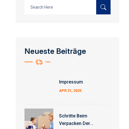
Search
for:
Neueste Beiträge
Impressum
APR 21, 2025
Schritte Beim
Verpacken Der