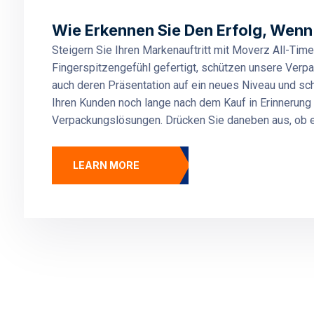
Wie Erkennen Sie Den Erfolg, Wenn E
Steigern Sie Ihren Markenauftritt mit Moverz All-Ti
Fingerspitzengefühl gefertigt, schützen unsere Verp
auch deren Präsentation auf ein neues Niveau und sc
Ihren Kunden noch lange nach dem Kauf in Erinnerung
Verpackungslösungen. Drücken Sie daneben aus, ob e
LEARN MORE