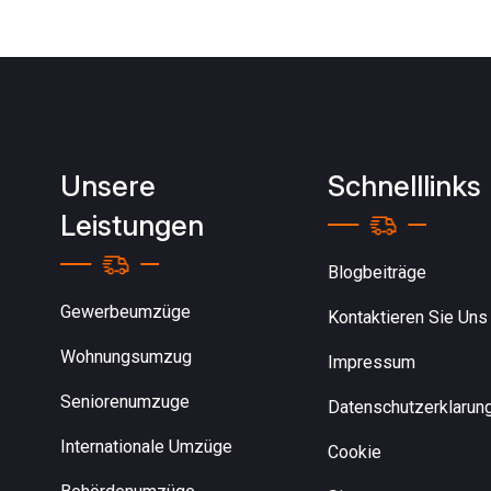
Unsere
Schnelllinks
Leistungen
Blogbeiträge
Gewerbeumzüge
Kontaktieren Sie Uns
Wohnungsumzug
Impressum
Seniorenumzuge
Datenschutzerklarun
Internationale Umzüge
Cookie