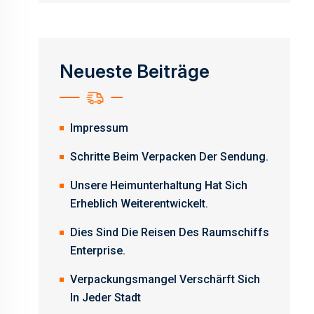
Neueste Beiträge
Impressum
Schritte Beim Verpacken Der Sendung.
Unsere Heimunterhaltung Hat Sich
Erheblich Weiterentwickelt.
Dies Sind Die Reisen Des Raumschiffs
Enterprise.
Verpackungsmangel Verschärft Sich
In Jeder Stadt