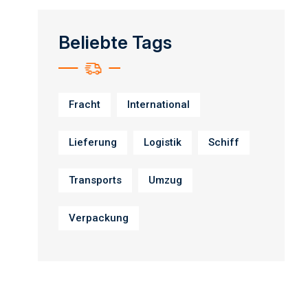
Beliebte Tags
Fracht
International
Lieferung
Logistik
Schiff
Transports
Umzug
Verpackung