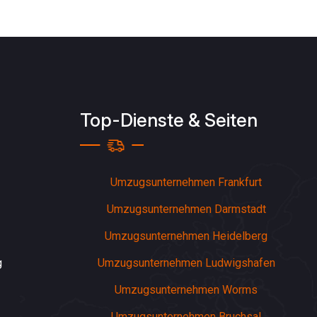
Top-Dienste & Seiten
Umzugsunternehmen Frankfurt
Umzugsunternehmen Darmstadt
Umzugsunternehmen Heidelberg
g
Umzugsunternehmen Ludwigshafen
Umzugsunternehmen Worms
Umzugsunternehmen Bruchsal