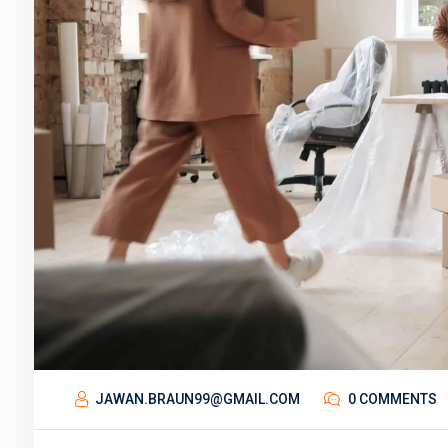
JAWAN.BRAUN99@GMAIL.COM
0 COMMENTS