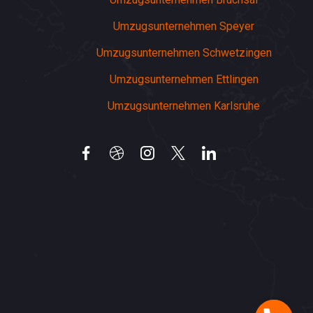
Umzugsunternehmen Speyer
Umzugsunternehmen Schwetzingen
Umzugsunternehmen Ettlingen
Umzugsunternehmen Karlsruhe