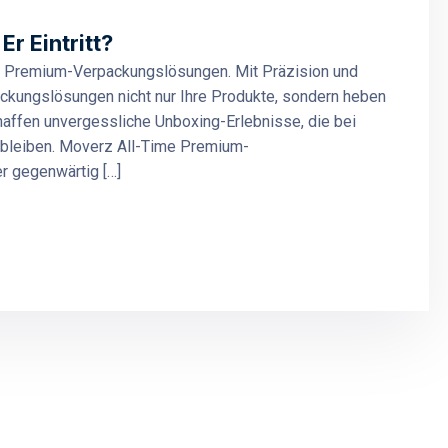
r Eintritt?
me Premium-Verpackungslösungen. Mit Präzision und
ackungslösungen nicht nur Ihre Produkte, sondern heben
haffen unvergessliche Unboxing-Erlebnisse, die bei
 bleiben. Moverz All-Time Premium-
r gegenwärtig […]