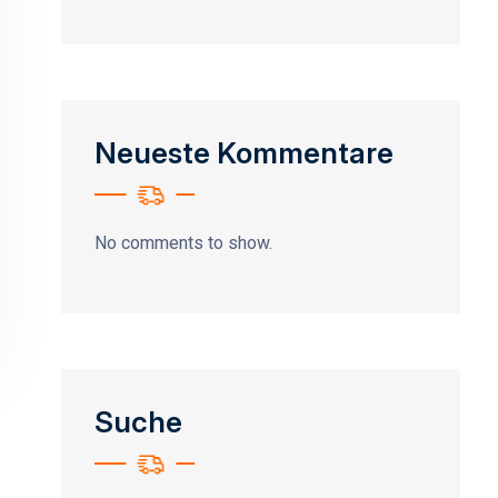
Neueste Kommentare
No comments to show.
Suche