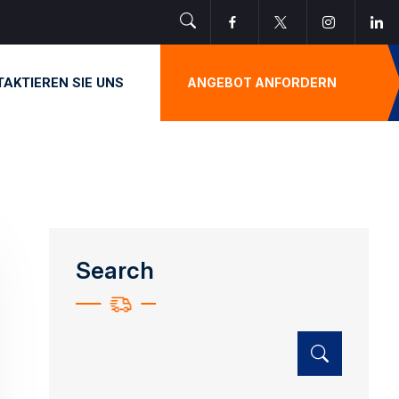
AKTIEREN SIE UNS
ANGEBOT ANFORDERN
Search