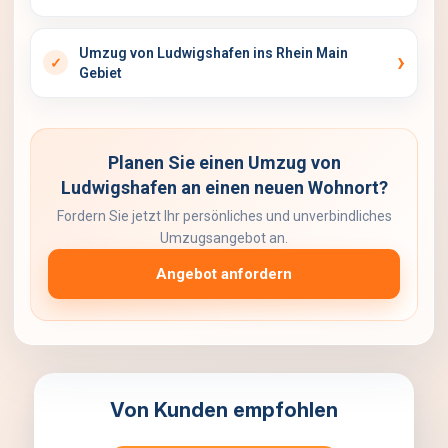
Umzug von Ludwigshafen ins Rhein Main
Gebiet
Planen Sie einen Umzug von
Ludwigshafen an einen neuen Wohnort?
Fordern Sie jetzt Ihr persönliches und unverbindliches
Umzugsangebot an.
Angebot anfordern
Von Kunden empfohlen