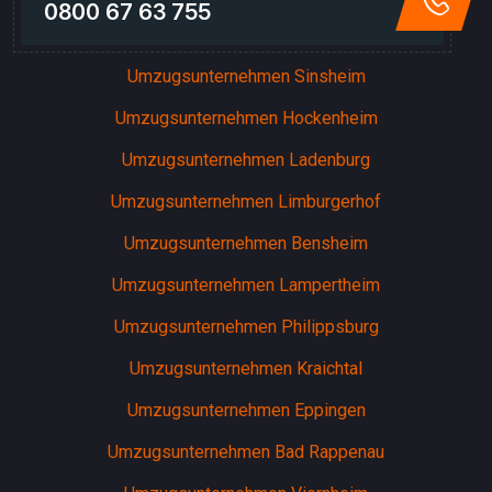
0800 67 63 755
Umzugsunternehmen Sinsheim
Umzugsunternehmen Hockenheim
Umzugsunternehmen Ladenburg
Umzugsunternehmen Limburgerhof
Umzugsunternehmen Bensheim
Umzugsunternehmen Lampertheim
Umzugsunternehmen Philippsburg
Umzugsunternehmen Kraichtal
Umzugsunternehmen Eppingen
Umzugsunternehmen Bad Rappenau