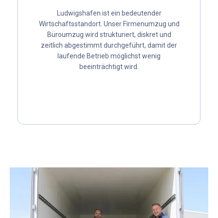
Ludwigshafen ist ein bedeutender
Wirtschaftsstandort. Unser
Firmenumzug
und
Büroumzug
wird strukturiert, diskret und
zeitlich abgestimmt durchgeführt, damit der
laufende Betrieb möglichst wenig
beeinträchtigt wird.