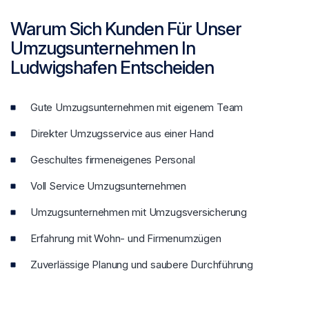
Warum Sich Kunden Für Unser
Umzugsunternehmen In
Ludwigshafen Entscheiden
Gute Umzugsunternehmen mit eigenem Team
Direkter Umzugsservice aus einer Hand
Geschultes firmeneigenes Personal
Voll Service Umzugsunternehmen
Umzugsunternehmen mit Umzugsversicherung
Erfahrung mit Wohn- und Firmenumzügen
Zuverlässige Planung und saubere Durchführung