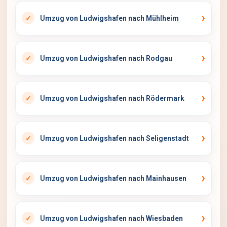
Umzug von Ludwigshafen nach Mühlheim
Umzug von Ludwigshafen nach Rodgau
Umzug von Ludwigshafen nach Rödermark
Umzug von Ludwigshafen nach Seligenstadt
Umzug von Ludwigshafen nach Mainhausen
Umzug von Ludwigshafen nach Wiesbaden