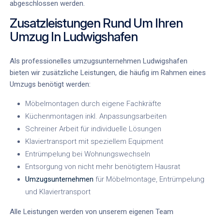
abgeschlossen werden.
Zusatzleistungen Rund Um Ihren
Umzug In Ludwigshafen
Als
professionelles umzugsunternehmen Ludwigshafen
bieten wir zusätzliche Leistungen, die häufig im Rahmen eines
Umzugs benötigt werden:
Möbelmontagen durch eigene Fachkräfte
Küchenmontagen inkl. Anpassungsarbeiten
Schreiner Arbeit für individuelle Lösungen
Klaviertransport mit speziellem Equipment
Entrümpelung bei Wohnungswechseln
Entsorgung von nicht mehr benötigtem Hausrat
Umzugsunternehmen
für Möbelmontage, Entrümpelung
und Klaviertransport
Alle Leistungen werden von unserem eigenen Team