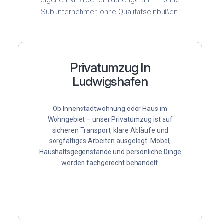
eigenen Mitarbeitern durchgeführt – ohne
Subunternehmer, ohne Qualitätseinbußen.
Privatumzug In
Ludwigshafen
Ob Innenstadtwohnung oder Haus im
Wohngebiet – unser
Privatumzug
ist auf
sicheren Transport, klare Abläufe und
sorgfältiges Arbeiten ausgelegt. Möbel,
Haushaltsgegenstände und persönliche Dinge
werden fachgerecht behandelt.