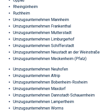
Oppau
Rheingönheim
Ruchheim
Umzugsunternehmen Mannheim
Umzugsunternehmen Frankenthal
Umzugsunternehmen Mutterstadt
Umzugsunternehmen Limburgerhof
Umzugsunternehmen Schifferstadt
Umzugsunternehmen Neustadt an der Weinstraße
Umzugsunternehmen Meckenheim (Pfalz)
Umzugsunternehmen Neuhofen
Umzugsunternehmen Altrip
Umzugsunternehmen Bobenheim-Roxheim
Umzugsunternehmen Maxdorf
Umzugsunternehmen Dannstadt-Schauernheim
Umzugsunternehmen Lampertheim
Umzugsunternehmen Worms