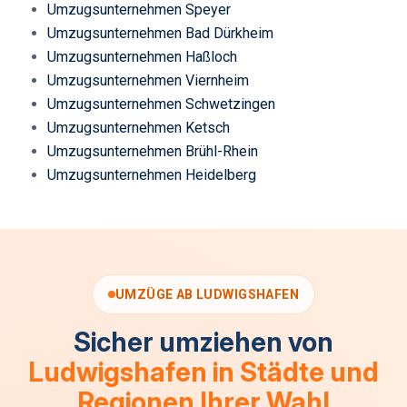
Umzugsunternehmen Speyer
Umzugsunternehmen Bad Dürkheim
Umzugsunternehmen Haßloch
Umzugsunternehmen Viernheim
Umzugsunternehmen Schwetzingen
Umzugsunternehmen Ketsch
Umzugsunternehmen Brühl-Rhein
Umzugsunternehmen Heidelberg
UMZÜGE AB LUDWIGSHAFEN
Sicher umziehen von
Ludwigshafen in Städte und
Regionen Ihrer Wahl