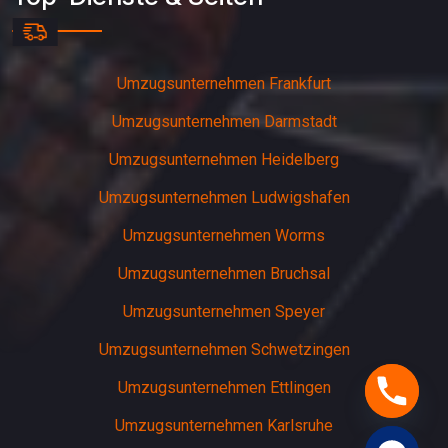
Umzugsunternehmen Frankfurt
Umzugsunternehmen Darmstadt
Umzugsunternehmen Heidelberg
Umzugsunternehmen Ludwigshafen
Umzugsunternehmen Worms
Umzugsunternehmen Bruchsal
Umzugsunternehmen Speyer
Umzugsunternehmen Schwetzingen
Umzugsunternehmen Ettlingen
Umzugsunternehmen Karlsruhe