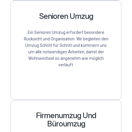
Senioren Umzug
Ein
Senioren Umzug
erfordert besondere
Rücksicht und Organisation. Wir begleiten den
Umzug Schritt für Schritt und kümmern uns
um alle notwendigen Arbeiten, damit der
Wohnwechsel so angenehm wie möglich
verläuft.
Firmenumzug Und
Büroumzug