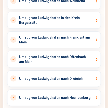
Umzug von Ludwigshafen nach Weinheim
Umzug von Ludwigshafen in den Kreis
Bergstraße
Umzug von Ludwigshafen nach Frankfurt am
Main
Umzug von Ludwigshafen nach Offenbach
am Main
Umzug von Ludwigshafen nach Dreieich
Umzug von Ludwigshafen nach Neu Isenburg