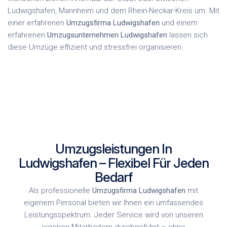
Ludwigshafen, Mannheim und dem Rhein-Neckar-Kreis um. Mit
einer erfahrenen
Umzugsfirma Ludwigshafen
und einem
erfahrenen
Umzugsunternehmen Ludwigshafen
lassen sich
diese Umzüge effizient und stressfrei organisieren.
Umzugsleistungen In
Ludwigshafen – Flexibel Für Jeden
Bedarf
Als professionelle
Umzugsfirma Ludwigshafen
mit
eigenem Personal bieten wir Ihnen ein umfassendes
Leistungsspektrum. Jeder Service wird von unseren