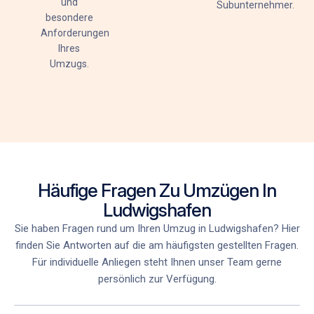
und
Subunternehmer.
besondere
Anforderungen
Ihres
Umzugs.
Häufige Fragen Zu Umzügen In
Ludwigshafen
Sie haben Fragen rund um Ihren Umzug in Ludwigshafen? Hier
finden Sie Antworten auf die am häufigsten gestellten Fragen.
Für individuelle Anliegen steht Ihnen unser Team gerne
persönlich zur Verfügung.