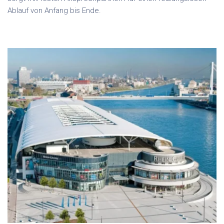
Ablauf von Anfang bis Ende.