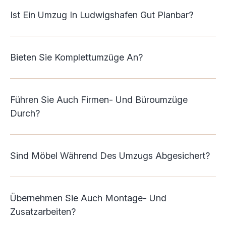
Ist Ein Umzug In Ludwigshafen Gut Planbar?
Bieten Sie Komplettumzüge An?
Führen Sie Auch Firmen- Und Büroumzüge
Durch?
Sind Möbel Während Des Umzugs Abgesichert?
Übernehmen Sie Auch Montage- Und
Zusatzarbeiten?