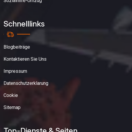
Sozialhilfe-Umzug
Schnelllinks
Blogbeiträge
Kontaktieren Sie Uns
Impressum
Datenschutzerklarung
Cookie
Sitemap
Top-Dienste & Seiten