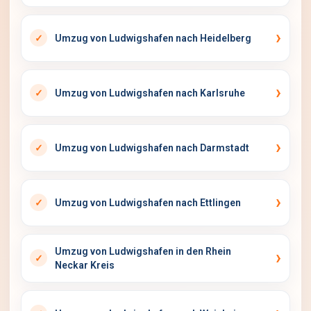
Umzug von Ludwigshafen nach Heidelberg
Umzug von Ludwigshafen nach Karlsruhe
Umzug von Ludwigshafen nach Darmstadt
Umzug von Ludwigshafen nach Ettlingen
Umzug von Ludwigshafen in den Rhein
Neckar Kreis