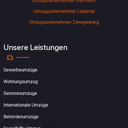
Umzugsunternehmen Viernheim
Umzugsunternehmen Lautertal
Umzugsunternehmen Zwingenberg
Unsere Leistungen
Gewerbeumzüge
Wohnungsumzug
Seniorenumzuge
Internationale Umzüge
Behördenumzüge