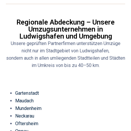
Regionale Abdeckung – Unsere
Umzugsunternehmen in
Ludwigshafen und Umgebung
Unsere geprüften Partnerfirmen unterstützen Umzüge
nicht nur im Stadtgebiet von Ludwigshafen,
sondern auch in allen umliegenden Stadtteilen und Städten
im Umkreis von bis zu 40–50 km.
Gartenstadt
Maudach
Mundenheim
Neckarau
Oftersheim