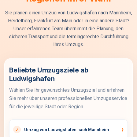
Sie planen einen Umzug von Ludwigshafen nach Mannheim,
Heidelberg, Frankfurt am Main oder in eine andere Stadt?
Unser erfahrenes Team übernimmt die Planung, den
sicheren Transport und die termingerechte Durchführung
Ihres Umzugs.
Beliebte Umzugsziele ab
Ludwigshafen
Wählen Sie Ihr gewünschtes Umzugsziel und erfahren
Sie mehr über unseren professionellen Umzugsservice
für die jeweilige Stadt oder Region.
Umzug von Ludwigshafen nach Mannheim