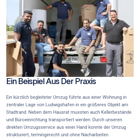
Ein Beispiel Aus Der Praxis
Ein kürzlich begleiteter Umzug führte aus einer Wohnung in
zentraler Lage von Ludwigshafen in ein größeres Objekt am
Stadtrand. Neben dem Hausrat mussten auch Kellerbestände
und Büroeinrichtung transportiert werden. Durch unseren
direkten Umzugsservice aus einer Hand
konnte der Umzug
strukturiert, termingerecht und ohne Nacharbeiten