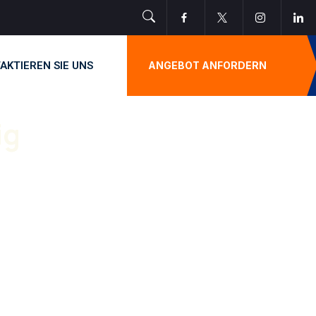
AKTIEREN SIE UNS
ANGEBOT ANFORDERN
ig