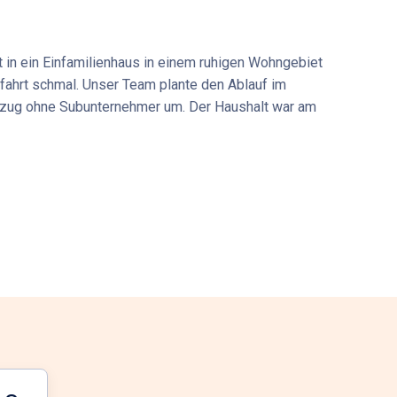
 in ein Einfamilienhaus in einem ruhigen Wohngebiet
ufahrt schmal. Unser Team plante den Ablauf im
mzug ohne Subunternehmer um. Der Haushalt war am