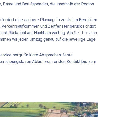
, Paare und Berufspendler, die innerhalb der Region
rfordert eine saubere Planung. In zentralen Bereichen
 Verkehrsaufkommen und Zeitfenster berücksichtigt
 ist Rücksicht auf Nachbarn wichtig. Als
Self Provider
mmen wir jeden Umzug genau auf die jeweilige Lage
ervice
sorgt für klare Absprachen, feste
en reibungslosen Ablauf vom ersten Kontakt bis zum