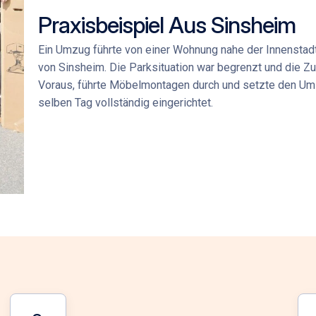
Praxisbeispiel Aus Sinsheim
Ein Umzug führte von einer Wohnung nahe der Innenstadt
von Sinsheim. Die Parksituation war begrenzt und die Z
Voraus, führte Möbelmontagen durch und setzte den U
selben Tag vollständig eingerichtet.