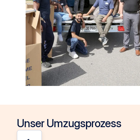
Unser Umzugsprozess