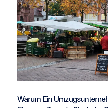
Warum Ein Umzugsunterne