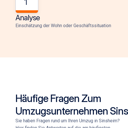
1
Analyse
Einschätzung der Wohn oder Geschäftssituation
Häufige Fragen Zum
Umzugsunternehmen Sin
Sie haben Fragen rund um Ihren Umzug in Sinsheim
?
Hier finden Sie Antworten auf die am häufigsten