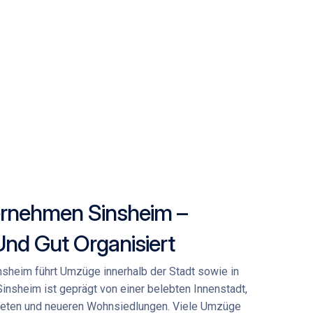
rnehmen Sinsheim –
 Und Gut Organisiert
nsheim
führt Umzüge innerhalb der Stadt sowie in
insheim ist geprägt von einer belebten Innenstadt,
ten und neueren Wohnsiedlungen. Viele Umzüge