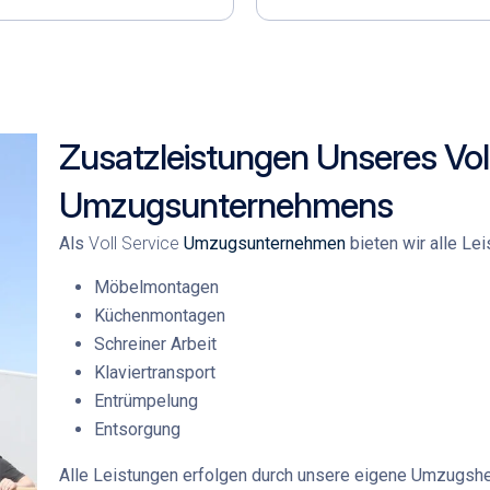
Zusatzleistungen Unseres Vol
Umzugsunternehmens
Als
Voll Service
Umzugsunternehmen
bieten wir alle Lei
Möbelmontagen
Küchenmontagen
Schreiner Arbeit
Klaviertransport
Entrümpelung
Entsorgung
Alle Leistungen erfolgen durch unsere
eigene Umzugshe