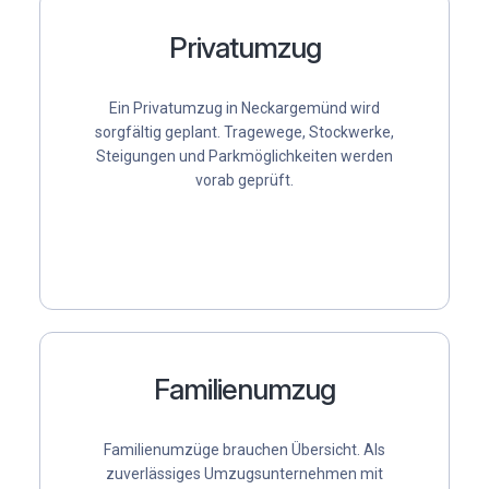
Privatumzug
Ein
Privatumzug
in Neckargemünd wird
sorgfältig geplant. Tragewege, Stockwerke,
Steigungen und Parkmöglichkeiten werden
vorab geprüft.
Familienumzug
Familienumzüge brauchen Übersicht. Als
zuverlässiges Umzugsunternehmen mit