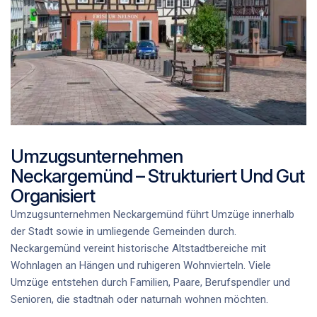
Umzugsunternehmen
Neckargemünd – Strukturiert Und Gut
Organisiert
Umzugsunternehmen Neckargemünd
führt Umzüge innerhalb
der Stadt sowie in umliegende Gemeinden durch.
Neckargemünd vereint historische Altstadtbereiche mit
Wohnlagen an Hängen und ruhigeren Wohnvierteln. Viele
Umzüge entstehen durch Familien, Paare, Berufspendler und
Senioren, die stadtnah oder naturnah wohnen möchten.