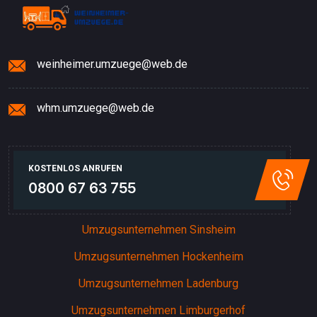
weinheimer.umzuege@web.de
whm.umzuege@web.de
KOSTENLOS ANRUFEN
0800 67 63 755
Umzugsunternehmen Sinsheim
Umzugsunternehmen Hockenheim
Umzugsunternehmen Ladenburg
Umzugsunternehmen Limburgerhof