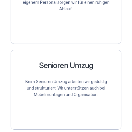
eigenem Personal
sorgen wir für einen ruhigen
Ablauf.
Senioren Umzug
Beim
Senioren Umzug
arbeiten wir geduldig
und strukturiert. Wir unterstützen auch bei
Möbelmontagen und Organisation.