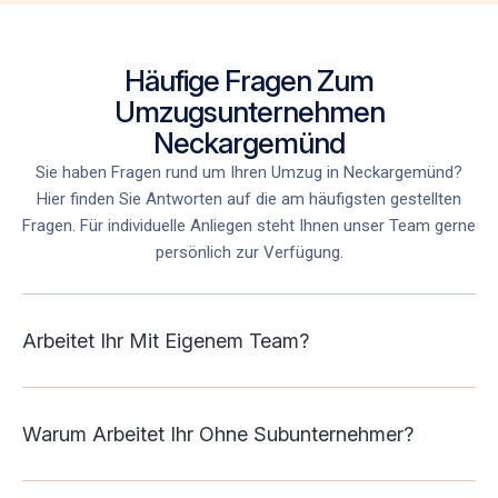
Häufige Fragen Zum
Umzugsunternehmen
Neckargemünd
Sie haben Fragen rund um Ihren Umzug in Neckargemünd
?
Hier finden Sie Antworten auf die am häufigsten gestellten
Fragen. Für individuelle Anliegen steht Ihnen unser Team gerne
persönlich zur Verfügung.
Arbeitet Ihr Mit Eigenem Team?
Warum Arbeitet Ihr Ohne Subunternehmer?