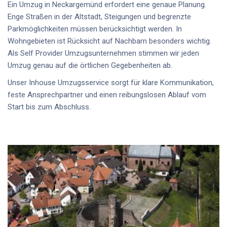
Ein Umzug in Neckargemünd erfordert eine genaue Planung.
Enge Straßen in der Altstadt, Steigungen und begrenzte
Parkmöglichkeiten müssen berücksichtigt werden. In
Wohngebieten ist Rücksicht auf Nachbarn besonders wichtig.
Als
Self Provider Umzugsunternehmen
stimmen wir jeden
Umzug genau auf die örtlichen Gegebenheiten ab.
Unser
Inhouse Umzugsservice
sorgt für klare Kommunikation,
feste Ansprechpartner und einen reibungslosen Ablauf vom
Start bis zum Abschluss.