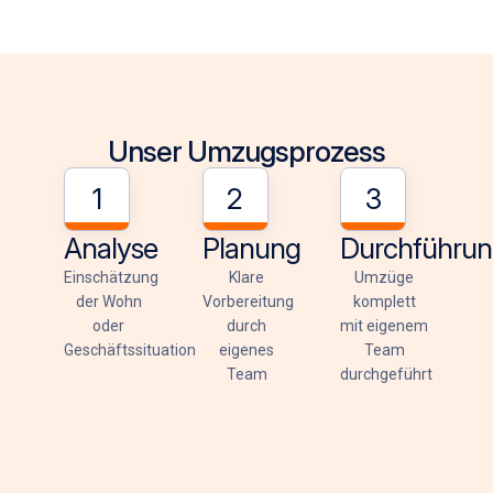
Unser Umzugsprozess
1
2
3
Analyse
Planung
Durchführu
Einschätzung
Klare
Umzüge
der Wohn
Vorbereitung
komplett
oder
durch
mit eigenem
Geschäftssituation
eigenes
Team
Team
durchgeführt