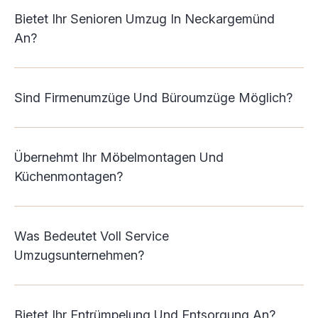
Bietet Ihr Senioren Umzug In Neckargemünd
An?
Sind Firmenumzüge Und Büroumzüge Möglich?
Übernehmt Ihr Möbelmontagen Und
Küchenmontagen?
Was Bedeutet Voll Service
Umzugsunternehmen?
Bietet Ihr Entrümpelung Und Entsorgung An?