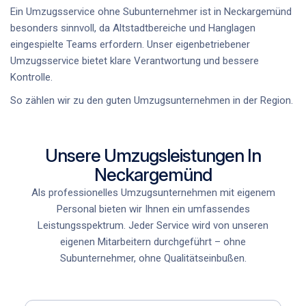
Ein
Umzugsservice ohne Subunternehmer
ist in Neckargemünd
besonders sinnvoll, da Altstadtbereiche und Hanglagen
eingespielte Teams erfordern. Unser
eigenbetriebener
Umzugsservice
bietet klare Verantwortung und bessere
Kontrolle.
So zählen wir zu den
guten Umzugsunternehmen
in der Region.
Unsere Umzugsleistungen In
Neckargemünd
Als professionelles Umzugsunternehmen mit eigenem
Personal bieten wir Ihnen ein umfassendes
Leistungsspektrum. Jeder Service wird von unseren
eigenen Mitarbeitern durchgeführt – ohne
Subunternehmer, ohne Qualitätseinbußen.