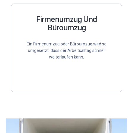
Firmenumzug Und
Büroumzug
Ein
Firmenumzug
oder
Büroumzug
wird so
umgesetzt, dass der Arbeitsalltag schnell
weiterlaufen kann.