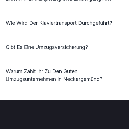
Wie Wird Der Klaviertransport Durchgeführt?
Gibt Es Eine Umzugsversicherung?
Warum Zählt Ihr Zu Den Guten
Umzugsunternehmen In Neckargemünd?