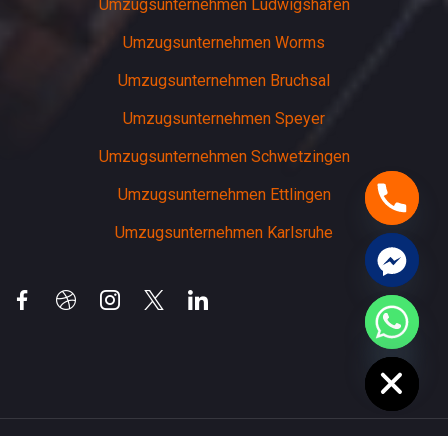
Umzugsunternehmen Ludwigshafen
Umzugsunternehmen Worms
Umzugsunternehmen Bruchsal
Umzugsunternehmen Speyer
Umzugsunternehmen Schwetzingen
Umzugsunternehmen Ettlingen
Umzugsunternehmen Karlsruhe
chaty
Hide