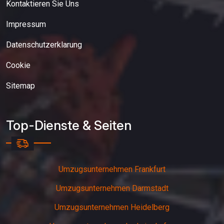
Kontaktieren Sie Uns
Impressum
Datenschutzerklarung
Cookie
Sitemap
Top-Dienste & Seiten
Umzugsunternehmen Frankfurt
Umzugsunternehmen Darmstadt
Umzugsunternehmen Heidelberg