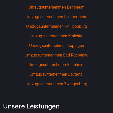
Umzugsunternehmen Bensheim
Umzugsunternehmen Lampertheim
Umzugsunternehmen Philippsburg
Umzugsunternehmen Kraichtal
Umzugsunternehmen Eppingen
Umzugsunternehmen Bad Rappenau
Umzugsunternehmen Viernheim
Umzugsunternehmen Lautertal
Umzugsunternehmen Zwingenberg
Unsere Leistungen