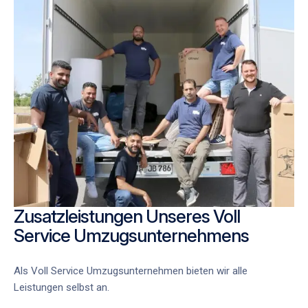
Zusatzleistungen Unseres Voll
Service Umzugsunternehmens
Als
Voll Service Umzugsunternehmen
bieten wir alle
Leistungen selbst an.