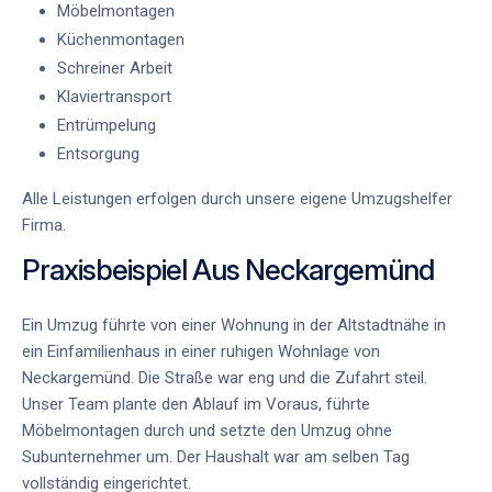
Möbelmontagen
Küchenmontagen
Schreiner Arbeit
Klaviertransport
Entrümpelung
Entsorgung
Alle Leistungen erfolgen durch unsere
eigene Umzugshelfer
Firma
.
Praxisbeispiel Aus Neckargemünd
Ein Umzug führte von einer Wohnung in der Altstadtnähe in
ein Einfamilienhaus in einer ruhigen Wohnlage von
Neckargemünd. Die Straße war eng und die Zufahrt steil.
Unser Team plante den Ablauf im Voraus, führte
Möbelmontagen durch und setzte den Umzug ohne
Subunternehmer um. Der Haushalt war am selben Tag
vollständig eingerichtet.