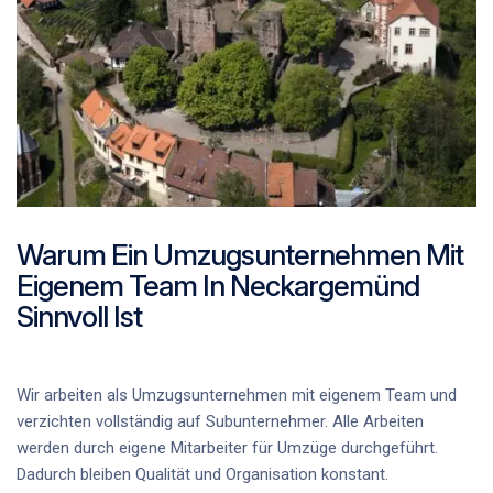
Warum Ein Umzugsunternehmen Mit
Eigenem Team In Neckargemünd
Sinnvoll Ist
Wir arbeiten als
Umzugsunternehmen mit eigenem Team
und
verzichten vollständig auf Subunternehmer. Alle Arbeiten
werden durch
eigene Mitarbeiter für Umzüge
durchgeführt.
Dadurch bleiben Qualität und Organisation konstant.