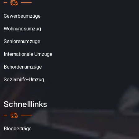
Gewerbeumzüge
Wohnungsumzug
Seniorenumzuge
Internationale Umzüge
Behördenumzüge
Sozialhilfe-Umzug
Schnelllinks
Blogbeiträge