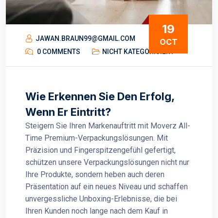
19
JAWAN.BRAUN99@GMAIL.COM
OCT
0 COMMENTS
NICHT KATEGORISIERT
Wie Erkennen Sie Den Erfolg,
Wenn Er Eintritt?
Steigern Sie Ihren Markenauftritt mit Moverz All-
Time Premium-Verpackungslösungen. Mit
Präzision und Fingerspitzengefühl gefertigt,
schützen unsere Verpackungslösungen nicht nur
Ihre Produkte, sondern heben auch deren
Präsentation auf ein neues Niveau und schaffen
unvergessliche Unboxing-Erlebnisse, die bei
Ihren Kunden noch lange nach dem Kauf in