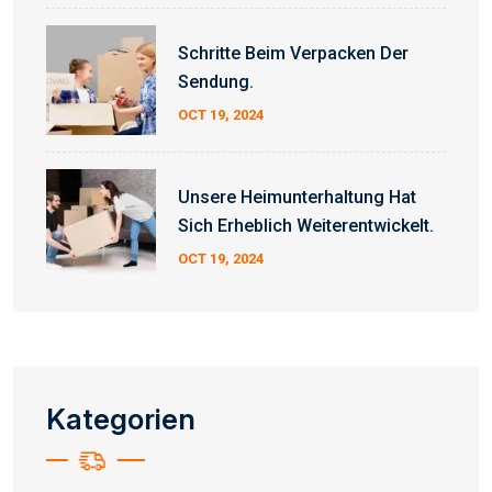
Schritte Beim Verpacken Der
Sendung.
OCT 19, 2024
Unsere Heimunterhaltung Hat
Sich Erheblich Weiterentwickelt.
OCT 19, 2024
Kategorien