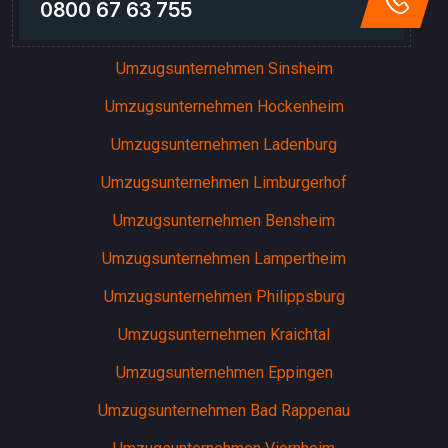
0800 67 63 755
Umzugsunternehmen Sinsheim
Umzugsunternehmen Hockenheim
Umzugsunternehmen Ladenburg
Umzugsunternehmen Limburgerhof
Umzugsunternehmen Bensheim
Umzugsunternehmen Lampertheim
Umzugsunternehmen Philippsburg
Umzugsunternehmen Kraichtal
Umzugsunternehmen Eppingen
Umzugsunternehmen Bad Rappenau