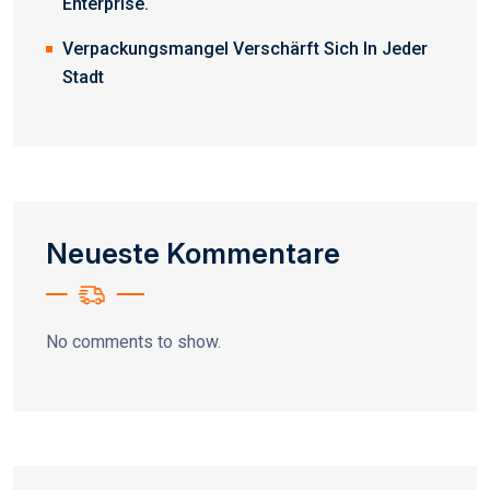
Enterprise.
Verpackungsmangel Verschärft Sich In Jeder
Stadt
Neueste Kommentare
No comments to show.