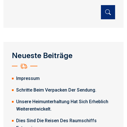
Neueste Beiträge
Impressum
Schritte Beim Verpacken Der Sendung.
Unsere Heimunterhaltung Hat Sich Erheblich
Weiterentwickelt.
Dies Sind Die Reisen Des Raumschiffs