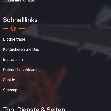
Sozialhilfe-Umzug
Schnelllinks
Blogbeiträge
Kontaktieren Sie Uns
Impressum
Datenschutzerklarung
Cookie
Sitemap
Top-Dienste & Seiten