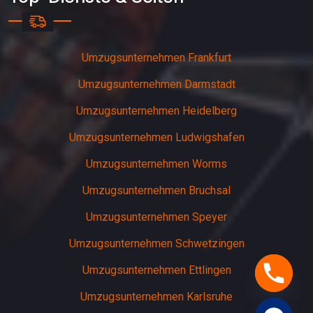
Umzugsunternehmen Frankfurt
Umzugsunternehmen Darmstadt
Umzugsunternehmen Heidelberg
Umzugsunternehmen Ludwigshafen
Umzugsunternehmen Worms
Umzugsunternehmen Bruchsal
Umzugsunternehmen Speyer
Umzugsunternehmen Schwetzingen
Umzugsunternehmen Ettlingen
Umzugsunternehmen Karlsruhe