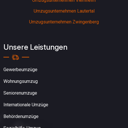
Umzugsunternehmen Viernheim
Umzugsunternehmen Lautertal
Umzugsunternehmen Zwingenberg
Unsere Leistungen
Gewerbeumzüge
Wohnungsumzug
Seniorenumzuge
Internationale Umzüge
Behördenumzüge