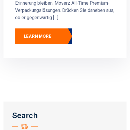
Erinnerung bleiben. Moverz All-Time Premium-
Verpackungslösungen. Drücken Sie daneben aus,
ob er gegenwärtig […]
LEARN MORE
Search