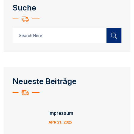
Suche
Search
for:
Neueste Beiträge
Impressum
APR 21, 2025