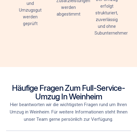
Zusatzleistungen
und
erfolgt
werden
Umzugsgut
strukturiert,
abgestimmt
werden
zuverlässig
geprüft
und ohne
Subunternehmer
Häufige Fragen Zum Full-Service-
Umzug In Weinheim
Hier beantworten wir die wichtigsten Fragen rund um Ihren
Umzug in Weinheim. Für weitere Informationen steht Ihnen
unser Team gerne persönlich zur Verfügung.