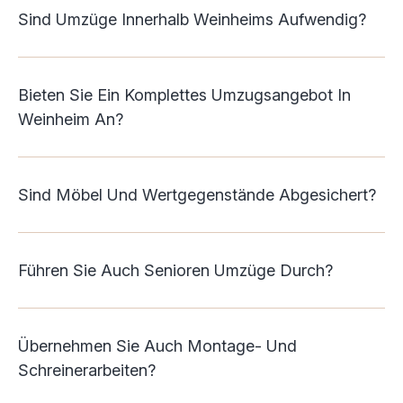
Sind Umzüge Innerhalb Weinheims Aufwendig?
Bieten Sie Ein Komplettes Umzugsangebot In
Weinheim An?
Sind Möbel Und Wertgegenstände Abgesichert?
Führen Sie Auch Senioren Umzüge Durch?
Übernehmen Sie Auch Montage- Und
Schreinerarbeiten?