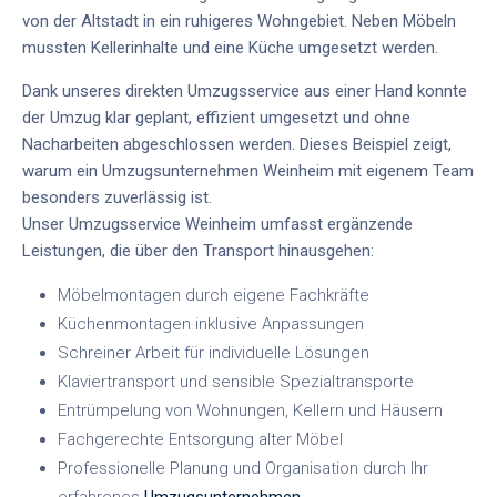
von der Altstadt in ein ruhigeres Wohngebiet. Neben Möbeln
mussten Kellerinhalte und eine Küche umgesetzt werden.
Dank unseres direkten Umzugsservice aus einer Hand konnte
der Umzug klar geplant, effizient umgesetzt und ohne
Nacharbeiten abgeschlossen werden. Dieses Beispiel zeigt,
warum ein Umzugsunternehmen Weinheim mit eigenem Team
besonders zuverlässig ist.
Unser Umzugsservice Weinheim umfasst ergänzende
Leistungen, die über den Transport hinausgehen:
Möbelmontagen durch eigene Fachkräfte
Küchenmontagen inklusive Anpassungen
Schreiner Arbeit für individuelle Lösungen
Klaviertransport und sensible Spezialtransporte
Entrümpelung von Wohnungen, Kellern und Häusern
Fachgerechte Entsorgung alter Möbel
Professionelle Planung und Organisation durch Ihr
erfahrenes
Umzugsunternehmen