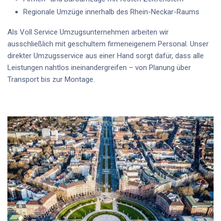
Regionale Umzüge innerhalb des Rhein-Neckar-Raums
Als Voll Service Umzugsunternehmen arbeiten wir
ausschließlich mit geschultem firmeneigenem Personal. Unser
direkter Umzugsservice aus einer Hand sorgt dafür, dass alle
Leistungen nahtlos ineinandergreifen – von Planung über
Transport bis zur Montage.