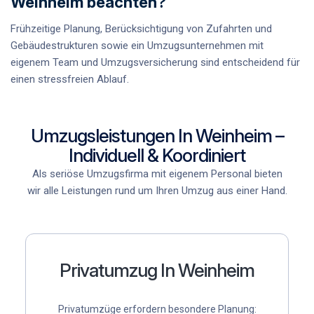
Weinheim beachten?
Frühzeitige Planung, Berücksichtigung von Zufahrten und
Gebäudestrukturen sowie ein Umzugsunternehmen mit
eigenem Team und Umzugsversicherung sind entscheidend für
einen stressfreien Ablauf.
Umzugsleistungen In Weinheim –
Individuell & Koordiniert
Als
seriöse Umzugsfirma mit eigenem Personal
bieten
wir alle Leistungen rund um Ihren Umzug aus einer Hand.
Privatumzug In Weinheim
Privatumzüge erfordern besondere Planung: