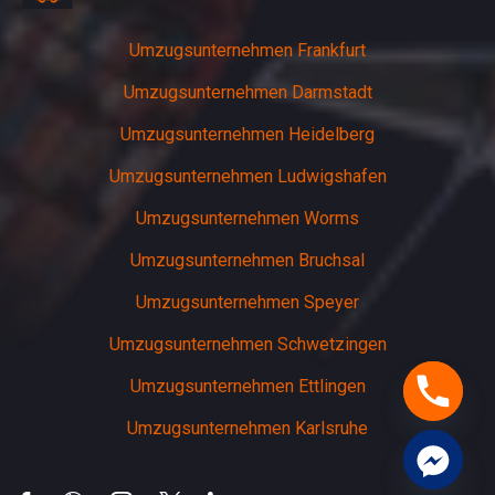
Umzugsunternehmen Frankfurt
Umzugsunternehmen Darmstadt
Umzugsunternehmen Heidelberg
Umzugsunternehmen Ludwigshafen
Umzugsunternehmen Worms
Umzugsunternehmen Bruchsal
Umzugsunternehmen Speyer
Umzugsunternehmen Schwetzingen
Umzugsunternehmen Ettlingen
Umzugsunternehmen Karlsruhe