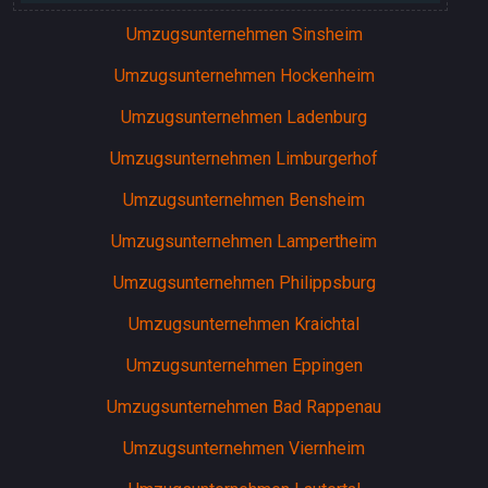
Umzugsunternehmen Sinsheim
Umzugsunternehmen Hockenheim
Umzugsunternehmen Ladenburg
Umzugsunternehmen Limburgerhof
Umzugsunternehmen Bensheim
Umzugsunternehmen Lampertheim
Umzugsunternehmen Philippsburg
Umzugsunternehmen Kraichtal
Umzugsunternehmen Eppingen
Umzugsunternehmen Bad Rappenau
Umzugsunternehmen Viernheim