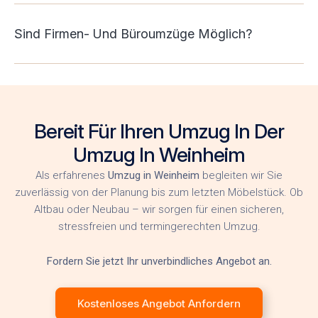
Sind Firmen- Und Büroumzüge Möglich?
Bereit Für Ihren Umzug In Der
Umzug In Weinheim
Als erfahrenes
Umzug in Weinheim
begleiten wir Sie
zuverlässig von der Planung bis zum letzten Möbelstück. Ob
Altbau oder Neubau – wir sorgen für einen sicheren,
stressfreien und termingerechten Umzug.
Fordern Sie jetzt Ihr unverbindliches Angebot an.
Kostenloses Angebot Anfordern