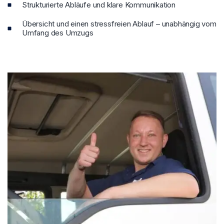
Strukturierte Abläufe und klare Kommunikation
Übersicht und einen stressfreien Ablauf – unabhängig vom
Umfang des Umzugs