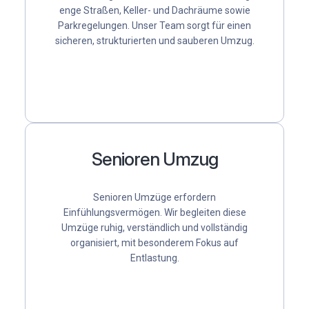
enge Straßen, Keller- und Dachräume sowie
Parkregelungen. Unser Team sorgt für einen
sicheren, strukturierten und sauberen Umzug.
Senioren Umzug
Senioren Umzüge erfordern
Einfühlungsvermögen. Wir begleiten diese
Umzüge ruhig, verständlich und vollständig
organisiert, mit besonderem Fokus auf
Entlastung.