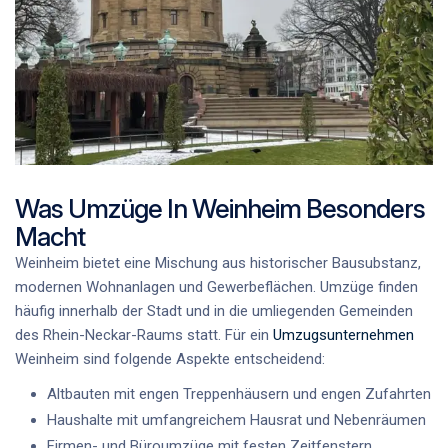
Was Umzüge In Weinheim Besonders
Macht
Weinheim bietet eine Mischung aus historischer Bausubstanz,
modernen Wohnanlagen und Gewerbeflächen. Umzüge finden
häufig innerhalb der Stadt und in die umliegenden Gemeinden
des Rhein-Neckar-Raums statt. Für ein
Umzugsunternehmen
Weinheim sind folgende Aspekte entscheidend:
Altbauten mit engen Treppenhäusern und engen Zufahrten
Haushalte mit umfangreichem Hausrat und Nebenräumen
Firmen- und Büroumzüge mit festen Zeitfenstern