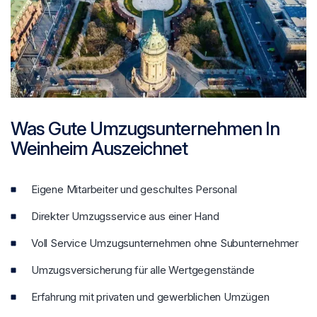
Was Gute Umzugsunternehmen In
Weinheim Auszeichnet
Eigene Mitarbeiter und geschultes Personal
Direkter Umzugsservice aus einer Hand
Voll Service Umzugsunternehmen ohne Subunternehmer
Umzugsversicherung für alle Wertgegenstände
Erfahrung mit privaten und gewerblichen Umzügen