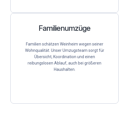
Familienumzüge
Familien schätzen Weinheim wegen seiner
Wohnqualität. Unser Umzugsteam sorgt für
Übersicht, Koordination und einen
reibungslosen Ablauf, auch bei größeren
Haushalten.