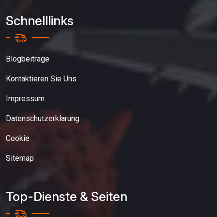
Schnelllinks
Blogbeiträge
Kontaktieren Sie Uns
Impressum
Datenschutzerklarung
Cookie
Sitemap
Top-Dienste & Seiten