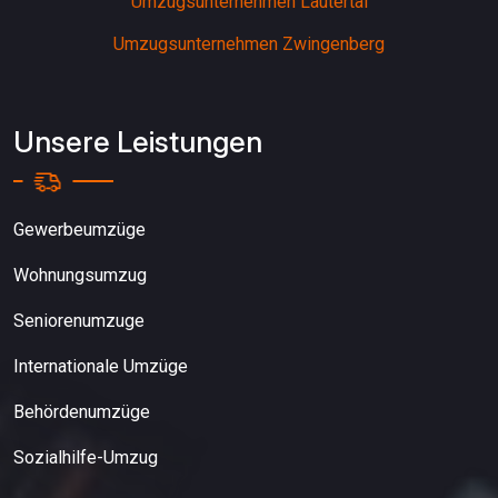
Umzugsunternehmen Lautertal
Umzugsunternehmen Zwingenberg
Unsere Leistungen
Gewerbeumzüge
Wohnungsumzug
Seniorenumzuge
Internationale Umzüge
Behördenumzüge
Sozialhilfe-Umzug