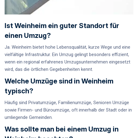
Ist Weinheim ein guter Standort für
einen Umzug?
Ja. Weinheim bietet hohe Lebensqualität, kurze Wege und eine
vielfältige Infrastruktur. Ein Umzug gelingt besonders effizient,
wenn ein regional erfahrenes Umzugsunternehmen eingesetzt
wird, das die örtlichen Gegebenheiten kennt.
Welche Umzüge sind in Weinheim
typisch?
Häufig sind Privatumzüge, Familienumzüge, Senioren Umzüge
sowie Firmen- und Büroumzüge, oft innerhalb der Stadt oder in
umliegende Gemeinden.
Was sollte man bei einem Umzug in