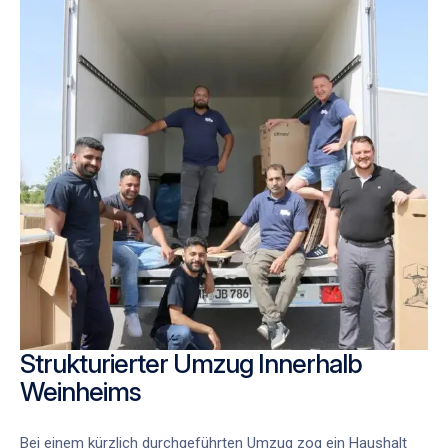
Strukturierter Umzug Innerhalb
Weinheims
Bei einem kürzlich durchgeführten Umzug zog ein Haushalt