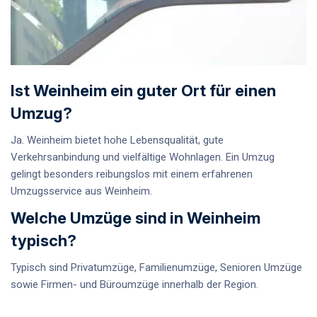
Ist Weinheim ein guter Ort für einen
Umzug?
Ja. Weinheim bietet hohe Lebensqualität, gute
Verkehrsanbindung und vielfältige Wohnlagen. Ein Umzug
gelingt besonders reibungslos mit einem erfahrenen
Umzugsservice aus Weinheim.
Welche Umzüge sind in Weinheim
typisch?
Typisch sind Privatumzüge, Familienumzüge, Senioren Umzüge
sowie Firmen- und Büroumzüge innerhalb der Region.