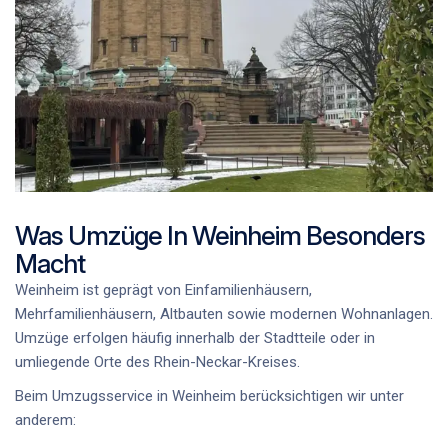
Was Umzüge In Weinheim Besonders
Macht
Weinheim ist geprägt von Einfamilienhäusern,
Mehrfamilienhäusern, Altbauten sowie modernen Wohnanlagen.
Umzüge erfolgen häufig innerhalb der Stadtteile oder in
umliegende Orte des Rhein-Neckar-Kreises.
Beim
Umzugsservice in Weinheim
berücksichtigen wir unter
anderem: