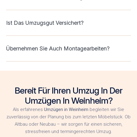
Ist Das Umzugsgut Versichert?
Übernehmen Sie Auch Montagearbeiten?
Bereit Für Ihren Umzug In Der
Umzügen In Weinheim?
Als erfahrenes
Umzügen in Weinheim
begleiten wir Sie
zuverlässig von der Planung bis zum letzten Möbelstück. Ob
Altbau oder Neubau – wir sorgen für einen sicheren,
stressfreien und termingerechten Umzug.