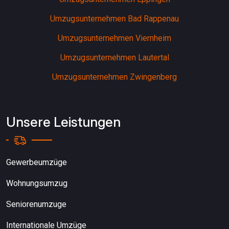
Umzugsunternehmen Bad Rappenau
Umzugsunternehmen Viernheim
Umzugsunternehmen Lautertal
Umzugsunternehmen Zwingenberg
Unsere Leistungen
Gewerbeumzüge
Wohnungsumzug
Seniorenumzuge
Internationale Umzüge