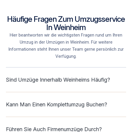
Häufige Fragen Zum Umzugsservice
In Weinheim
Hier beantworten wir die wichtigsten Fragen rund um Ihren
Umzug in der Umzügen in Weinheim. Für weitere
Informationen steht Ihnen unser Team gerne persönlich zur
Verfügung.
Sind Umzüge Innerhalb Weinheims Häufig?
Kann Man Einen Komplettumzug Buchen?
Führen Sie Auch Firmenumzüge Durch?