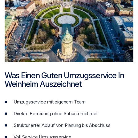
Was Einen Guten Umzugsservice In
Weinheim Auszeichnet
Umzugsservice mit eigenem Team
Direkte Betreuung ohne Subunternehmer
Strukturierter Ablauf von Planung bis Abschluss
Voll Service Umzugsservice