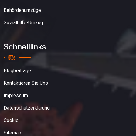
Behördenumzüge
Sozialhilfe-Umzug
Schnelllinks
Blogbeiträge
Kontaktieren Sie Uns
Impressum
Datenschutzerklarung
Cookie
Sitemap