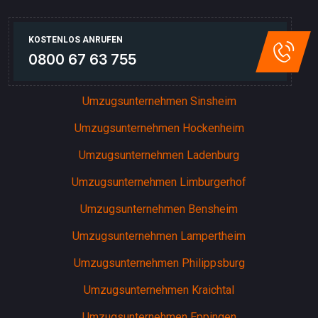
KOSTENLOS ANRUFEN
0800 67 63 755
Umzugsunternehmen Sinsheim
Umzugsunternehmen Hockenheim
Umzugsunternehmen Ladenburg
Umzugsunternehmen Limburgerhof
Umzugsunternehmen Bensheim
Umzugsunternehmen Lampertheim
Umzugsunternehmen Philippsburg
Umzugsunternehmen Kraichtal
Umzugsunternehmen Eppingen