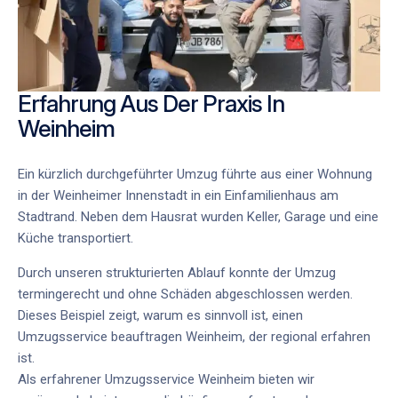
Erfahrung Aus Der Praxis In
Weinheim
Ein kürzlich durchgeführter Umzug führte aus einer Wohnung
in der Weinheimer Innenstadt in ein Einfamilienhaus am
Stadtrand. Neben dem Hausrat wurden Keller, Garage und eine
Küche transportiert.
Durch unseren strukturierten Ablauf konnte der Umzug
termingerecht und ohne Schäden abgeschlossen werden.
Dieses Beispiel zeigt, warum es sinnvoll ist, einen
Umzugsservice beauftragen Weinheim
, der regional erfahren
ist.
Als erfahrener
Umzugsservice Weinheim
bieten wir