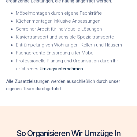
ergänzende Leistungen, die häufig angefragt werden:
Möbelmontagen durch eigene Fachkräfte
Küchenmontagen inklusive Anpassungen
Schreiner Arbeit für individuelle Lösungen
Klaviertransport und sensible Spezialtransporte
Entrümpelung von Wohnungen, Kellern und Häusern
Fachgerechte Entsorgung alter Möbel
Professionelle Planung und Organisation durch Ihr
erfahrenes
Umzugsunternehmen
Alle Zusatzleistungen werden ausschließlich durch unser
eigenes Team durchgeführt.
So Organisieren Wir Umzüge In