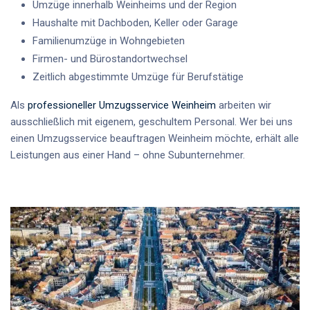
Umzüge innerhalb Weinheims und der Region
Haushalte mit Dachboden, Keller oder Garage
Familienumzüge in Wohngebieten
Firmen- und Bürostandortwechsel
Zeitlich abgestimmte Umzüge für Berufstätige
Als
professioneller Umzugsservice Weinheim
arbeiten wir
ausschließlich mit eigenem, geschultem Personal. Wer bei uns
einen
Umzugsservice beauftragen Weinheim
möchte, erhält alle
Leistungen aus einer Hand – ohne Subunternehmer.