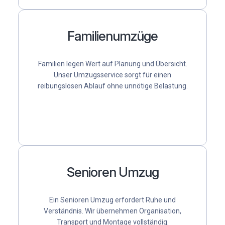
Familienumzüge
Familien legen Wert auf Planung und Übersicht.
Unser Umzugsservice sorgt für einen
reibungslosen Ablauf ohne unnötige Belastung.
Senioren Umzug
Ein Senioren Umzug erfordert Ruhe und
Verständnis. Wir übernehmen Organisation,
Transport und Montage vollständig.