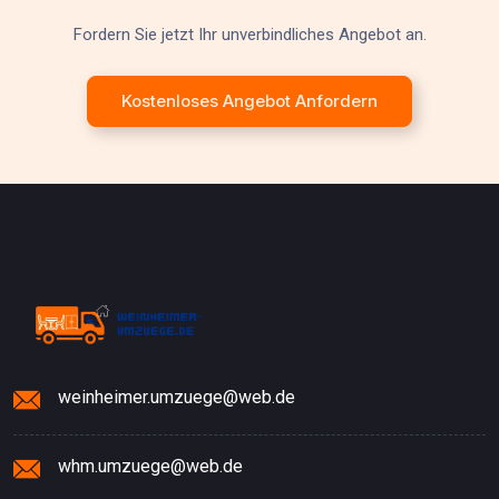
Fordern Sie jetzt Ihr unverbindliches Angebot an.
Kostenloses Angebot Anfordern
weinheimer.umzuege@web.de
whm.umzuege@web.de