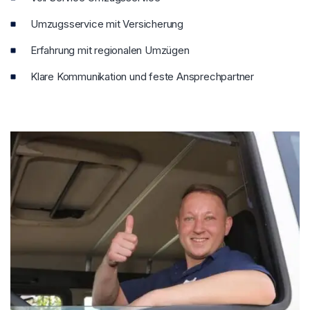
Umzugsservice mit Versicherung
Erfahrung mit regionalen Umzügen
Klare Kommunikation und feste Ansprechpartner