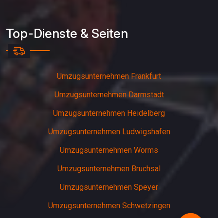
Top-Dienste & Seiten
Umzugsunternehmen Frankfurt
Umzugsunternehmen Darmstadt
Umzugsunternehmen Heidelberg
Umzugsunternehmen Ludwigshafen
Umzugsunternehmen Worms
Umzugsunternehmen Bruchsal
Umzugsunternehmen Speyer
Umzugsunternehmen Schwetzingen