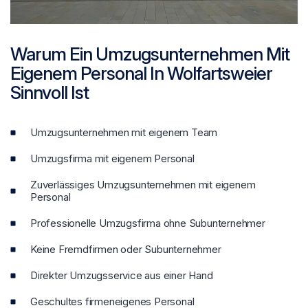
Warum Ein Umzugsunternehmen Mit
Eigenem Personal In Wolfartsweier
Sinnvoll Ist
Umzugsunternehmen mit eigenem Team
Umzugsfirma mit eigenem Personal
Zuverlässiges Umzugsunternehmen mit eigenem
Personal
Professionelle Umzugsfirma ohne Subunternehmer
Keine Fremdfirmen oder Subunternehmer
Direkter Umzugsservice aus einer Hand
Geschultes firmeneigenes Personal