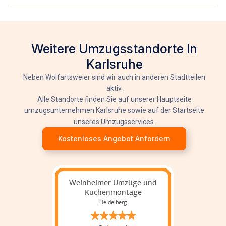
Weitere Umzugsstandorte In
Karlsruhe
Neben Wolfartsweier sind wir auch in anderen Stadtteilen
aktiv.
Alle Standorte finden Sie auf unserer Hauptseite
umzugsunternehmen Karlsruhe
sowie auf der Startseite
unseres Umzugsservices.
Kostenloses Angebot Anfordern
Weinheimer Umzüge und
Küchenmontage
Heidelberg