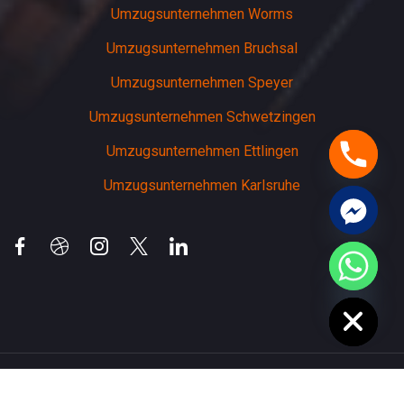
Umzugsunternehmen Worms
Umzugsunternehmen Bruchsal
Umzugsunternehmen Speyer
Umzugsunternehmen Schwetzingen
Umzugsunternehmen Ettlingen
Umzugsunternehmen Karlsruhe
chaty
Hide
Copyright 2026 weinheimer-umzuege | Alle Rechte