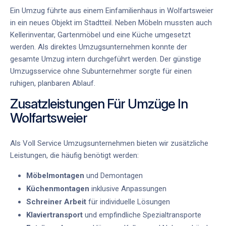
Ein Umzug führte aus einem Einfamilienhaus in Wolfartsweier
in ein neues Objekt im Stadtteil. Neben Möbeln mussten auch
Kellerinventar, Gartenmöbel und eine Küche umgesetzt
werden. Als
direktes Umzugsunternehmen
konnte der
gesamte Umzug intern durchgeführt werden. Der
günstige
Umzugsservice ohne Subunternehmer
sorgte für einen
ruhigen, planbaren Ablauf.
Zusatzleistungen Für Umzüge In
Wolfartsweier
Als
Voll Service Umzugsunternehmen
bieten wir zusätzliche
Leistungen, die häufig benötigt werden:
Möbelmontagen
und Demontagen
Küchenmontagen
inklusive Anpassungen
Schreiner Arbeit
für individuelle Lösungen
Klaviertransport
und empfindliche Spezialtransporte