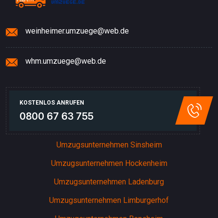
weinheimer.umzuege@web.de
whm.umzuege@web.de
KOSTENLOS ANRUFEN
0800 67 63 755
Umzugsunternehmen Sinsheim
Umzugsunternehmen Hockenheim
Umzugsunternehmen Ladenburg
Umzugsunternehmen Limburgerhof