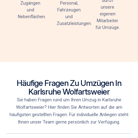
durch
Zugängen
Personal,
unsere
und
Fahrzeugen
eigenen
Nebenflächen.
und
Mitarbeiter
Zusatzleistungen.
für Umzüge
.
Häufige Fragen Zu Umzügen In
Karlsruhe Wolfartsweier
Sie haben Fragen rund um Ihren Umzug in Karlsruhe
Wolfartsweier
? Hier finden Sie Antworten auf die am
häufigsten gestellten Fragen. Für individuelle Anliegen steht
Ihnen unser Team gerne persönlich zur Verfügung.