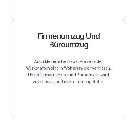
Firmenumzug Und
Büroumzug
Auch kleinere Betriebe, Praxen oder
Werkstätten sind in Wolfartsweier vertreten.
Unser
Firmenumzug
und
Büroumzug
wird
zuverlässig und diskret durchgeführt.