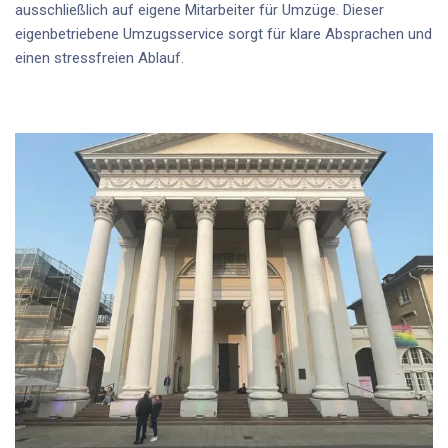
ausschließlich auf
eigene Mitarbeiter für Umzüge
. Dieser
eigenbetriebene Umzugsservice
sorgt für klare Absprachen und
einen stressfreien Ablauf.