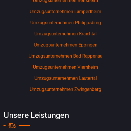
Umzugsunternehmen Bensheim
Umzugsunternehmen Lampertheim
Umzugsunternehmen Philippsburg
Umzugsunternehmen Kraichtal
Umzugsunternehmen Eppingen
Umzugsunternehmen Bad Rappenau
Umzugsunternehmen Viernheim
Umzugsunternehmen Lautertal
Umzugsunternehmen Zwingenberg
Unsere Leistungen