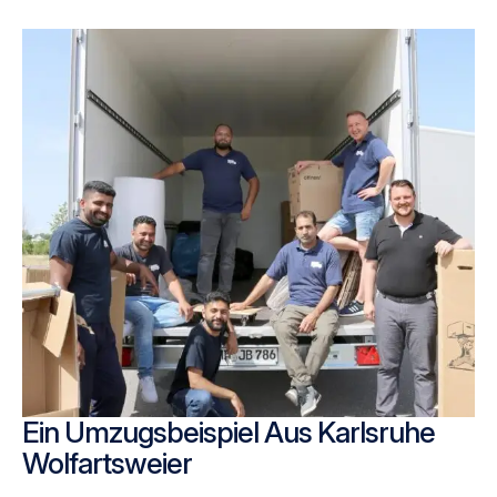
Ein Umzugsbeispiel Aus Karlsruhe
Wolfartsweier