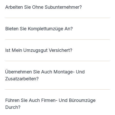
Arbeiten Sie Ohne Subunternehmer?
Bieten Sie Komplettumzüge An?
Ist Mein Umzugsgut Versichert?
Übernehmen Sie Auch Montage- Und
Zusatzarbeiten?
Führen Sie Auch Firmen- Und Büroumzüge
Durch?