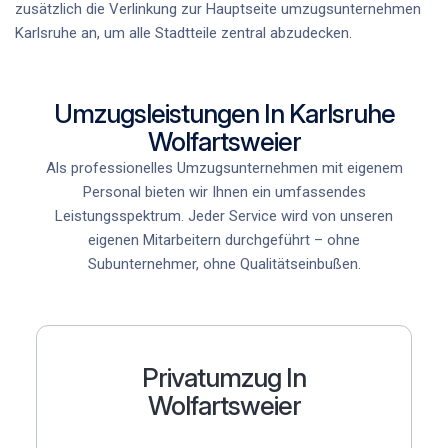
zusätzlich die Verlinkung zur Hauptseite
umzugsunternehmen
Karlsruhe
an, um alle Stadtteile zentral abzudecken.
Umzugsleistungen In Karlsruhe
Wolfartsweier
Als professionelles Umzugsunternehmen mit eigenem
Personal bieten wir Ihnen ein umfassendes
Leistungsspektrum. Jeder Service wird von unseren
eigenen Mitarbeitern durchgeführt – ohne
Subunternehmer, ohne Qualitätseinbußen.
Privatumzug In
Wolfartsweier