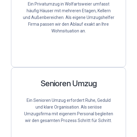
Ein
Privatumzug
in Wolfartsweier umfasst
häufig Häuser mit mehreren Etagen, Kellern
und Außenbereichen. Als
eigene Umzugshelfer
Firma
passen wir den Ablauf exakt an Ihre
Wohnsituation an.
Senioren Umzug
Ein
Senioren Umzug
erfordert Ruhe, Geduld
und klare Organisation. Als
seriöse
Umzugsfirma mit eigenem Personal
begleiten
wir den gesamten Prozess Schritt für Schritt.