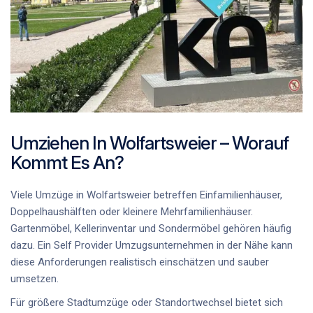
Umziehen In Wolfartsweier – Worauf
Kommt Es An?
Viele Umzüge in Wolfartsweier betreffen Einfamilienhäuser,
Doppelhaushälften oder kleinere Mehrfamilienhäuser.
Gartenmöbel, Kellerinventar und Sondermöbel gehören häufig
dazu. Ein
Self Provider Umzugsunternehmen in der Nähe
kann
diese Anforderungen realistisch einschätzen und sauber
umsetzen.
Für größere Stadtumzüge oder Standortwechsel bietet sich