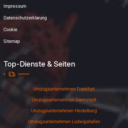
Impressum
Datenschutzerklarung
Cookie
Sitemap
Top-Dienste & Seiten
Umzugsunternehmen Frankfurt
Umzugsunternehmen Darmstadt
Umzugsunternehmen Heidelberg
Umzugsunternehmen Ludwigshafen