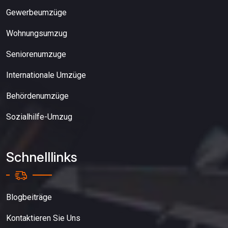
Gewerbeumzüge
Wohnungsumzug
Seniorenumzuge
Internationale Umzüge
Behördenumzüge
Sozialhilfe-Umzug
Schnelllinks
Blogbeiträge
Kontaktieren Sie Uns