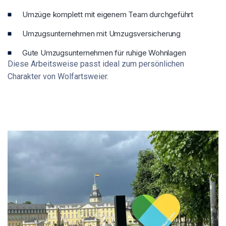
Umzüge komplett mit eigenem Team durchgeführt
Umzugsunternehmen mit Umzugsversicherung
Gute Umzugsunternehmen für ruhige Wohnlagen
Diese Arbeitsweise passt ideal zum persönlichen
Charakter von Wolfartsweier.