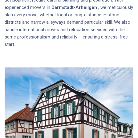
experienced movers in
Darmstadt-Arheilgen
, we meticulously
plan every move, whether local or long-distance. Historic
districts and narrow alleyways demand particular skill. We also
handle international moves and relocation services with the
same professionalism and reliability – ensuring a stress-free
start.