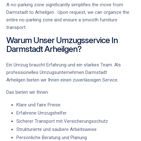
A no-parking zone significantly simplifies the
move from
Darmstadt to Arheilgen
. Upon request, we can organize the
entire no-parking zone and ensure a smooth furniture
transport.
Warum Unser Umzugsservice In
Darmstadt Arheilgen?
Ein Umzug braucht Erfahrung und ein starkes Team. Als
professionelles
Umzugsunternehmen Darmstadt
Arheilgen
bieten wir Ihnen einen zuverlässigen Service.
Das bieten wir Ihnen:
Klare und faire Preise
Erfahrene Umzugshelfer
Sicherer Transport mit Versicherungsschutz
Strukturierte und saubere Arbeitsweise
Persönliche Beratung und Planung