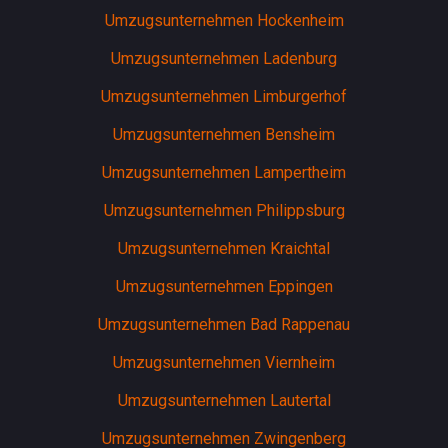
Umzugsunternehmen Hockenheim
Umzugsunternehmen Ladenburg
Umzugsunternehmen Limburgerhof
Umzugsunternehmen Bensheim
Umzugsunternehmen Lampertheim
Umzugsunternehmen Philippsburg
Umzugsunternehmen Kraichtal
Umzugsunternehmen Eppingen
Umzugsunternehmen Bad Rappenau
Umzugsunternehmen Viernheim
Umzugsunternehmen Lautertal
Umzugsunternehmen Zwingenberg