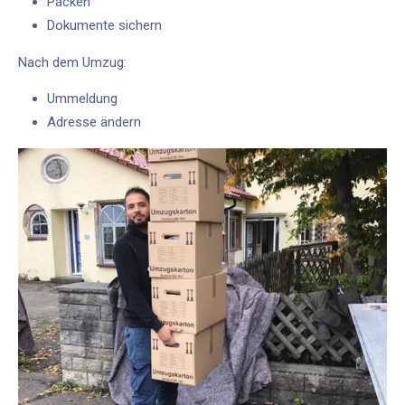
Packen
Dokumente sichern
Nach dem Umzug:
Ummeldung
Adresse ändern