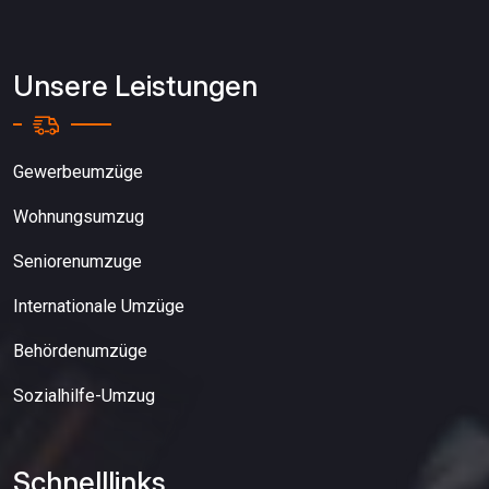
Unsere Leistungen
Gewerbeumzüge
Wohnungsumzug
Seniorenumzuge
Internationale Umzüge
Behördenumzüge
Sozialhilfe-Umzug
Schnelllinks