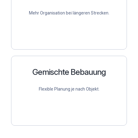
Mehr Organisation bei längeren Strecken.
Gemischte Bebauung
Flexible Planung je nach Objekt.