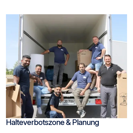
Halteverbotszone & Planung