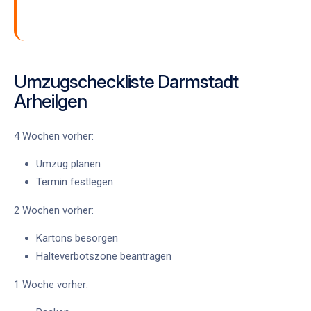
Umzugscheckliste Darmstadt
Arheilgen
4 Wochen vorher:
Umzug planen
Termin festlegen
2 Wochen vorher:
Kartons besorgen
Halteverbotszone beantragen
1 Woche vorher: