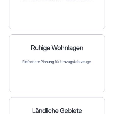
Ruhige Wohnlagen
Einfachere Planung für Umzugsfahrzeuge.
Ländliche Gebiete