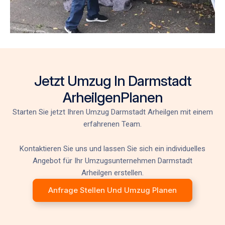
Jetzt Umzug In Darmstadt
ArheilgenPlanen
Starten Sie jetzt Ihren
Umzug Darmstadt Arheilgen
mit einem
erfahrenen Team.
Kontaktieren Sie uns und lassen Sie sich ein individuelles
Angebot für Ihr
Umzugsunternehmen Darmstadt
Arheilgen
erstellen.
Anfrage Stellen Und Umzug Planen