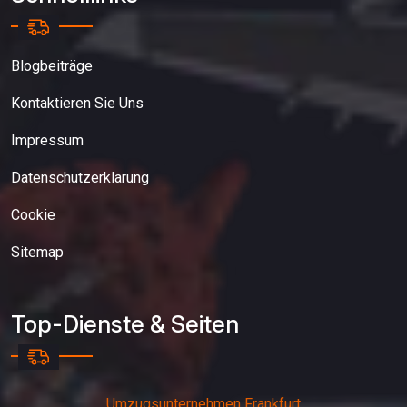
Blogbeiträge
Kontaktieren Sie Uns
Impressum
Datenschutzerklarung
Cookie
Sitemap
Top-Dienste & Seiten
Umzugsunternehmen Frankfurt