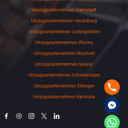
Umzugsunternehmen Darmstadt
Umzugsunternehmen Heidelberg
Umzugsunternehmen Ludwigshafen
Umzugsunternehmen Worms
Umzugsunternehmen Bruchsal
Umzugsunternehmen Speyer
Umzugsunternehmen Schwetzingen
Umzugsunternehmen Ettlingen
Umzugsunternehmen Karlsruhe
chaty