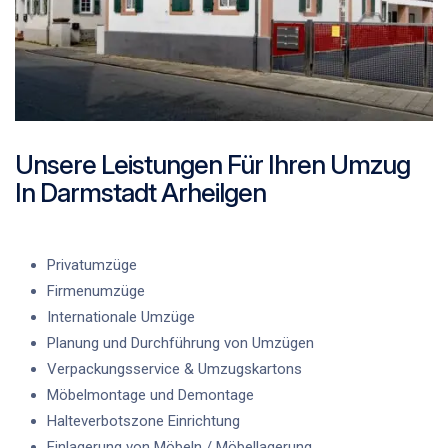
Unsere Leistungen Für Ihren Umzug
In Darmstadt Arheilgen
Privatumzüge
Firmenumzüge
Internationale Umzüge
Planung und Durchführung von Umzügen
Verpackungsservice & Umzugskartons
Möbelmontage und Demontage
Halteverbotszone Einrichtung
Einlagerung von Möbeln / Möbellagerung