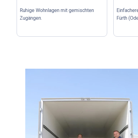
Ruhige Wohnlagen mit gemischten
Einfacher
Zugängen.
Fürth (Od