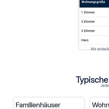
Wohnungsgröße
1 Zimmer
2 Zimmer
3 Zimmer
Haus
Wir erstel
Typische
Jeder
Familienhäuser
Wohn