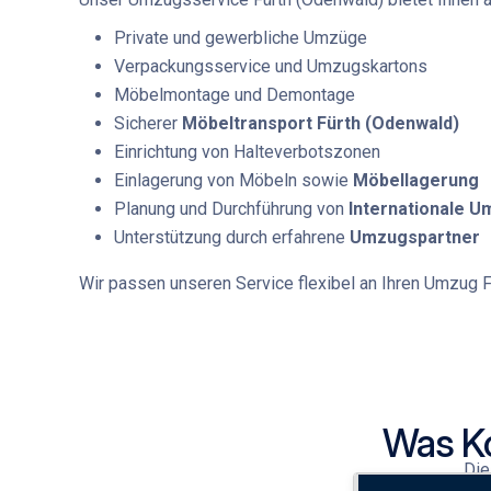
Private und gewerbliche Umzüge
Verpackungsservice und Umzugskartons
Möbelmontage und Demontage
Sicherer
Möbeltransport Fürth (Odenwald)
Einrichtung von Halteverbotszonen
Einlagerung von Möbeln sowie
Möbellagerung
Planung und Durchführung von
Internationale 
Unterstützung durch erfahrene
Umzugspartner
Wir passen unseren Service flexibel an Ihren
Umzug F
Was Ko
Di