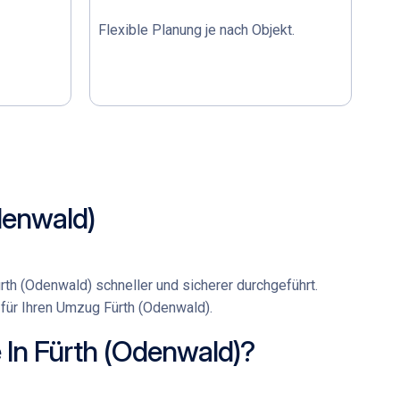
Flexible Planung je nach Objekt.
denwald)
rth (Odenwald)
schneller und sicherer durchgeführt.
für Ihren
Umzug Fürth (Odenwald)
.
In Fürth (Odenwald)?