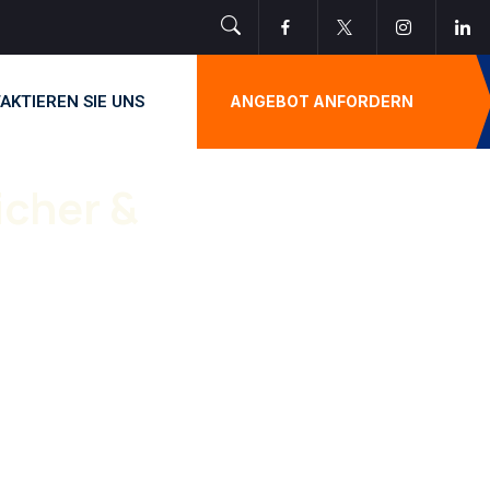
AKTIEREN SIE UNS
ANGEBOT ANFORDERN
cher &