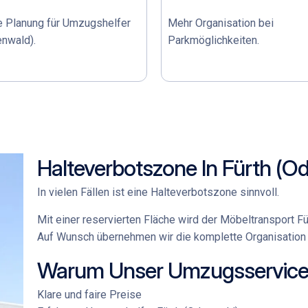
e Planung für
Umzugshelfer
Mehr Organisation bei
enwald)
.
Parkmöglichkeiten.
Halteverbotszone In Fürth (O
In vielen Fällen ist eine Halteverbotszone sinnvoll.
Mit einer reservierten Fläche wird der
Möbeltransport Fü
Auf Wunsch übernehmen wir die komplette Organisation 
Warum Unser Umzugsservice 
Klare und faire Preise