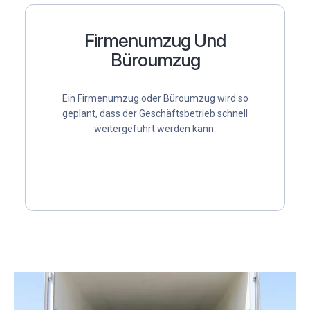
Firmenumzug Und
Büroumzug
Ein
Firmenumzug
oder
Büroumzug
wird so
geplant, dass der Geschäftsbetrieb schnell
weitergeführt werden kann.