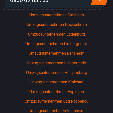
0800 67 63 755
Umzugsunternehmen Sinsheim
Umzugsunternehmen Hockenheim
Umzugsunternehmen Ladenburg
Umzugsunternehmen Limburgerhof
Umzugsunternehmen Bensheim
Umzugsunternehmen Lampertheim
Umzugsunternehmen Philippsburg
Umzugsunternehmen Kraichtal
Umzugsunternehmen Eppingen
Umzugsunternehmen Bad Rappenau
Umzugsunternehmen Viernheim