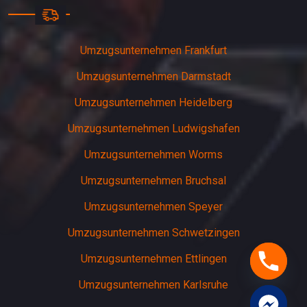
Umzugsunternehmen Frankfurt
Umzugsunternehmen Darmstadt
Umzugsunternehmen Heidelberg
Umzugsunternehmen Ludwigshafen
Umzugsunternehmen Worms
Umzugsunternehmen Bruchsal
Umzugsunternehmen Speyer
Umzugsunternehmen Schwetzingen
Umzugsunternehmen Ettlingen
Umzugsunternehmen Karlsruhe