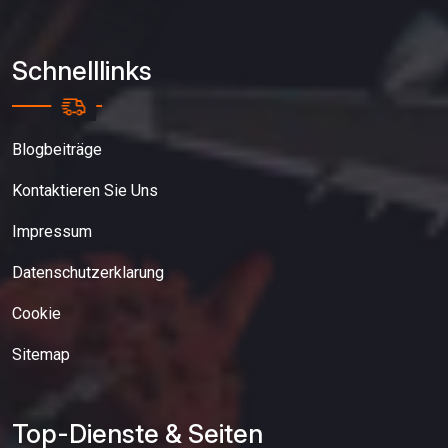
Schnelllinks
Blogbeiträge
Kontaktieren Sie Uns
Impressum
Datenschutzerklarung
Cookie
Sitemap
Top-Dienste & Seiten