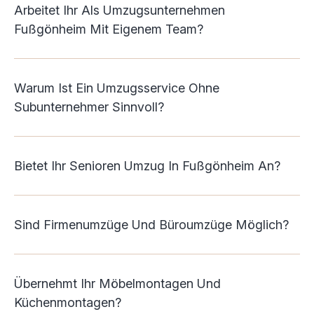
Arbeitet Ihr Als Umzugsunternehmen
Fußgönheim Mit Eigenem Team?
Warum Ist Ein Umzugsservice Ohne
Subunternehmer Sinnvoll?
Bietet Ihr Senioren Umzug In Fußgönheim An?
Sind Firmenumzüge Und Büroumzüge Möglich?
Übernehmt Ihr Möbelmontagen Und
Küchenmontagen?