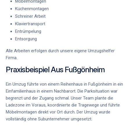
Möbelmontagen
Küchenmontagen
Schreiner Arbeit
Klaviertransport
Entrümpelung
Entsorgung
Alle Arbeiten erfolgen durch unsere
eigene Umzugshelfer
Firma
.
Praxisbeispiel Aus Fußgönheim
Ein Umzug führte von einem Reihenhaus in Fußgönheim in ein
Einfamilienhaus in einem Nachbarort. Die Parksituation war
begrenzt und der Zugang schmal. Unser Team plante die
Ladezone im Voraus, koordinierte die Tragewege und führte
Möbelmontagen direkt vor Ort durch. Der Umzug wurde
vollständig ohne Subunternehmer umgesetzt.