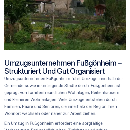
Umzugsunternehmen Fußgönheim –
Strukturiert Und Gut Organisiert
Umzugsunternehmen Fußgönheim
führt Umzüge innerhalb der
Gemeinde sowie in umliegende Städte durch. Fußgönheim ist
geprägt von familienfreundlichen Wohnlagen, Reihenhäusern
und kleineren Wohnanlagen. Viele Umzüge entstehen durch
Familien, Paare und Senioren, die innerhalb der Region ihren
Wohnort wechseln oder näher zur Arbeit ziehen.
Ein Umzug in Fußgönheim erfordert eine sorgfältige