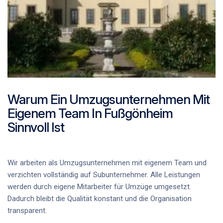
Warum Ein Umzugsunternehmen Mit
Eigenem Team In Fußgönheim
Sinnvoll Ist
Wir arbeiten als
Umzugsunternehmen mit eigenem Team
und
verzichten vollständig auf Subunternehmer. Alle Leistungen
werden durch
eigene Mitarbeiter für Umzüge
umgesetzt.
Dadurch bleibt die Qualität konstant und die Organisation
transparent.