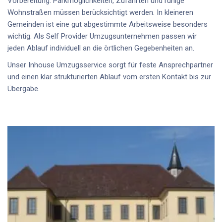
Vorbereitung. Parkmöglichkeiten, Zufahrten und ruhige
Wohnstraßen müssen berücksichtigt werden. In kleineren
Gemeinden ist eine gut abgestimmte Arbeitsweise besonders
wichtig. Als
Self Provider Umzugsunternehmen
passen wir
jeden Ablauf individuell an die örtlichen Gegebenheiten an.
Unser
Inhouse Umzugsservice
sorgt für feste Ansprechpartner
und einen klar strukturierten Ablauf vom ersten Kontakt bis zur
Übergabe.