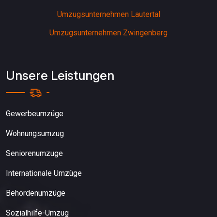
Umzugsunternehmen Lautertal
Umzugsunternehmen Zwingenberg
Unsere Leistungen
Gewerbeumzüge
Wohnungsumzug
Seniorenumzuge
Internationale Umzüge
Behördenumzüge
Sozialhilfe-Umzug