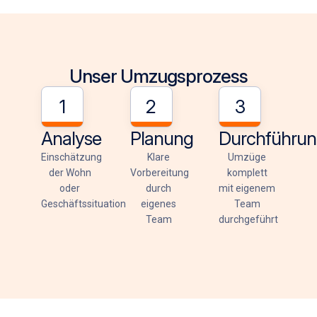
Unser Umzugsprozess
1
2
3
Analyse
Planung
Durchführu
Einschätzung
Klare
Umzüge
der Wohn
Vorbereitung
komplett
oder
durch
mit eigenem
Geschäftssituation
eigenes
Team
Team
durchgeführt