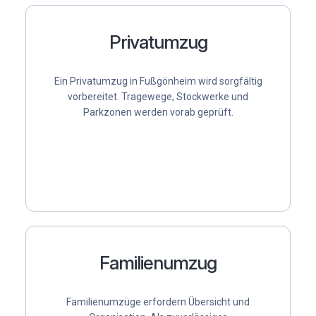
Privatumzug
Ein
Privatumzug
in Fußgönheim wird sorgfältig
vorbereitet. Tragewege, Stockwerke und
Parkzonen werden vorab geprüft.
Familienumzug
Familienumzüge erfordern Übersicht und