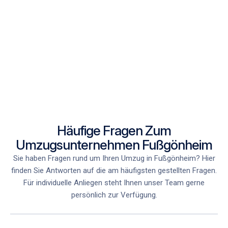
Häufige Fragen Zum
Umzugsunternehmen Fußgönheim
Sie haben Fragen rund um Ihren Umzug in Fußgönheim
? Hier
finden Sie Antworten auf die am häufigsten gestellten Fragen.
Für individuelle Anliegen steht Ihnen unser Team gerne
persönlich zur Verfügung.