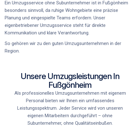
Ein
Umzugsservice ohne Subunternehmer
ist in Fußgönheim
besonders sinnvoll, da ruhige Wohngebiete eine präzise
Planung und eingespielte Teams erfordern. Unser
eigenbetriebener Umzugsservice
steht für direkte
Kommunikation und klare Verantwortung.
So gehören wir zu den
guten Umzugsunternehmen
in der
Region.
Unsere Umzugsleistungen In
Fußgönheim
Als professionelles Umzugsunternehmen mit eigenem
Personal bieten wir Ihnen ein umfassendes
Leistungsspektrum. Jeder Service wird von unseren
eigenen Mitarbeitern durchgeführt – ohne
Subunternehmer, ohne Qualitätseinbußen.