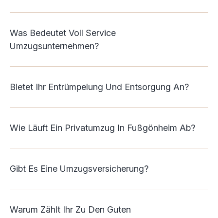
Was Bedeutet Voll Service
Umzugsunternehmen?
Bietet Ihr Entrümpelung Und Entsorgung An?
Wie Läuft Ein Privatumzug In Fußgönheim Ab?
Gibt Es Eine Umzugsversicherung?
Warum Zählt Ihr Zu Den Guten