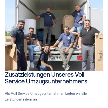
Zusatzleistungen Unseres Voll
Service Umzugsunternehmens
Als
Voll Service Umzugsunternehmen
bieten wir alle
Leistungen intern an.