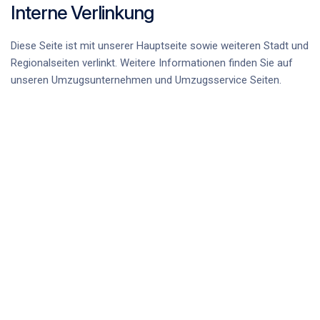
Interne Verlinkung
Diese Seite ist mit unserer Hauptseite sowie weiteren Stadt und
Regionalseiten verlinkt. Weitere Informationen finden Sie auf
unseren
Umzugsunternehmen
und
Umzugsservice
Seiten.