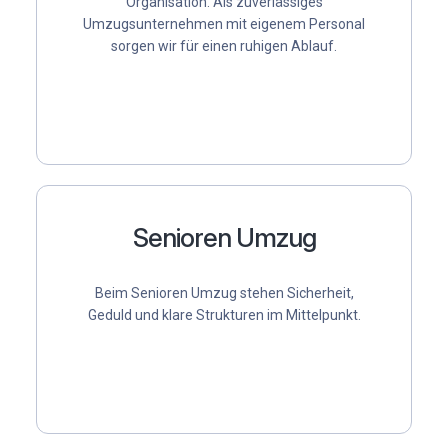
Organisation. Als
zuverlässiges
Umzugsunternehmen mit eigenem Personal
sorgen wir für einen ruhigen Ablauf.
Senioren Umzug
Beim
Senioren Umzug
stehen Sicherheit,
Geduld und klare Strukturen im Mittelpunkt.