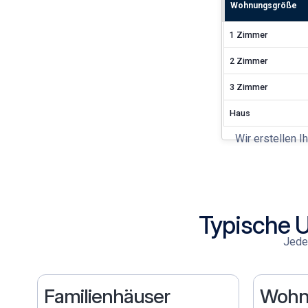
Wohnungsgröße
1 Zimmer
2 Zimmer
3 Zimmer
Haus
Wir erstellen I
Typische 
Jeder
Familienhäuser
Wohn