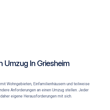
n Umzug In Griesheim
t mit Wohngebieten, Einfamilienhäusern und teilweise
ndere Anforderungen an einen Umzug stellen. Jeder
 daher eigene Herausforderungen mit sich.