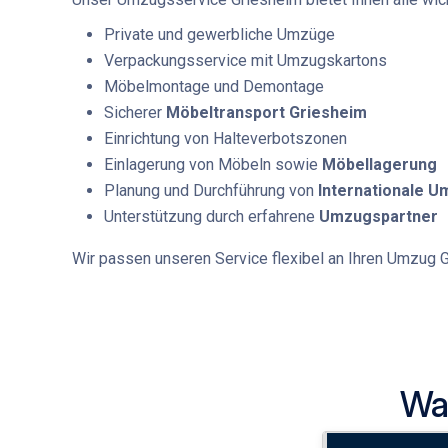
Private und gewerbliche Umzüge
Verpackungsservice mit Umzugskartons
Möbelmontage und Demontage
Sicherer
Möbeltransport Griesheim
Einrichtung von Halteverbotszonen
Einlagerung von Möbeln sowie
Möbellagerung
Planung und Durchführung von
Internationale 
Unterstützung durch erfahrene
Umzugspartner
Wir passen unseren Service flexibel an Ihren
Umzug G
Was