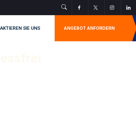
AKTIEREN SIE UNS
ANGEBOT ANFORDERN
essfrei