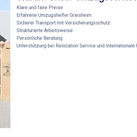
Klare und faire Preise
Erfahrene
Umzugshelfer Griesheim
Sicherer Transport mit Versicherungsschutz
Strukturierte Arbeitsweise
Persönliche Beratung
Unterstützung bei
Relocation Service
und
International