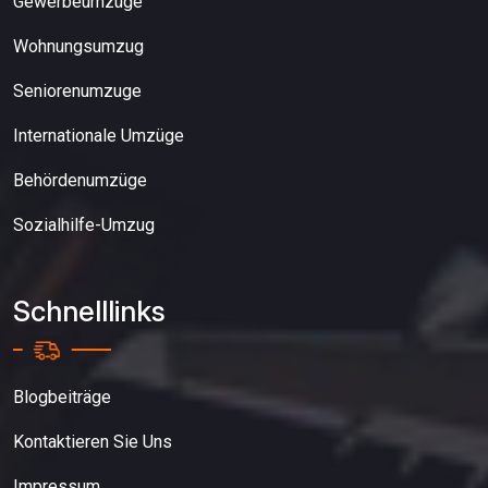
Gewerbeumzüge
Wohnungsumzug
Seniorenumzuge
Internationale Umzüge
Behördenumzüge
Sozialhilfe-Umzug
Schnelllinks
Blogbeiträge
Kontaktieren Sie Uns
Impressum