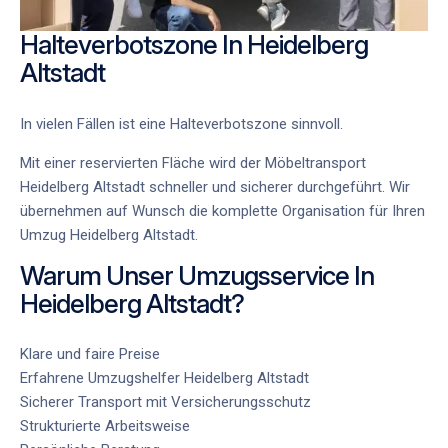
Halteverbotszone In Heidelberg
Altstadt
In vielen Fällen ist eine Halteverbotszone sinnvoll.
Mit einer reservierten Fläche wird der
Möbeltransport
Heidelberg Altstadt
schneller und sicherer durchgeführt. Wir
übernehmen auf Wunsch die komplette Organisation für Ihren
Umzug Heidelberg Altstadt
.
Warum Unser Umzugsservice In
Heidelberg Altstadt?
Klare und faire Preise
Erfahrene
Umzugshelfer Heidelberg Altstadt
Sicherer Transport mit Versicherungsschutz
Strukturierte Arbeitsweise