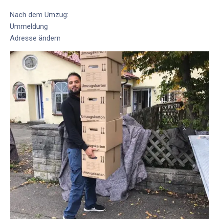
Nach dem Umzug:
Ummeldung
Adresse ändern