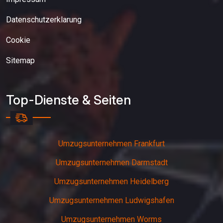
Datenschutzerklarung
Cookie
Sitemap
Top-Dienste & Seiten
Umzugsunternehmen Frankfurt
Umzugsunternehmen Darmstadt
Umzugsunternehmen Heidelberg
Umzugsunternehmen Ludwigshafen
Umzugsunternehmen Worms