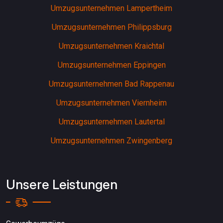
Umzugsunternehmen Lampertheim
Umzugsunternehmen Philippsburg
Umzugsunternehmen Kraichtal
Umzugsunternehmen Eppingen
Umzugsunternehmen Bad Rappenau
Umzugsunternehmen Viernheim
Umzugsunternehmen Lautertal
Umzugsunternehmen Zwingenberg
Unsere Leistungen