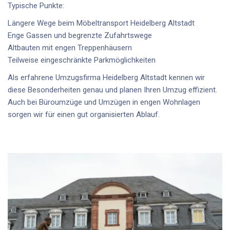
Typische Punkte:
Längere Wege beim
Möbeltransport Heidelberg Altstadt
Enge Gassen und begrenzte Zufahrtswege
Altbauten mit engen Treppenhäusern
Teilweise eingeschränkte Parkmöglichkeiten
Als erfahrene
Umzugsfirma Heidelberg Altstadt
kennen wir
diese Besonderheiten genau und planen Ihren Umzug effizient.
Auch bei
Büroumzüge
und Umzügen in engen Wohnlagen
sorgen wir für einen gut organisierten Ablauf.