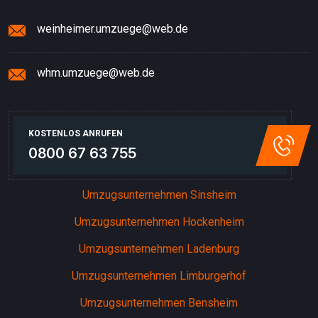
weinheimer.umzuege@web.de
whm.umzuege@web.de
KOSTENLOS ANRUFEN
0800 67 63 755
Umzugsunternehmen Sinsheim
Umzugsunternehmen Hockenheim
Umzugsunternehmen Ladenburg
Umzugsunternehmen Limburgerhof
Umzugsunternehmen Bensheim