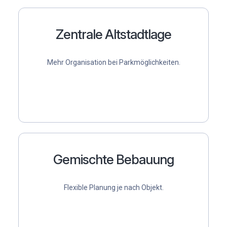
Zentrale Altstadtlage
Mehr Organisation bei Parkmöglichkeiten.
Gemischte Bebauung
Flexible Planung je nach Objekt.