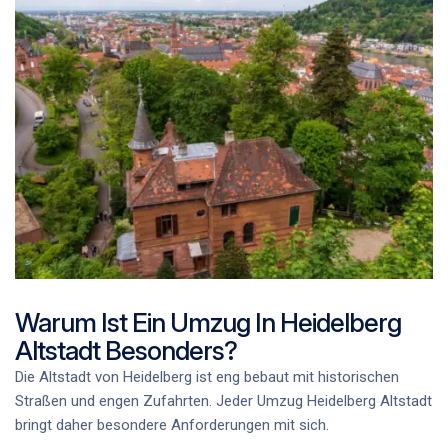
Warum Ist Ein Umzug In Heidelberg
Altstadt Besonders?
Die Altstadt von Heidelberg ist eng bebaut mit historischen
Straßen und engen Zufahrten. Jeder
Umzug Heidelberg Altstadt
bringt daher besondere Anforderungen mit sich.