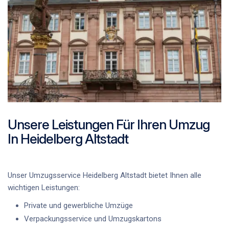
Unsere Leistungen Für Ihren Umzug
In Heidelberg Altstadt
Unser
Umzugsservice Heidelberg Altstadt
bietet Ihnen alle
wichtigen Leistungen:
Private und gewerbliche Umzüge
Verpackungsservice und Umzugskartons