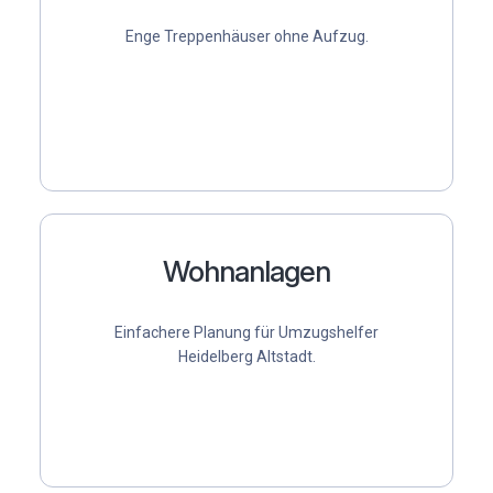
Enge Treppenhäuser ohne Aufzug.
Wohnanlagen
Einfachere Planung für
Umzugshelfer
Heidelberg Altstadt
.