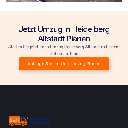
Jetzt Umzug In Heidelberg
Altstadt Planen
Starten Sie jetzt Ihren
Umzug Heidelberg Altstadt
mit einem
erfahrenen Team.
Anfrage Stellen Und Umzug Planen