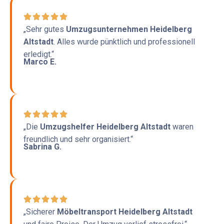
„Sehr gutes
Umzugsunternehmen Heidelberg
Altstadt
. Alles wurde pünktlich und professionell
erledigt.“
Marco E.
„Die
Umzugshelfer Heidelberg Altstadt
waren
freundlich und sehr organisiert.“
Sabrina G.
„Sicherer
Möbeltransport Heidelberg Altstadt