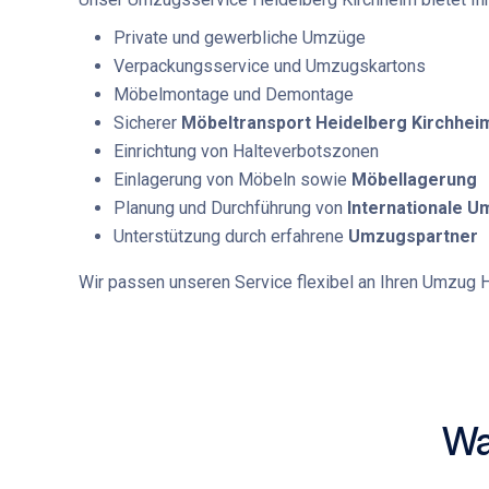
Private und gewerbliche Umzüge
Verpackungsservice und Umzugskartons
Möbelmontage und Demontage
Sicherer
Möbeltransport Heidelberg Kirchhei
Einrichtung von Halteverbotszonen
Einlagerung von Möbeln sowie
Möbellagerung
Planung und Durchführung von
Internationale 
Unterstützung durch erfahrene
Umzugspartner
Wir passen unseren Service flexibel an Ihren
Umzug H
Wa