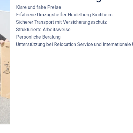
Klare und faire Preise
Erfahrene
Umzugshelfer Heidelberg Kirchheim
Sicherer Transport mit Versicherungsschutz
Strukturierte Arbeitsweise
Persönliche Beratung
Unterstützung bei
Relocation Service
und
International