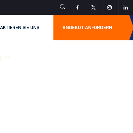
AKTIEREN SIE UNS
ANGEBOT ANFORDERN
 –