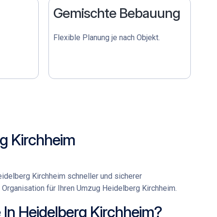
Gemischte Bebauung
Flexible Planung je nach Objekt.
rg Kirchheim
idelberg Kirchheim
schneller und sicherer
Organisation für Ihren
Umzug Heidelberg Kirchheim
.
n Heidelberg Kirchheim?