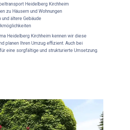
eltransport Heidelberg Kirchheim
rten zu Häusern und Wohnungen
 und ältere Gebäude
rkmöglichkeiten
ma Heidelberg Kirchheim
kennen wir diese
d planen Ihren Umzug effizient. Auch bei
für eine sorgfältige und strukturierte Umsetzung.