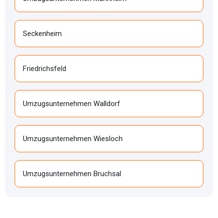
Seckenheim
Friedrichsfeld
Umzugsunternehmen Walldorf
Umzugsunternehmen Wiesloch
Umzugsunternehmen Bruchsal