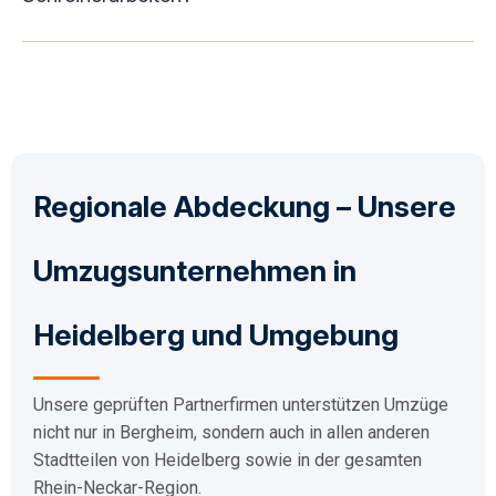
Regionale Abdeckung – Unsere
Umzugsunternehmen in
Heidelberg und Umgebung
Unsere geprüften Partnerfirmen unterstützen Umzüge
nicht nur in Bergheim, sondern auch in allen anderen
Stadtteilen von Heidelberg sowie in der gesamten
Rhein-Neckar-Region.