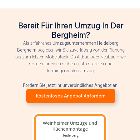
Bereit Für Ihren Umzug In Der
Bergheim?
Als erfahrenes
Umzugsunternehmen Heidelberg
Bergheim
begleiten wir Sie zuverlässig von der Planung
bis zum letzten Möbelstück. Ob Altbau oder Neubau – wir
sorgen für einen sicheren, stressfreien und
termingerechten Umzug.
Fordern Sie jetzt Ihr unverbindliches Angebot an.
Kostenloses Angebot Anfordern
Weinheimer Umzüge und
Küchenmontage
Heidelberg