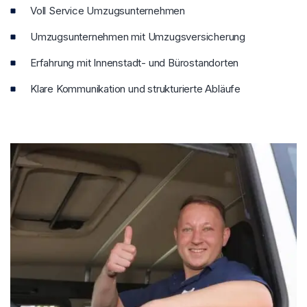
Voll Service Umzugsunternehmen
Umzugsunternehmen mit Umzugsversicherung
Erfahrung mit Innenstadt- und Bürostandorten
Klare Kommunikation und strukturierte Abläufe