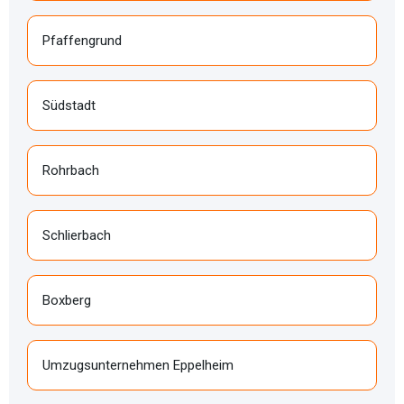
Pfaffengrund
Südstadt
Rohrbach
Schlierbach
Boxberg
Umzugsunternehmen Eppelheim