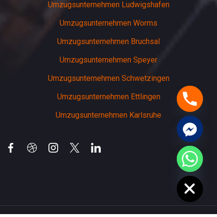
Umzugsunternehmen Ludwigshafen
Umzugsunternehmen Worms
Umzugsunternehmen Bruchsal
Umzugsunternehmen Speyer
Umzugsunternehmen Schwetzingen
Umzugsunternehmen Ettlingen
Umzugsunternehmen Karlsruhe
chaty
Hide