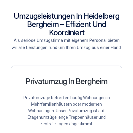
Umzugsleistungen In Heidelberg
Bergheim – Effizient Und
Koordiniert
Als
seriöse Umzugsfirma mit eigenem Personal
bieten
wir alle Leistungen rund um Ihren Umzug aus einer Hand.
Privatumzug In Bergheim
Privatumzüge betreffen häufig Wohnungen in
Mehrfamilienhäusern oder modernen
Wohnanlagen. Unser
Privatumzug
ist auf
Etagenumzüge, enge Treppenhäuser und
zentrale Lagen abgestimmt.