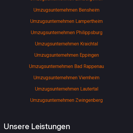
Umzugsunternehmen Bensheim
Umzugsunternehmen Lampertheim
Umzugsunternehmen Philippsburg
Umzugsunternehmen Kraichtal
Umzugsunternehmen Eppingen
Umzugsunternehmen Bad Rappenau
Umzugsunternehmen Viernheim
Umzugsunternehmen Lautertal
Umzugsunternehmen Zwingenberg
Unsere Leistungen