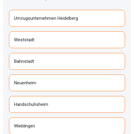
Umzugsunternehmen Heidelberg
Weststadt
Bahnstadt
Neuenheim
Handschuhsheim
Wieblingen