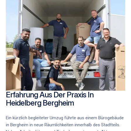
Erfahrung Aus Der Praxis In
Heidelberg Bergheim
Ein kürzlich begleiteter Umzug führte aus einem Bürogebäude
in Bergheim in neue Räumlichkeiten innerhalb des Stadtteils.