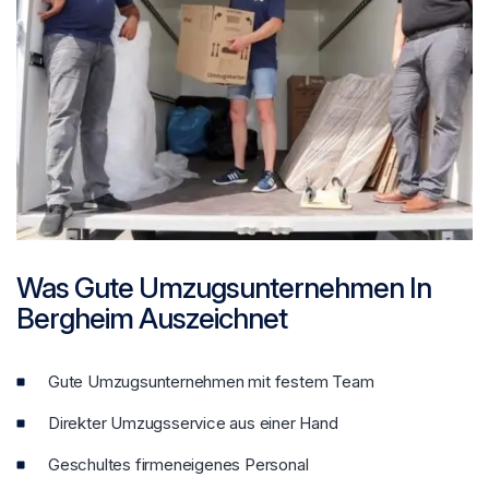
Was Gute Umzugsunternehmen In
Bergheim Auszeichnet
Gute Umzugsunternehmen mit festem Team
Direkter Umzugsservice aus einer Hand
Geschultes firmeneigenes Personal