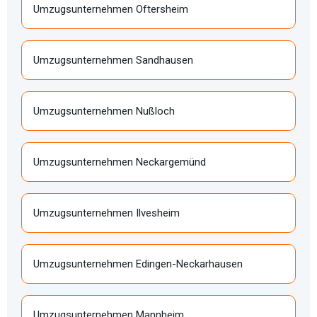
Umzugsunternehmen Oftersheim
Umzugsunternehmen Sandhausen
Umzugsunternehmen Nußloch
Umzugsunternehmen Neckargemünd
Umzugsunternehmen Ilvesheim
Umzugsunternehmen Edingen-Neckarhausen
Umzugsunternehmen Mannheim