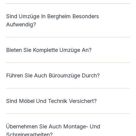
Sind Umzüge In Bergheim Besonders
Aufwendig?
Bieten Sie Komplette Umzüge An?
Führen Sie Auch Büroumzüge Durch?
Sind Möbel Und Technik Versichert?
Übernehmen Sie Auch Montage- Und
Schreinerarbeiten?