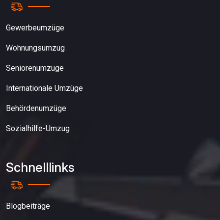
Gewerbeumzüge
Wohnungsumzug
Seniorenumzuge
Internationale Umzüge
Behördenumzüge
Sozialhilfe-Umzug
Schnelllinks
Blogbeiträge