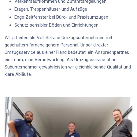
Verkehrsaufkommen und Zufahrtsregelungen
Etagen, Treppenhäuser und Aufzüge
Enge Zeitfenster bei Büro- und Praxisumzügen
Schutz sensibler Böden und Einrichtungen
Wir arbeiten als
Voll Service Umzugsunternehmen
mit
geschultem firmeneigenem Personal
. Unser
direkter
Umzugsservice aus einer Hand
bedeutet: ein Ansprechpartner,
ein Team, eine Verantwortung. Als
Umzugsservice ohne
Subunternehmer
gewährleisten wir gleichbleibende Qualität und
klare Abläufe.