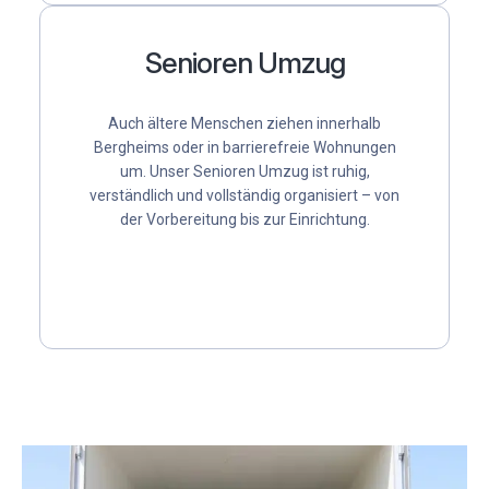
Senioren Umzug
Auch ältere Menschen ziehen innerhalb
Bergheims oder in barrierefreie Wohnungen
um. Unser
Senioren Umzug
ist ruhig,
verständlich und vollständig organisiert – von
der Vorbereitung bis zur Einrichtung.