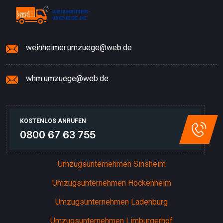
weinheimer.umzuege@web.de
whm.umzuege@web.de
KOSTENLOS ANRUFEN
0800 67 63 755
Umzugsunternehmen Sinsheim
Umzugsunternehmen Hockenheim
Umzugsunternehmen Ladenburg
Umzugsunternehmen Limburgerhof