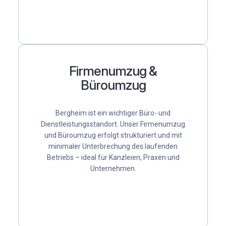
Firmenumzug &
Büroumzug
Bergheim ist ein wichtiger Büro- und
Dienstleistungsstandort. Unser
Firmenumzug
und
Büroumzug
erfolgt strukturiert und mit
minimaler Unterbrechung des laufenden
Betriebs – ideal für Kanzleien, Praxen und
Unternehmen.