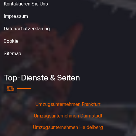
Kontaktieren Sie Uns
Impressum
Datenschutzerklarung
Cookie
Sitemap
Top-Dienste & Seiten
Umzugsunternehmen Frankfurt
Umzugsunternehmen Darmstadt
Umzugsunternehmen Heidelberg