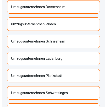
Umzugsunternehmen Dossenheim
umzugsunternehmen leimen
Umzugsunternehmen Schriesheim
Umzugsunternehmen Ladenburg
Umzugsunternehmen Plankstadt
Umzugsunternehmen Schwetzingen