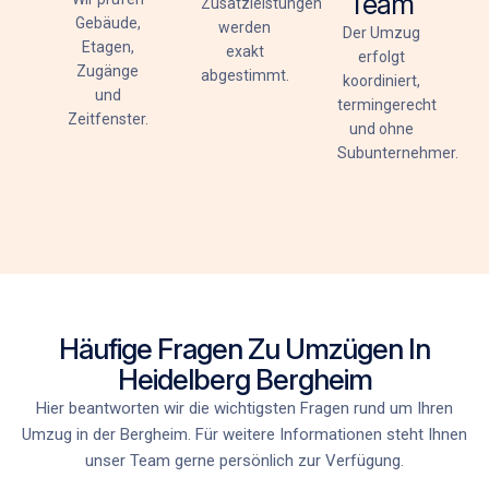
Team
Zusatzleistungen
Gebäude,
werden
Der Umzug
Etagen,
exakt
erfolgt
Zugänge
abgestimmt.
koordiniert,
und
termingerecht
Zeitfenster.
und ohne
Subunternehmer.
Häufige Fragen Zu Umzügen In
Heidelberg Bergheim
Hier beantworten wir die wichtigsten Fragen rund um Ihren
Umzug in der Bergheim. Für weitere Informationen steht Ihnen
unser Team gerne persönlich zur Verfügung.