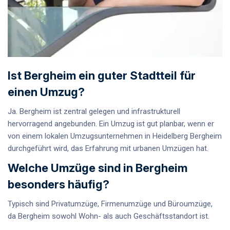
Ist Bergheim ein guter Stadtteil für
einen Umzug?
Ja. Bergheim ist zentral gelegen und infrastrukturell
hervorragend angebunden. Ein Umzug ist gut planbar, wenn er
von einem
lokalen Umzugsunternehmen in Heidelberg Bergheim
durchgeführt wird, das Erfahrung mit urbanen Umzügen hat.
Welche Umzüge sind in Bergheim
besonders häufig?
Typisch sind
Privatumzüge
,
Firmenumzüge
und
Büroumzüge
,
da Bergheim sowohl Wohn- als auch Geschäftsstandort ist.