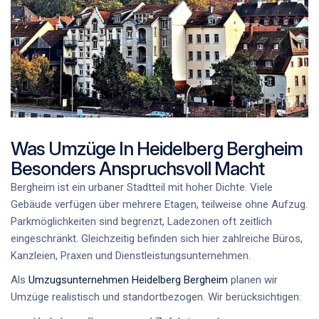
Was Umzüge In Heidelberg Bergheim
Besonders Anspruchsvoll Macht
Bergheim ist ein urbaner Stadtteil mit hoher Dichte. Viele
Gebäude verfügen über mehrere Etagen, teilweise ohne Aufzug.
Parkmöglichkeiten sind begrenzt, Ladezonen oft zeitlich
eingeschränkt. Gleichzeitig befinden sich hier zahlreiche Büros,
Kanzleien, Praxen und Dienstleistungsunternehmen.
Als
Umzugsunternehmen Heidelberg Bergheim
planen wir
Umzüge realistisch und standortbezogen. Wir berücksichtigen: