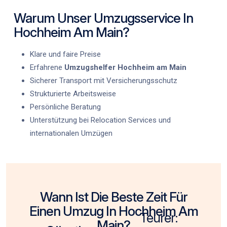
Warum Unser Umzugsservice In
Hochheim Am Main?
Klare und faire Preise
Erfahrene
Umzugshelfer Hochheim am Main
Sicherer Transport mit Versicherungsschutz
Strukturierte Arbeitsweise
Persönliche Beratung
Unterstützung bei Relocation Services und
internationalen Umzügen
Wann Ist Die Beste Zeit Für
Einen Umzug In Hochheim Am
Teurer:
Main?