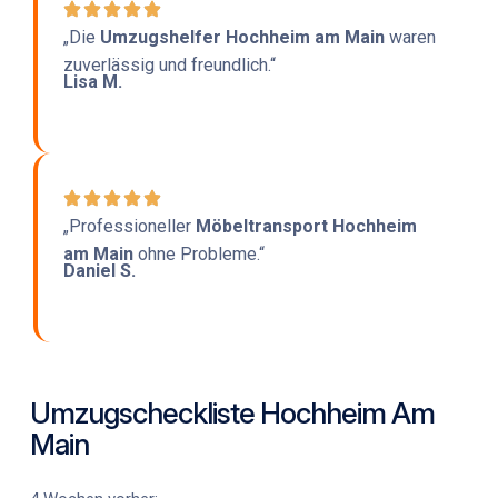
„Die
Umzugshelfer Hochheim am Main
waren
zuverlässig und freundlich.“
Lisa M.
„Professioneller
Möbeltransport Hochheim
am Main
ohne Probleme.“
Daniel S.
Umzugscheckliste Hochheim Am
Main