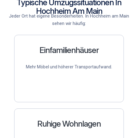
Typische Umzugssituationen In
Hochheim Am Main
Jeder Ort hat eigene Besonderheiten. In Hochheim am Main
sehen wir häufig:
Einfamilienhäuser
Mehr Möbel und höherer Transportaufwand.
Ruhige Wohnlagen