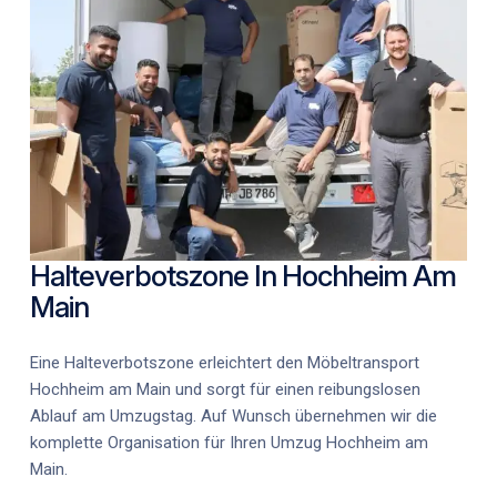
Halteverbotszone In Hochheim Am
Main
Eine Halteverbotszone erleichtert den
Möbeltransport
Hochheim am Main
und sorgt für einen reibungslosen
Ablauf am Umzugstag. Auf Wunsch übernehmen wir die
komplette Organisation für Ihren
Umzug Hochheim am
Main
.