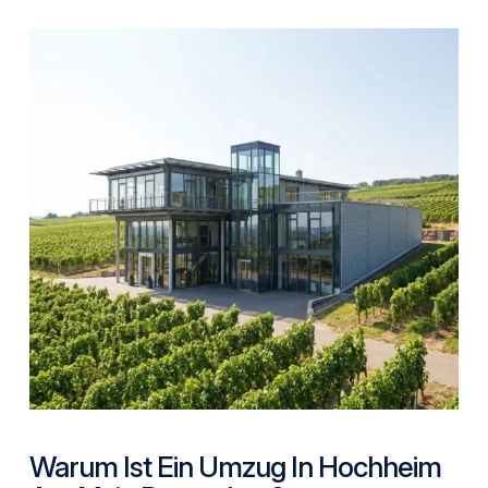
Warum Ist Ein Umzug In Hochheim