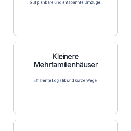
Gut planbare und entspannte Umzüge.
Kleinere
Mehrfamilienhäuser
Effiziente Logistik und kurze Wege.