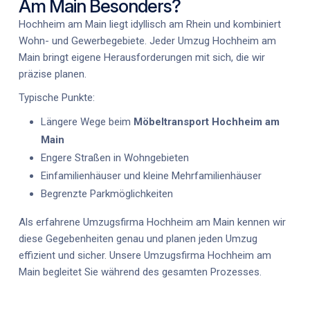
Am Main Besonders?
Hochheim am Main liegt idyllisch am Rhein und kombiniert
Wohn- und Gewerbegebiete. Jeder
Umzug Hochheim am
Main
bringt eigene Herausforderungen mit sich, die wir
präzise planen.
Typische Punkte:
Längere Wege beim
Möbeltransport Hochheim am
Main
Engere Straßen in Wohngebieten
Einfamilienhäuser und kleine Mehrfamilienhäuser
Begrenzte Parkmöglichkeiten
Als erfahrene
Umzugsfirma Hochheim am Main
kennen wir
diese Gegebenheiten genau und planen jeden Umzug
effizient und sicher. Unsere
Umzugsfirma Hochheim am
Main
begleitet Sie während des gesamten Prozesses.