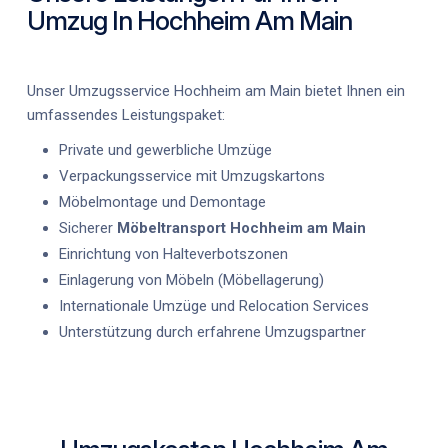
Umzug In Hochheim Am Main
Unser
Umzugsservice Hochheim am Main
bietet Ihnen ein
umfassendes Leistungspaket:
Private und gewerbliche Umzüge
Verpackungsservice mit Umzugskartons
Möbelmontage und Demontage
Sicherer
Möbeltransport Hochheim am Main
Einrichtung von Halteverbotszonen
Einlagerung von Möbeln (Möbellagerung)
Internationale Umzüge und Relocation Services
Unterstützung durch erfahrene Umzugspartner