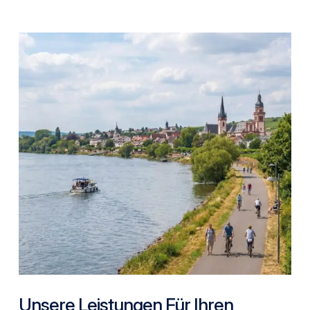
Unsere Leistungen Für Ihren