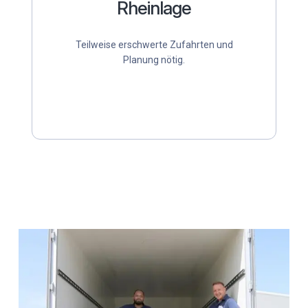
Rheinlage
Teilweise erschwerte Zufahrten und
Planung nötig.