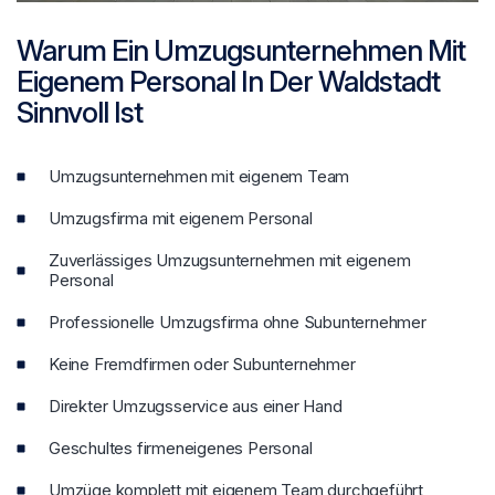
Warum Ein Umzugsunternehmen Mit
Eigenem Personal In Der Waldstadt
Sinnvoll Ist
Umzugsunternehmen mit eigenem Team
Umzugsfirma mit eigenem Personal
Zuverlässiges Umzugsunternehmen mit eigenem
Personal
Professionelle Umzugsfirma ohne Subunternehmer
Keine Fremdfirmen oder Subunternehmer
Direkter Umzugsservice aus einer Hand
Geschultes firmeneigenes Personal
Umzüge komplett mit eigenem Team durchgeführt