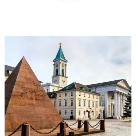
waldstadt.