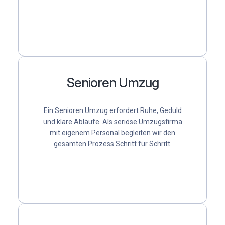
Senioren Umzug
Ein
Senioren Umzug
erfordert Ruhe, Geduld
und klare Abläufe. Als
seriöse Umzugsfirma
mit eigenem Personal
begleiten wir den
gesamten Prozess Schritt für Schritt.