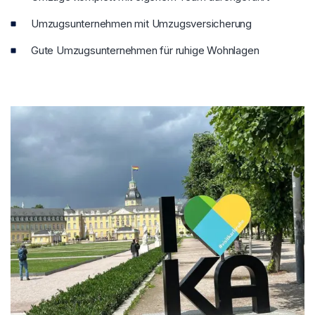
Umzugsunternehmen mit Umzugsversicherung
Gute Umzugsunternehmen für ruhige Wohnlagen