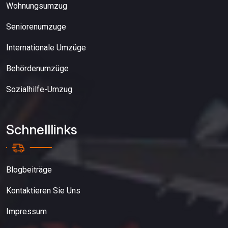
Wohnungsumzug
Seniorenumzuge
Internationale Umzüge
Behördenumzüge
Sozialhilfe-Umzug
Schnelllinks
Blogbeiträge
Kontaktieren Sie Uns
Impressum