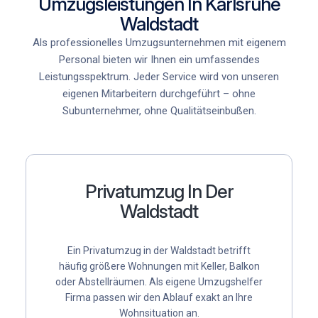
Umzugsleistungen In Karlsruhe
Waldstadt
Als professionelles Umzugsunternehmen mit eigenem
Personal bieten wir Ihnen ein umfassendes
Leistungsspektrum. Jeder Service wird von unseren
eigenen Mitarbeitern durchgeführt – ohne
Subunternehmer, ohne Qualitätseinbußen.
Privatumzug In Der
Waldstadt
Ein
Privatumzug
in der Waldstadt betrifft
häufig größere Wohnungen mit Keller, Balkon
oder Abstellräumen. Als
eigene Umzugshelfer
Firma
passen wir den Ablauf exakt an Ihre
Wohnsituation an.