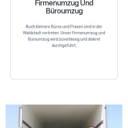
Firmenumzug Und
Büroumzug
Auch kleinere Büros und Praxen sind in der
Waldstadt vertreten. Unser
Firmenumzug
und
Büroumzug
wird zuverlässig und diskret
durchgeführt.