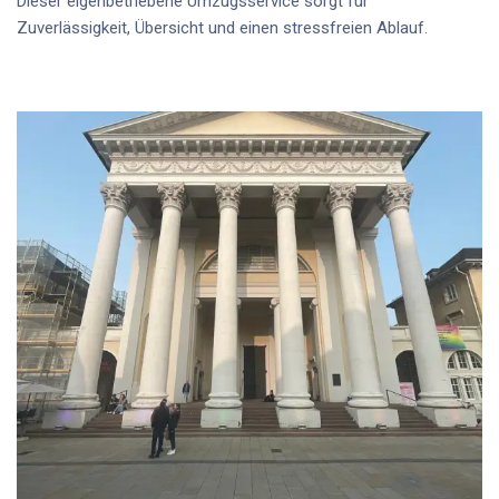
Dieser
eigenbetriebene Umzugsservice
sorgt für
Zuverlässigkeit, Übersicht und einen stressfreien Ablauf.