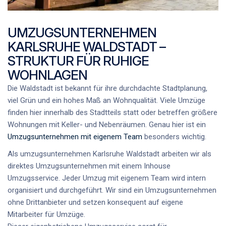
UMZUGSUNTERNEHMEN
KARLSRUHE WALDSTADT –
STRUKTUR FÜR RUHIGE
WOHNLAGEN
Die Waldstadt ist bekannt für ihre durchdachte Stadtplanung,
viel Grün und ein hohes Maß an Wohnqualität. Viele Umzüge
finden hier innerhalb des Stadtteils statt oder betreffen größere
Wohnungen mit Keller- und Nebenräumen. Genau hier ist ein
Umzugsunternehmen mit eigenem Team
besonders wichtig.
Als
umzugsunternehmen Karlsruhe Waldstadt
arbeiten wir als
direktes Umzugsunternehmen
mit einem
Inhouse
Umzugsservice
. Jeder
Umzug mit eigenem Team
wird intern
organisiert und durchgeführt. Wir sind ein
Umzugsunternehmen
ohne Drittanbieter
und setzen konsequent auf
eigene
Mitarbeiter für Umzüge
.