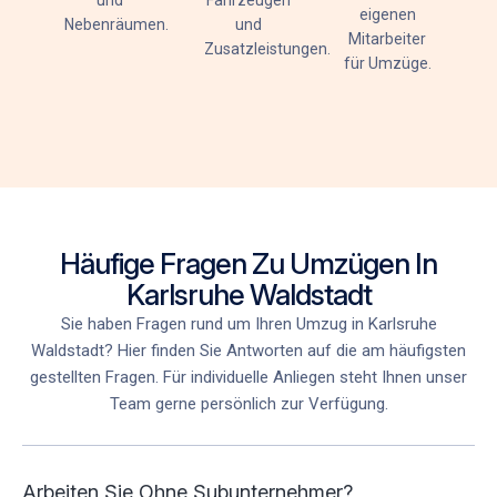
und
Fahrzeugen
eigenen
Nebenräumen.
und
Mitarbeiter
Zusatzleistungen.
für Umzüge
.
Häufige Fragen Zu Umzügen In
Karlsruhe Waldstadt
Sie haben Fragen rund um Ihren Umzug in Karlsruhe
Waldstadt
? Hier finden Sie Antworten auf die am häufigsten
gestellten Fragen. Für individuelle Anliegen steht Ihnen unser
Team gerne persönlich zur Verfügung.
Arbeiten Sie Ohne Subunternehmer?