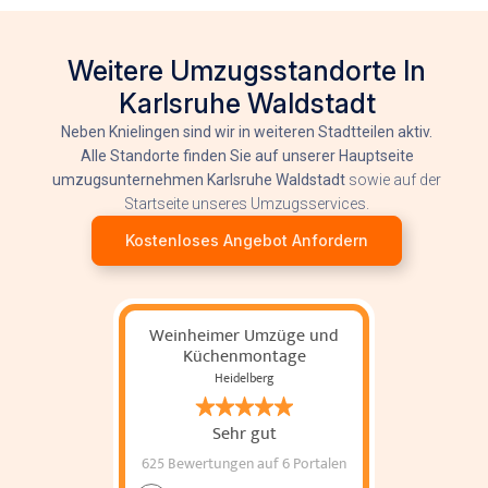
Weitere Umzugsstandorte In
Karlsruhe Waldstadt
Neben Knielingen sind wir in weiteren Stadtteilen aktiv.
Alle Standorte finden Sie auf unserer Hauptseite
umzugsunternehmen Karlsruhe Waldstadt
sowie auf der
Startseite unseres Umzugsservices.
Kostenloses Angebot Anfordern
Weinheimer Umzüge und
Küchenmontage
Heidelberg
Sehr gut
625 Bewertungen
auf 6 Portalen