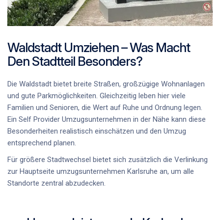
Waldstadt Umziehen – Was Macht
Den Stadtteil Besonders?
Die Waldstadt bietet breite Straßen, großzügige Wohnanlagen
und gute Parkmöglichkeiten. Gleichzeitig leben hier viele
Familien und Senioren, die Wert auf Ruhe und Ordnung legen.
Ein
Self Provider Umzugsunternehmen in der Nähe
kann diese
Besonderheiten realistisch einschätzen und den Umzug
entsprechend planen.
Für größere Stadtwechsel bietet sich zusätzlich die Verlinkung
zur Hauptseite
umzugsunternehmen Karlsruhe
an, um alle
Standorte zentral abzudecken.