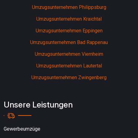
Umzugsunternehmen Philippsburg
Umzugsunternehmen Kraichtal
Umzugsunternehmen Eppingen
Umzugsunternehmen Bad Rappenau
Umzugsunternehmen Viernheim
Umzugsunternehmen Lautertal
Umzugsunternehmen Zwingenberg
Unsere Leistungen
Gewerbeumzüge