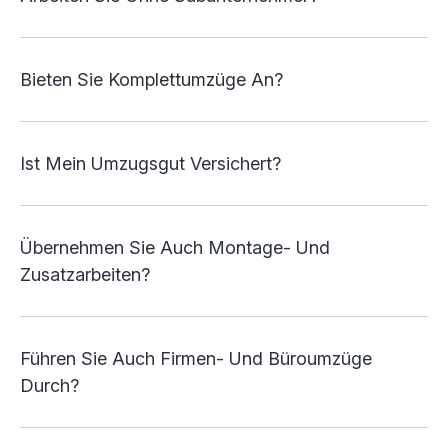
Bieten Sie Komplettumzüge An?
Ist Mein Umzugsgut Versichert?
Übernehmen Sie Auch Montage- Und
Zusatzarbeiten?
Führen Sie Auch Firmen- Und Büroumzüge
Durch?