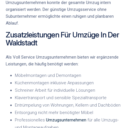
Umzugsunternehmen
konnte der gesamte Umzug intern
organisiert werden. Der
günstige Umzugsservice ohne
Subunternehmer
ermöglichte einen ruhigen und planbaren
Ablauf.
Zusatzleistungen Für Umzüge In Der
Waldstadt
Als
Voll Service Umzugsunternehmen
bieten wir ergänzende
Leistungen, die häufig benötigt werden:
Möbelmontagen und Demontagen
Küchenmontagen inklusive Anpassungen
Schreiner Arbeit für individuelle Lösungen
Klaviertransport und sensible Spezialtransporte
Entrümpelung von Wohnungen, Kellern und Dachböden
Entsorgung nicht mehr benötigter Möbel
Professionelles
Umzugsunternehmen
für alle Umzugs-
und Montageaufgaben