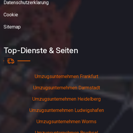
Datenschutzerklarung
Cookie
Sitemap
Top-Dienste & Seiten
Umzugsunternehmen Frankfurt
Umzugsunternehmen Darmstadt
Umzugsunternehmen Heidelberg
Umzugsunternehmen Ludwigshafen
Umzugsunternehmen Worms
Umzugsunternehmen Bruchsal