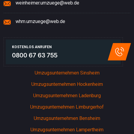
weinheimer.umzuege@web.de
whm.umzuege@web.de
KOSTENLOS ANRUFEN
0800 67 63 755
Umzugsunternehmen Sinsheim
Umzugsunternehmen Hockenheim
Umzugsunternehmen Ladenburg
Umzugsunternehmen Limburgerhof
Umzugsunternehmen Bensheim
Umzugsunternehmen Lampertheim