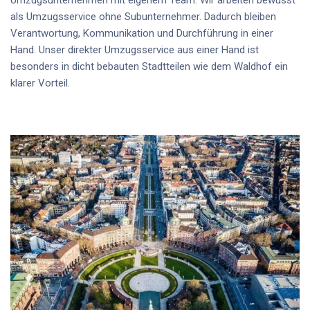
als
Umzugsservice ohne Subunternehmer
. Dadurch bleiben
Verantwortung, Kommunikation und Durchführung in einer
Hand. Unser
direkter Umzugsservice aus einer Hand
ist
besonders in dicht bebauten Stadtteilen wie dem Waldhof ein
klarer Vorteil.