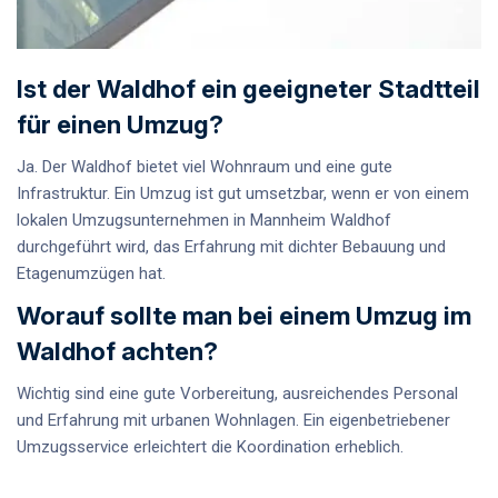
Ist der Waldhof ein geeigneter Stadtteil
für einen Umzug?
Ja. Der Waldhof bietet viel Wohnraum und eine gute
Infrastruktur. Ein Umzug ist gut umsetzbar, wenn er von einem
lokalen Umzugsunternehmen in Mannheim Waldhof
durchgeführt wird, das Erfahrung mit dichter Bebauung und
Etagenumzügen hat.
Worauf sollte man bei einem Umzug im
Waldhof achten?
Wichtig sind eine gute Vorbereitung, ausreichendes Personal
und Erfahrung mit urbanen Wohnlagen. Ein
eigenbetriebener
Umzugsservice
erleichtert die Koordination erheblich.