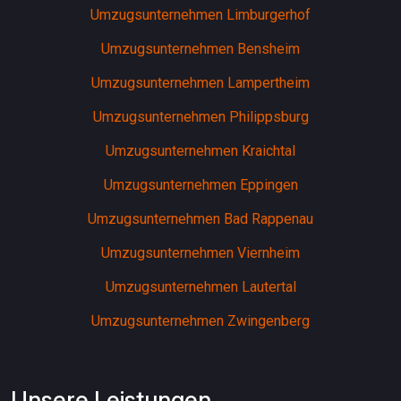
Umzugsunternehmen Limburgerhof
Umzugsunternehmen Bensheim
Umzugsunternehmen Lampertheim
Umzugsunternehmen Philippsburg
Umzugsunternehmen Kraichtal
Umzugsunternehmen Eppingen
Umzugsunternehmen Bad Rappenau
Umzugsunternehmen Viernheim
Umzugsunternehmen Lautertal
Umzugsunternehmen Zwingenberg
Unsere Leistungen