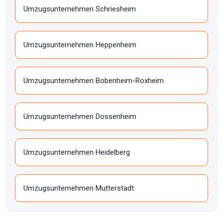
Umzugsunternehmen Schriesheim
Umzugsunternehmen Heppenheim
Umzugsunternehmen Bobenheim-Roxheim
Umzugsunternehmen Dossenheim
Umzugsunternehmen Heidelberg
Umzugsunternehmen Mutterstadt