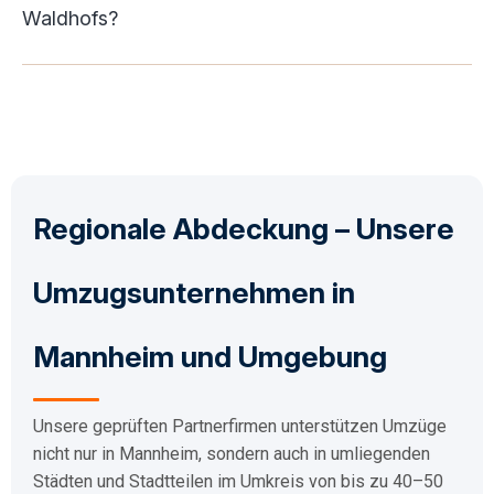
Waldhofs?
Regionale Abdeckung – Unsere
Umzugsunternehmen in
Mannheim und Umgebung
Unsere geprüften Partnerfirmen unterstützen Umzüge
nicht nur in Mannheim, sondern auch in umliegenden
Städten und Stadtteilen im Umkreis von bis zu 40–50