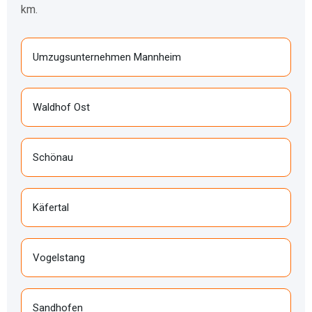
km.
Umzugsunternehmen Mannheim
Waldhof Ost
Schönau
Käfertal
Vogelstang
Sandhofen