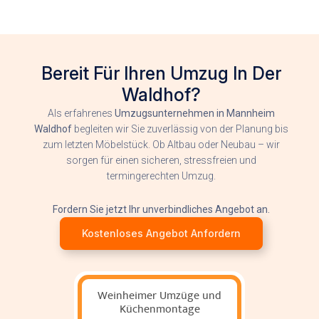
Bereit Für Ihren Umzug In Der
Waldhof?
Als erfahrenes
Umzugsunternehmen in Mannheim
Waldhof
begleiten wir Sie zuverlässig von der Planung bis
zum letzten Möbelstück. Ob Altbau oder Neubau – wir
sorgen für einen sicheren, stressfreien und
termingerechten Umzug.
Fordern Sie jetzt Ihr unverbindliches Angebot an.
Kostenloses Angebot Anfordern
Weinheimer Umzüge und
Küchenmontage