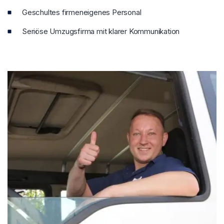
Geschultes firmeneigenes Personal
Seriöse Umzugsfirma mit klarer Kommunikation