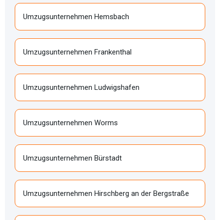
Umzugsunternehmen Hemsbach
Umzugsunternehmen Frankenthal
Umzugsunternehmen Ludwigshafen
Umzugsunternehmen Worms
Umzugsunternehmen Bürstadt
Umzugsunternehmen Hirschberg an der Bergstraße