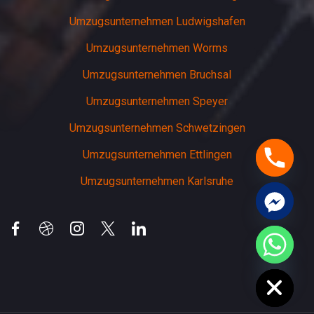
Umzugsunternehmen Ludwigshafen
Umzugsunternehmen Worms
Umzugsunternehmen Bruchsal
Umzugsunternehmen Speyer
Umzugsunternehmen Schwetzingen
Umzugsunternehmen Ettlingen
Umzugsunternehmen Karlsruhe
chaty
Hide