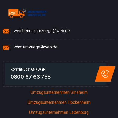
weinheimer.umzuege@web.de
whm.umzuege@web.de
KOSTENLOS ANRUFEN
0800 67 63 755
Umzugsunternehmen Sinsheim
Umzugsunternehmen Hockenheim
Umzugsunternehmen Ladenburg