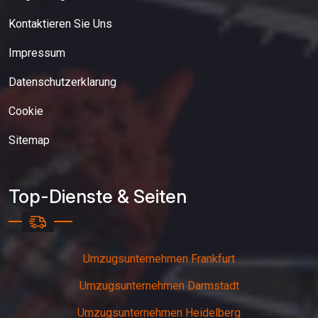
Kontaktieren Sie Uns
Impressum
Datenschutzerklarung
Cookie
Sitemap
Top-Dienste & Seiten
Umzugsunternehmen Frankfurt
Umzugsunternehmen Darmstadt
Umzugsunternehmen Heidelberg