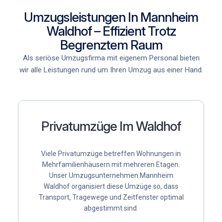
Umzugsleistungen In Mannheim
Waldhof – Effizient Trotz
Begrenztem Raum
Als
seriöse Umzugsfirma mit eigenem Personal
bieten
wir alle Leistungen rund um Ihren Umzug aus einer Hand.
Privatumzüge Im Waldhof
Viele Privatumzüge betreffen Wohnungen in
Mehrfamilienhäusern mit mehreren Etagen.
Unser
Umzugsunternehmen Mannheim
Waldhof
organisiert diese Umzüge so, dass
Transport, Tragewege und Zeitfenster optimal
abgestimmt sind.