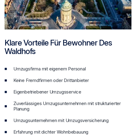
Klare Vorteile Für Bewohner Des
Waldhofs
Umzugsfirma mit eigenem Personal
Keine Fremdfirmen oder Drittanbieter
Eigenbetriebener Umzugsservice
Zuverlässiges Umzugsunternehmen mit strukturierter
Planung
Umzugsunternehmen mit Umzugsversicherung
Erfahrung mit dichter Wohnbebauung