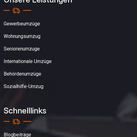
Gewerbeumzüge
Wohnungsumzug
Seniorenumzuge
Internationale Umzüge
Behördenumzüge
Sozialhilfe-Umzug
Schnelllinks
Blogbeiträge