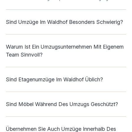
Sind Umzüge Im Waldhof Besonders Schwierig?
Warum Ist Ein Umzugsunternehmen Mit Eigenem
Team Sinnvoll?
Sind Etagenumzüge Im Waldhof Üblich?
Sind Möbel Während Des Umzugs Geschützt?
Übernehmen Sie Auch Umzüge Innerhalb Des