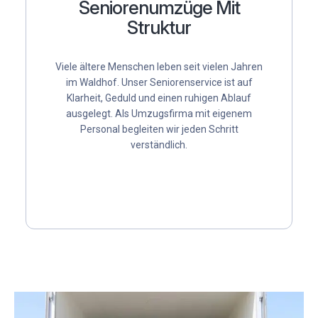
Seniorenumzüge Mit
Struktur
Viele ältere Menschen leben seit vielen Jahren
im Waldhof. Unser Seniorenservice ist auf
Klarheit, Geduld und einen ruhigen Ablauf
ausgelegt. Als
Umzugsfirma mit eigenem
Personal
begleiten wir jeden Schritt
verständlich.