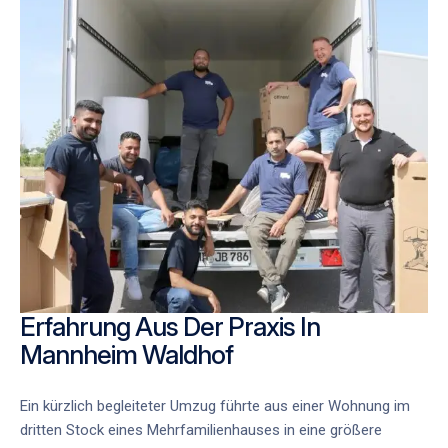
Erfahrung Aus Der Praxis In
Mannheim Waldhof
Ein kürzlich begleiteter Umzug führte aus einer Wohnung im
dritten Stock eines Mehrfamilienhauses in eine größere