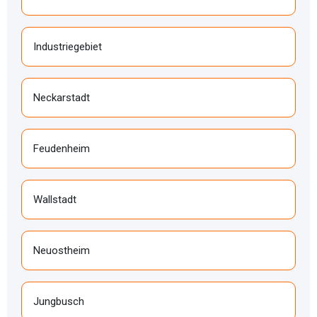
Industriegebiet
Neckarstadt
Feudenheim
Wallstadt
Neuostheim
Jungbusch