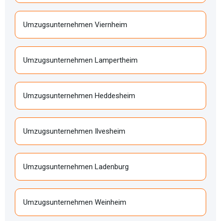
Umzugsunternehmen Viernheim
Umzugsunternehmen Lampertheim
Umzugsunternehmen Heddesheim
Umzugsunternehmen Ilvesheim
Umzugsunternehmen Ladenburg
Umzugsunternehmen Weinheim