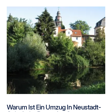
Warum Ist Ein Umzug In Neustadt-