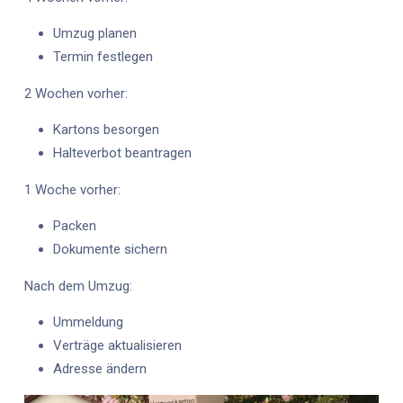
Umzug planen
Termin festlegen
2 Wochen vorher:
Kartons besorgen
Halteverbot beantragen
1 Woche vorher:
Packen
Dokumente sichern
Nach dem Umzug:
Ummeldung
Verträge aktualisieren
Adresse ändern