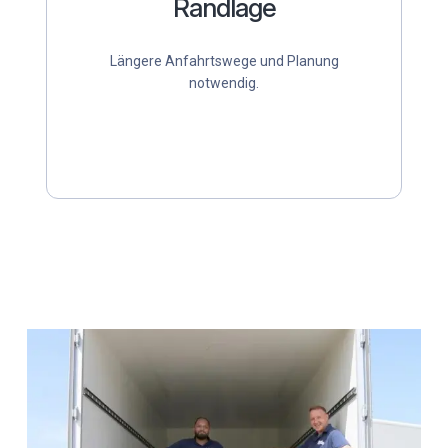
Randlage
Längere Anfahrtswege und Planung
notwendig.