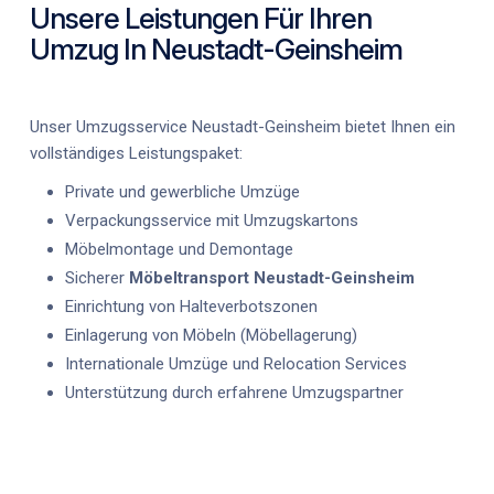
Unsere Leistungen Für Ihren
Umzug In Neustadt-Geinsheim
Unser
Umzugsservice Neustadt-Geinsheim
bietet Ihnen ein
vollständiges Leistungspaket:
Private und gewerbliche Umzüge
Verpackungsservice mit Umzugskartons
Möbelmontage und Demontage
Sicherer
Möbeltransport Neustadt-Geinsheim
Einrichtung von Halteverbotszonen
Einlagerung von Möbeln (Möbellagerung)
Internationale Umzüge und Relocation Services
Unterstützung durch erfahrene Umzugspartner