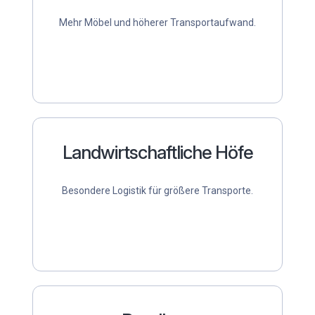
Mehr Möbel und höherer Transportaufwand.
Landwirtschaftliche Höfe
Besondere Logistik für größere Transporte.