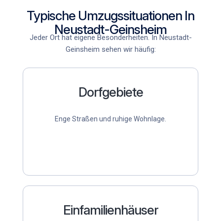
Typische Umzugssituationen In
Neustadt-Geinsheim
Jeder Ort hat eigene Besonderheiten. In Neustadt-
Geinsheim sehen wir häufig:
Dorfgebiete
Enge Straßen und ruhige Wohnlage.
Einfamilienhäuser