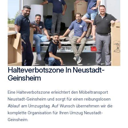
Halteverbotszone In Neustadt-
Geinsheim
Eine Halteverbotszone erleichtert den
Möbeltransport
Neustadt-Geinsheim
und sorgt für einen reibungslosen
Ablauf am Umzugstag. Auf Wunsch übernehmen wir die
komplette Organisation für Ihren
Umzug Neustadt-
Geinsheim
.