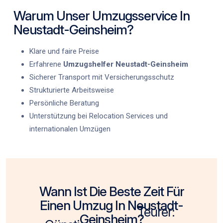
Warum Unser Umzugsservice In
Neustadt-Geinsheim?
Klare und faire Preise
Erfahrene
Umzugshelfer Neustadt-Geinsheim
Sicherer Transport mit Versicherungsschutz
Strukturierte Arbeitsweise
Persönliche Beratung
Unterstützung bei Relocation Services und
internationalen Umzügen
Wann Ist Die Beste Zeit Für
Einen Umzug In Neustadt-
Teurer:
Geinsheim?