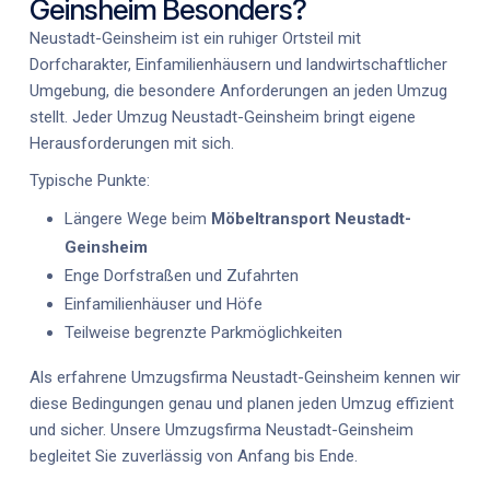
Geinsheim Besonders?
Neustadt-Geinsheim ist ein ruhiger Ortsteil mit
Dorfcharakter, Einfamilienhäusern und landwirtschaftlicher
Umgebung, die besondere Anforderungen an jeden Umzug
stellt. Jeder
Umzug Neustadt-Geinsheim
bringt eigene
Herausforderungen mit sich.
Typische Punkte:
Längere Wege beim
Möbeltransport Neustadt-
Geinsheim
Enge Dorfstraßen und Zufahrten
Einfamilienhäuser und Höfe
Teilweise begrenzte Parkmöglichkeiten
Als erfahrene
Umzugsfirma Neustadt-Geinsheim
kennen wir
diese Bedingungen genau und planen jeden Umzug effizient
und sicher. Unsere
Umzugsfirma Neustadt-Geinsheim
begleitet Sie zuverlässig von Anfang bis Ende.