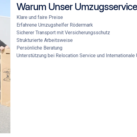
Warum Unser Umzugsservice
Klare und faire Preise
Erfahrene
Umzugshelfer Rödermark
Sicherer Transport mit Versicherungsschutz
Strukturierte Arbeitsweise
Persönliche Beratung
Unterstützung bei
Relocation Service
und
International