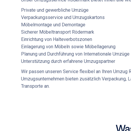
Private und gewerbliche Umzüge
Verpackungsservice und Umzugskartons
Möbelmontage und Demontage
Sicherer
Möbeltransport Rödermark
Einrichtung von Halteverbotszonen
Einlagerung von Möbeln sowie
Möbellagerung
Planung und Durchführung von
Internationale Umzüge
Unterstützung durch erfahrene
Umzugspartner
Wir passen unseren Service flexibel an Ihren
Umzug R
Umzugsunternehmen bieten zusätzlich Verpackung, La
Transporte an.
Was