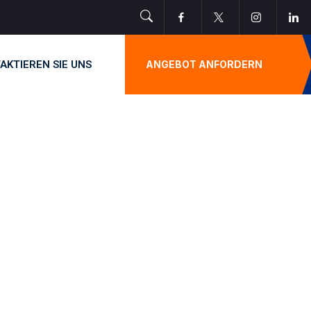
AKTIEREN SIE UNS
ANGEBOT ANFORDERN
&