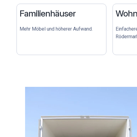
Familienhäuser
Wohn
Mehr Möbel und höherer Aufwand.
Einfacher
Rödermar