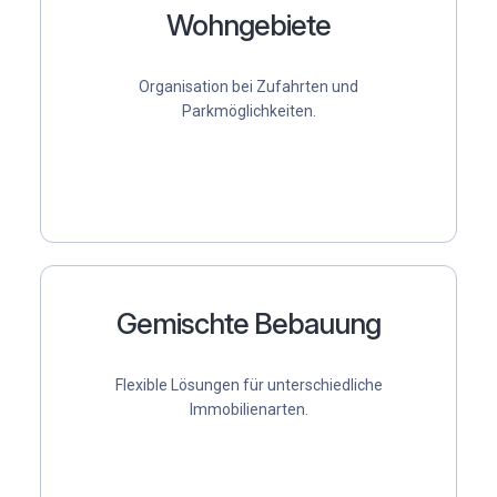
Wohngebiete
Organisation bei Zufahrten und
Parkmöglichkeiten.
Gemischte Bebauung
Flexible Lösungen für unterschiedliche
Immobilienarten.