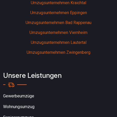
Umzugsunternehmen Kraichtal
Umzugsunternehmen Eppingen
Umzugsunternehmen Bad Rappenau
Umzugsunternehmen Viernheim
Umzugsunternehmen Lautertal
Umzugsunternehmen Zwingenberg
Unsere Leistungen
Gewerbeumzüge
Wohnungsumzug