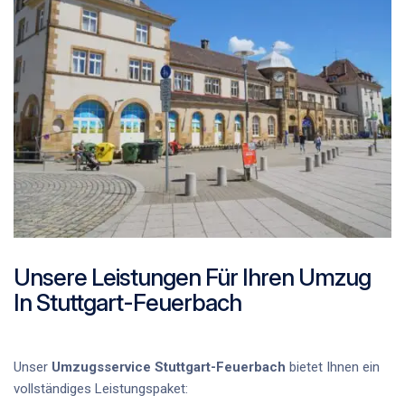
Unsere Leistungen Für Ihren Umzug
In Stuttgart-Feuerbach
Unser
Umzugsservice Stuttgart-Feuerbach
bietet Ihnen ein
vollständiges Leistungspaket: