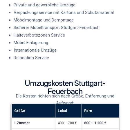
Private und gewerbliche Umzüge
Verpackungsservice mit Kartons und Schutzmaterial
Möbelmontage und Demontage
Sicherer Möbeltransport Stuttgart-Feuerbach
Halteverbotszonen Service
Möbel Einlagerung
Internationale Umzüge
Relocation Service
Umzugskosten Stuttgart-
Feuerbach
Die Kosten richten sich nach Größe, Entfernung und
Aufwand:
Größe
Lokal
Fern
1 Zimmer
400 – 700 €
800 – 1.200 €