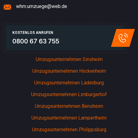
whm.umzuege@web.de
KOSTENLOS ANRUFEN
0800 67 63 755
Umzugsunternehmen Sinsheim
Umzugsunternehmen Hockenheim
Umzugsunternehmen Ladenburg
Umzugsunternehmen Limburgerhof
Umzugsunternehmen Bensheim
Umzugsunternehmen Lampertheim
Umzugsunternehmen Philippsburg