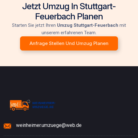
Jetzt Umzug In Stuttgart-
Feuerbach Planen
Starten Sie jetzt Ihren
Umzug Stuttgart-Feuerbach
mit
unserem erfahrenen Team.
Anfrage Stellen Und Umzug Planen
weinheimer.umzuege@web.de