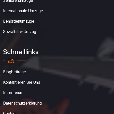
Seniorenumzuge
Internationale Umzüge
Behördenumzüge
Sozialhilfe-Umzug
Schnelllinks
Blogbeiträge
Kontaktieren Sie Uns
Impressum
Datenschutzerklarung
Cookie