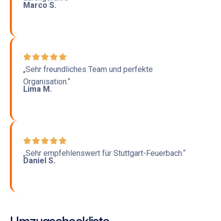
Marco S.
„Sehr freundliches Team und perfekte
Organisation.“
Lima M.
„Sehr empfehlenswert für Stuttgart-Feuerbach.“
Daniel S.