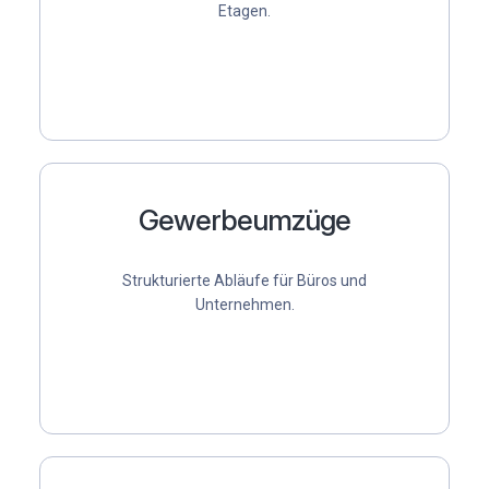
Etagen.
Gewerbeumzüge
Strukturierte Abläufe für Büros und
Unternehmen.