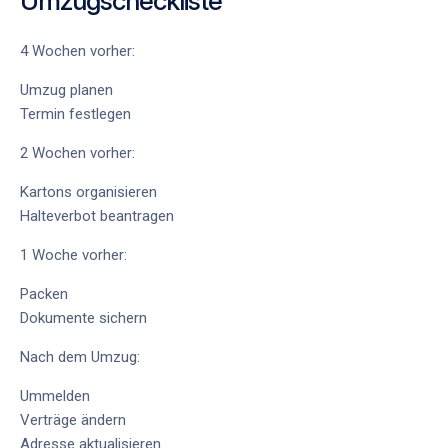
Umzugscheckliste
4 Wochen vorher:
Umzug planen
Termin festlegen
2 Wochen vorher:
Kartons organisieren
Halteverbot beantragen
1 Woche vorher:
Packen
Dokumente sichern
Nach dem Umzug:
Ummelden
Verträge ändern
Adresse aktualisieren