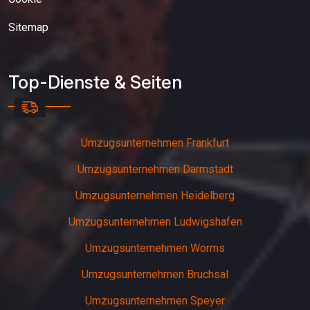
Sitemap
Top-Dienste & Seiten
Umzugsunternehmen Frankfurt
Umzugsunternehmen Darmstadt
Umzugsunternehmen Heidelberg
Umzugsunternehmen Ludwigshafen
Umzugsunternehmen Worms
Umzugsunternehmen Bruchsal
Umzugsunternehmen Speyer