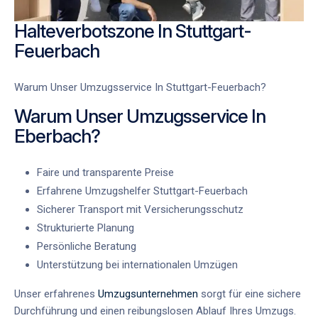
Halteverbotszone In Stuttgart-
Feuerbach
Warum Unser Umzugsservice In Stuttgart-Feuerbach?
Warum Unser Umzugsservice In
Eberbach?
Faire und transparente Preise
Erfahrene Umzugshelfer Stuttgart-Feuerbach
Sicherer Transport mit Versicherungsschutz
Strukturierte Planung
Persönliche Beratung
Unterstützung bei internationalen Umzügen
Unser erfahrenes
Umzugsunternehmen
sorgt für eine sichere
Durchführung und einen reibungslosen Ablauf Ihres Umzugs.