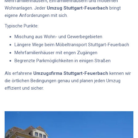
Mehrfamilienhäusern, Einfamilienhäusern und modernen
Wohnanlagen. Jeder
Umzug Stuttgart-Feuerbach
bringt
eigene Anforderungen mit sich.
Typische Punkte:
Mischung aus Wohn- und Gewerbegebieten
Längere Wege beim Möbeltransport Stuttgart-Feuerbach
Mehrfamilienhäuser mit engen Zugängen
Begrenzte Parkmöglichkeiten in einigen Straßen
Als erfahrene
Umzugsfirma Stuttgart-Feuerbach
kennen wir
die örtlichen Bedingungen genau und planen jeden Umzug
effizient und sicher.