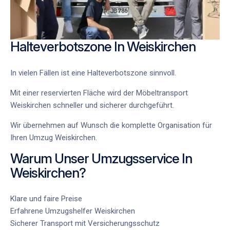
Halteverbotszone In Weiskirchen
In vielen Fällen ist eine Halteverbotszone sinnvoll.
Mit einer reservierten Fläche wird der
Möbeltransport
Weiskirchen
schneller und sicherer durchgeführt.
Wir übernehmen auf Wunsch die komplette Organisation für
Ihren
Umzug Weiskirchen
.
Warum Unser Umzugsservice In
Weiskirchen?
Klare und faire Preise
Erfahrene
Umzugshelfer Weiskirchen
Sicherer Transport mit Versicherungsschutz