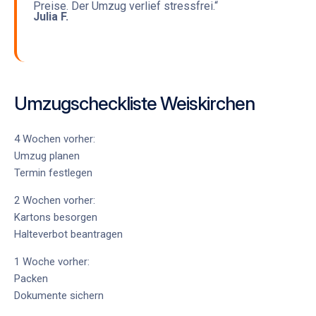
Preise. Der Umzug verlief stressfrei.“
Julia F.
Umzugscheckliste Weiskirchen
4 Wochen vorher:
Umzug planen
Termin festlegen
2 Wochen vorher:
Kartons besorgen
Halteverbot beantragen
1 Woche vorher:
Packen
Dokumente sichern