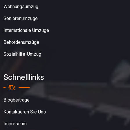
Wohnungsumzug
Seniorenumzuge
Internationale Umzüge
Behördenumzüge
Sozialhilfe-Umzug
Schnelllinks
Blogbeiträge
Kontaktieren Sie Uns
Impressum