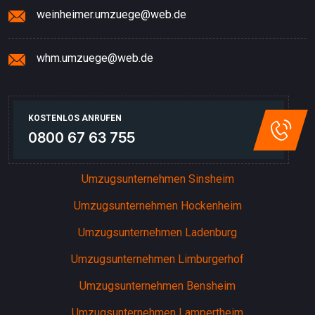
weinheimer.umzuege@web.de
whm.umzuege@web.de
KOSTENLOS ANRUFEN
0800 67 63 755
Umzugsunternehmen Sinsheim
Umzugsunternehmen Hockenheim
Umzugsunternehmen Ladenburg
Umzugsunternehmen Limburgerhof
Umzugsunternehmen Bensheim
Umzugsunternehmen Lampertheim