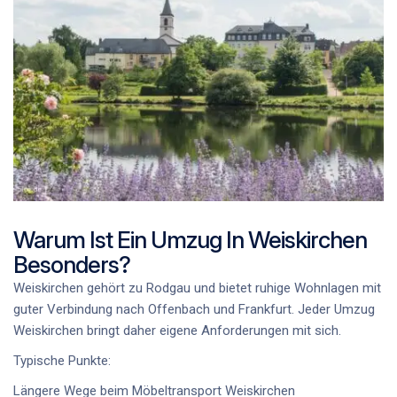
Warum Ist Ein Umzug In Weiskirchen
Besonders?
Weiskirchen gehört zu Rodgau und bietet ruhige Wohnlagen mit
guter Verbindung nach Offenbach und Frankfurt. Jeder
Umzug
Weiskirchen
bringt daher eigene Anforderungen mit sich.
Typische Punkte:
Längere Wege beim
Möbeltransport Weiskirchen