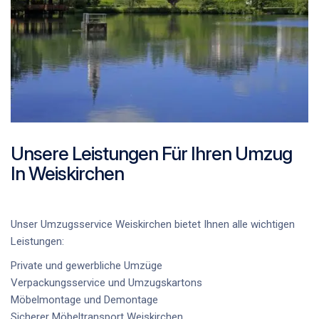
Unsere Leistungen Für Ihren Umzug
In Weiskirchen
Unser
Umzugsservice Weiskirchen
bietet Ihnen alle wichtigen
Leistungen:
Private und gewerbliche Umzüge
Verpackungsservice und Umzugskartons
Möbelmontage und Demontage
Sicherer
Möbeltransport Weiskirchen