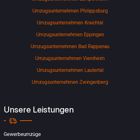
Umzugsunternehmen Philippsburg
Umzugsunternehmen Kraichtal
Umzugsunternehmen Eppingen
Umzugsunternehmen Bad Rappenau
Umzugsunternehmen Viernheim
Umzugsunternehmen Lautertal
Umzugsunternehmen Zwingenberg
Unsere Leistungen
Gewerbeumzüge