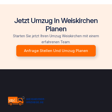
Jetzt Umzug In Weiskirchen
Planen
Starten Sie jetzt Ihren
Umzug Weiskirchen
mit einem
erfahrenen Team.
Anfrage Stellen Und Umzug Planen