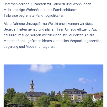
Unterschiedliche Zufahrten zu Häusern und Wohnungen
Mehrstöckige Wohnhäuser und Familienhäuser
Teilweise begrenzte Parkmöglichkeiten
Als erfahrene
Umzugsfirma Weiskirchen
kennen wir diese
Gegebenheiten genau und planen Ihren Umzug effizient. Auch
bei
Büroumzüge
sorgen wir für einen strukturierten Ablauf.
Moderne Umzugsfirmen bieten zusätzlich Verpackungsservice,
Lagerung und Möbelmontage an.