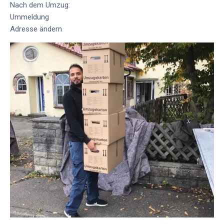
Nach dem Umzug:
Ummeldung
Adresse ändern