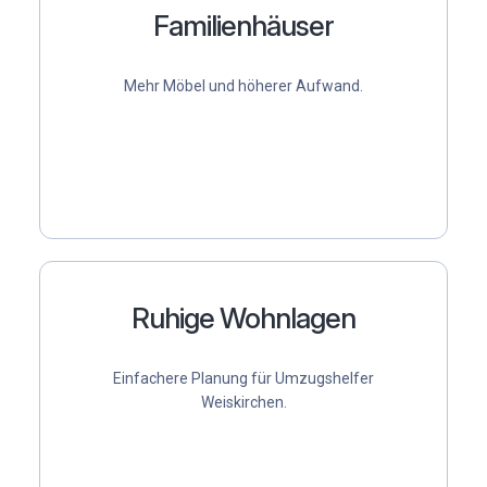
Familienhäuser
Mehr Möbel und höherer Aufwand.
Ruhige Wohnlagen
Einfachere Planung für
Umzugshelfer
Weiskirchen
.