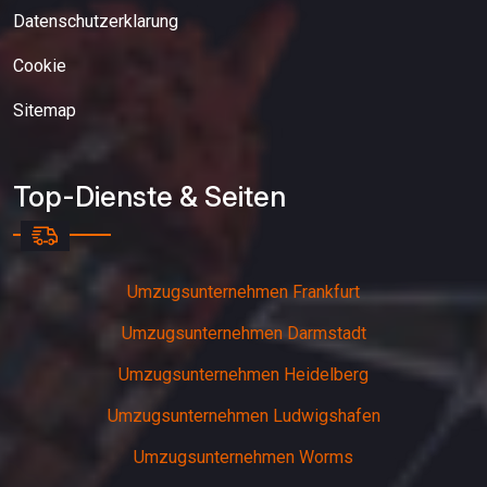
Datenschutzerklarung
Cookie
Sitemap
Top-Dienste & Seiten
Umzugsunternehmen Frankfurt
Umzugsunternehmen Darmstadt
Umzugsunternehmen Heidelberg
Umzugsunternehmen Ludwigshafen
Umzugsunternehmen Worms