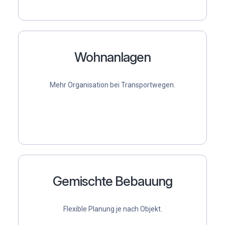
Wohnanlagen
Mehr Organisation bei Transportwegen.
Gemischte Bebauung
Flexible Planung je nach Objekt.