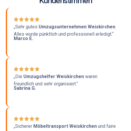
Kundenstimmen
„Sehr gutes
Umzugsunternehmen Weiskirchen
.
Alles wurde pünktlich und professionell erledigt.“
Marco E.
„Die
Umzugshelfer Weiskirchen
waren
freundlich und sehr organisiert.“
Sabrina G.
„Sicherer
Möbeltransport Weiskirchen
und faire