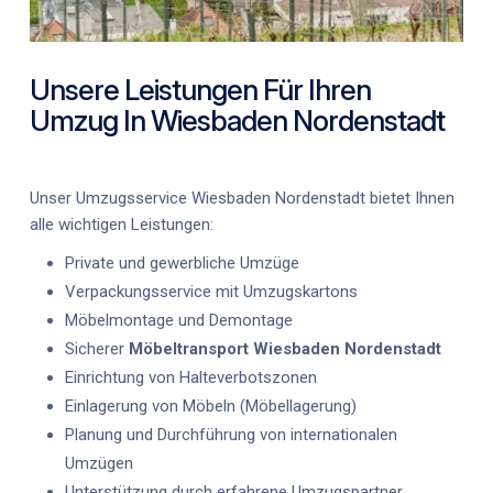
Unsere Leistungen Für Ihren
Umzug In Wiesbaden Nordenstadt
Unser
Umzugsservice Wiesbaden Nordenstadt
bietet Ihnen
alle wichtigen Leistungen:
Private und gewerbliche Umzüge
Verpackungsservice mit Umzugskartons
Möbelmontage und Demontage
Sicherer
Möbeltransport Wiesbaden Nordenstadt
Einrichtung von Halteverbotszonen
Einlagerung von Möbeln (Möbellagerung)
Planung und Durchführung von internationalen
Umzügen
Unterstützung durch erfahrene Umzugspartner