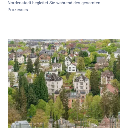
Nordenstadt
begleitet Sie während des gesamten
Prozesses.