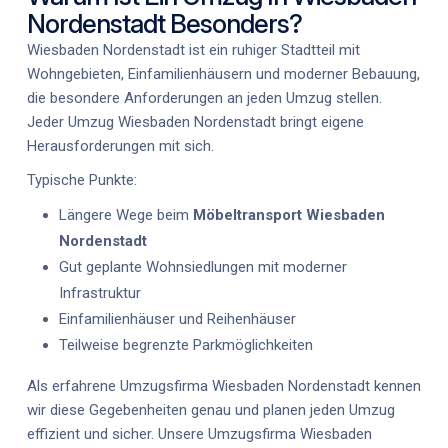
Nordenstadt Besonders?
Wiesbaden Nordenstadt ist ein ruhiger Stadtteil mit
Wohngebieten, Einfamilienhäusern und moderner Bebauung,
die besondere Anforderungen an jeden Umzug stellen.
Jeder
Umzug Wiesbaden Nordenstadt
bringt eigene
Herausforderungen mit sich.
Typische Punkte:
Längere Wege beim
Möbeltransport Wiesbaden
Nordenstadt
Gut geplante Wohnsiedlungen mit moderner
Infrastruktur
Einfamilienhäuser und Reihenhäuser
Teilweise begrenzte Parkmöglichkeiten
Als erfahrene
Umzugsfirma Wiesbaden Nordenstadt
kennen
wir diese Gegebenheiten genau und planen jeden Umzug
effizient und sicher. Unsere
Umzugsfirma Wiesbaden