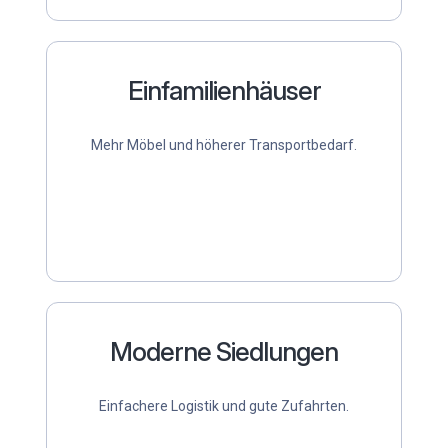
Einfamilienhäuser
Mehr Möbel und höherer Transportbedarf.
Moderne Siedlungen
Einfachere Logistik und gute Zufahrten.