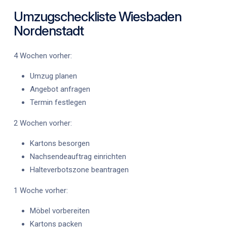
Umzugscheckliste Wiesbaden
Nordenstadt
4 Wochen vorher:
Umzug planen
Angebot anfragen
Termin festlegen
2 Wochen vorher:
Kartons besorgen
Nachsendeauftrag einrichten
Halteverbotszone beantragen
1 Woche vorher:
Möbel vorbereiten
Kartons packen