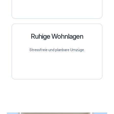
Ruhige Wohnlagen
Stressfreie und planbare Umzüge.