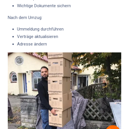
Wichtige Dokumente sichern
Nach dem Umzug:
Ummeldung durchführen
Verträge aktualisieren
Adresse ändern