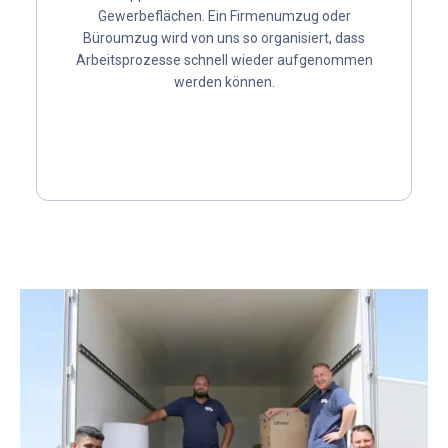
Gewerbeflächen. Ein Firmenumzug oder
Büroumzug wird von uns so organisiert, dass
Arbeitsprozesse schnell wieder aufgenommen
werden können.