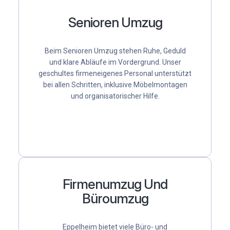
Senioren Umzug
Beim Senioren Umzug stehen Ruhe, Geduld
und klare Abläufe im Vordergrund. Unser
geschultes firmeneigenes Personal unterstützt
bei allen Schritten, inklusive Möbelmontagen
und organisatorischer Hilfe.
Firmenumzug Und
Büroumzug
Eppelheim bietet viele Büro- und