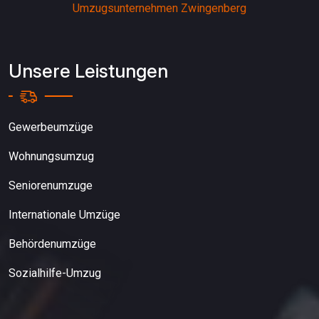
Umzugsunternehmen Zwingenberg
Unsere Leistungen
Gewerbeumzüge
Wohnungsumzug
Seniorenumzuge
Internationale Umzüge
Behördenumzüge
Sozialhilfe-Umzug