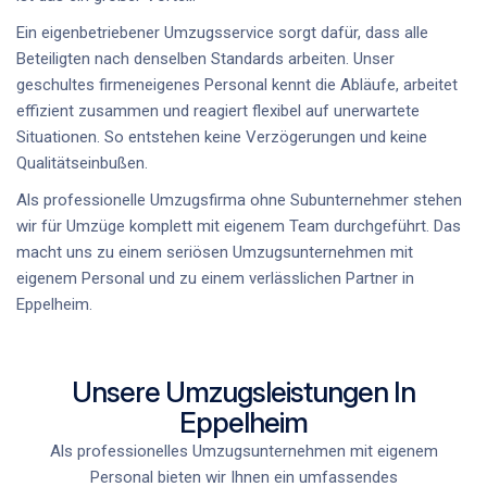
Ein eigenbetriebener Umzugsservice sorgt dafür, dass alle
Beteiligten nach denselben Standards arbeiten. Unser
geschultes firmeneigenes Personal kennt die Abläufe, arbeitet
effizient zusammen und reagiert flexibel auf unerwartete
Situationen. So entstehen keine Verzögerungen und keine
Qualitätseinbußen.
Als professionelle Umzugsfirma ohne Subunternehmer stehen
wir für Umzüge komplett mit eigenem Team durchgeführt. Das
macht uns zu einem seriösen Umzugsunternehmen mit
eigenem Personal und zu einem verlässlichen Partner in
Eppelheim.
Unsere Umzugsleistungen In
Eppelheim
Als professionelles Umzugsunternehmen mit eigenem
Personal bieten wir Ihnen ein umfassendes