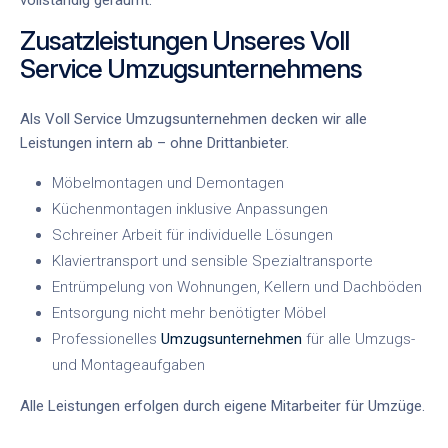
Zusatzleistungen Unseres Voll
Service Umzugsunternehmens
Als Voll Service Umzugsunternehmen decken wir alle
Leistungen intern ab – ohne Drittanbieter.
Möbelmontagen und Demontagen
Küchenmontagen inklusive Anpassungen
Schreiner Arbeit für individuelle Lösungen
Klaviertransport und sensible Spezialtransporte
Entrümpelung von Wohnungen, Kellern und Dachböden
Entsorgung nicht mehr benötigter Möbel
Professionelles
Umzugsunternehmen
für alle Umzugs-
und Montageaufgaben
Alle Leistungen erfolgen durch eigene Mitarbeiter für Umzüge.