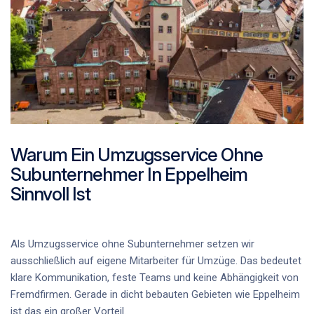
Warum Ein Umzugsservice Ohne
Subunternehmer In Eppelheim
Sinnvoll Ist
Als Umzugsservice ohne Subunternehmer setzen wir
ausschließlich auf eigene Mitarbeiter für Umzüge. Das bedeutet
klare Kommunikation, feste Teams und keine Abhängigkeit von
Fremdfirmen. Gerade in dicht bebauten Gebieten wie Eppelheim
ist das ein großer Vorteil.