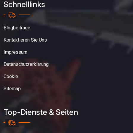
Schnelllinks
Blogbeiträge
Kontaktieren Sie Uns
Impressum
Datenschutzerklarung
Cookie
Sitemap
Top-Dienste & Seiten