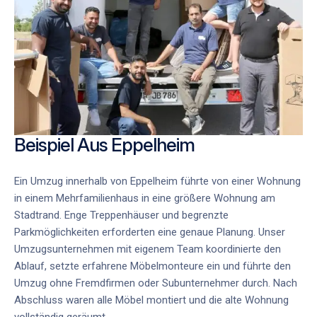
Beispiel Aus Eppelheim
Ein Umzug innerhalb von Eppelheim führte von einer Wohnung
in einem Mehrfamilienhaus in eine größere Wohnung am
Stadtrand. Enge Treppenhäuser und begrenzte
Parkmöglichkeiten erforderten eine genaue Planung. Unser
Umzugsunternehmen mit eigenem Team koordinierte den
Ablauf, setzte erfahrene Möbelmonteure ein und führte den
Umzug ohne Fremdfirmen oder Subunternehmer durch. Nach
Abschluss waren alle Möbel montiert und die alte Wohnung
vollständig geräumt.