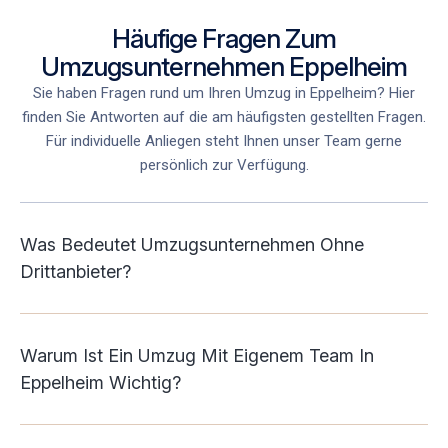
Häufige Fragen Zum
Umzugsunternehmen Eppelheim
Sie haben Fragen rund um Ihren Umzug in Eppelheim
? Hier
finden Sie Antworten auf die am häufigsten gestellten Fragen.
Für individuelle Anliegen steht Ihnen unser Team gerne
persönlich zur Verfügung.
Was Bedeutet Umzugsunternehmen Ohne
Drittanbieter?
Warum Ist Ein Umzug Mit Eigenem Team In
Eppelheim Wichtig?