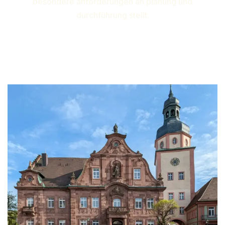
besondere anforderungen an planung und
durchführung stellt.