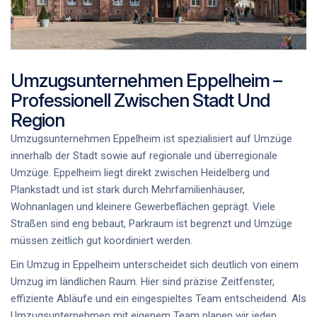
Umzugsunternehmen Eppelheim –
Professionell Zwischen Stadt Und
Region
Umzugsunternehmen Eppelheim ist spezialisiert auf Umzüge
innerhalb der Stadt sowie auf regionale und überregionale
Umzüge. Eppelheim liegt direkt zwischen Heidelberg und
Plankstadt und ist stark durch Mehrfamilienhäuser,
Wohnanlagen und kleinere Gewerbeflächen geprägt. Viele
Straßen sind eng bebaut, Parkraum ist begrenzt und Umzüge
müssen zeitlich gut koordiniert werden.
Ein Umzug in Eppelheim unterscheidet sich deutlich von einem
Umzug im ländlichen Raum. Hier sind präzise Zeitfenster,
effiziente Abläufe und ein eingespieltes Team entscheidend. Als
Umzugsunternehmen mit eigenem Team planen wir jeden