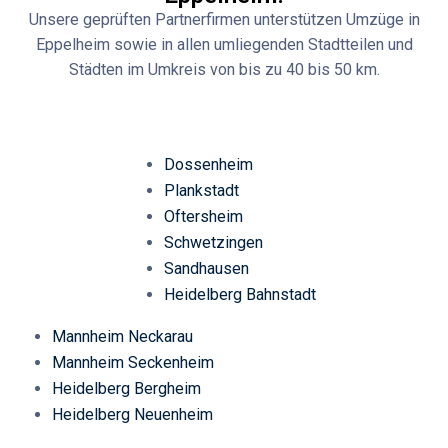
Unsere geprüften Partnerfirmen unterstützen Umzüge in
Eppelheim sowie in allen umliegenden Stadtteilen und
Städten im Umkreis von bis zu 40 bis 50 km.
Dossenheim
Plankstadt
Oftersheim
Schwetzingen
Sandhausen
Heidelberg Bahnstadt
Mannheim Neckarau
Mannheim Seckenheim
Heidelberg Bergheim
Heidelberg Neuenheim