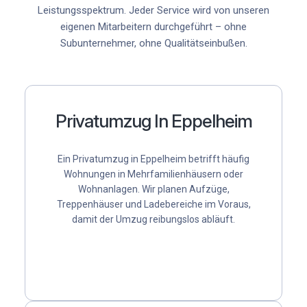
Leistungsspektrum. Jeder Service wird von unseren
eigenen Mitarbeitern durchgeführt – ohne
Subunternehmer, ohne Qualitätseinbußen.
Privatumzug In Eppelheim
Ein Privatumzug in Eppelheim betrifft häufig
Wohnungen in Mehrfamilienhäusern oder
Wohnanlagen. Wir planen Aufzüge,
Treppenhäuser und Ladebereiche im Voraus,
damit der Umzug reibungslos abläuft.