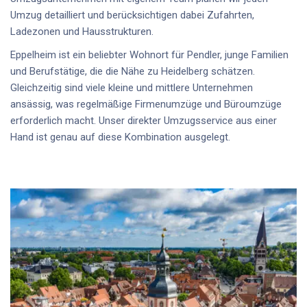
Umzug detailliert und berücksichtigen dabei Zufahrten,
Ladezonen und Hausstrukturen.
Eppelheim ist ein beliebter Wohnort für Pendler, junge Familien
und Berufstätige, die die Nähe zu Heidelberg schätzen.
Gleichzeitig sind viele kleine und mittlere Unternehmen
ansässig, was regelmäßige Firmenumzüge und Büroumzüge
erforderlich macht. Unser direkter Umzugsservice aus einer
Hand ist genau auf diese Kombination ausgelegt.