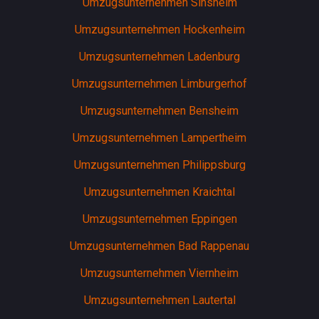
Umzugsunternehmen Sinsheim
Umzugsunternehmen Hockenheim
Umzugsunternehmen Ladenburg
Umzugsunternehmen Limburgerhof
Umzugsunternehmen Bensheim
Umzugsunternehmen Lampertheim
Umzugsunternehmen Philippsburg
Umzugsunternehmen Kraichtal
Umzugsunternehmen Eppingen
Umzugsunternehmen Bad Rappenau
Umzugsunternehmen Viernheim
Umzugsunternehmen Lautertal