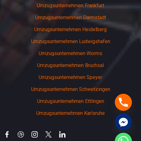
Umzugsunternehmen Frankfurt
Umzugsunternehmen Darmstadt
Umzugsunternehmen Heidelberg
Umzugsunternehmen Ludwigshafen
Umzugsunternehmen Worms
Umzugsunternehmen Bruchsal
Umzugsunternehmen Speyer
Umzugsunternehmen Schwetzingen
Umzugsunternehmen Ettlingen
Umzugsunternehmen Karlsruhe
chaty