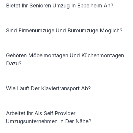
Bietet Ihr Senioren Umzug In Eppelheim An?
Sind Firmenumzüge Und Büroumzüge Möglich?
Gehören Möbelmontagen Und Küchenmontagen
Dazu?
Wie Läuft Der Klaviertransport Ab?
Arbeitet Ihr Als Self Provider
Umzugsunternehmen In Der Nähe?