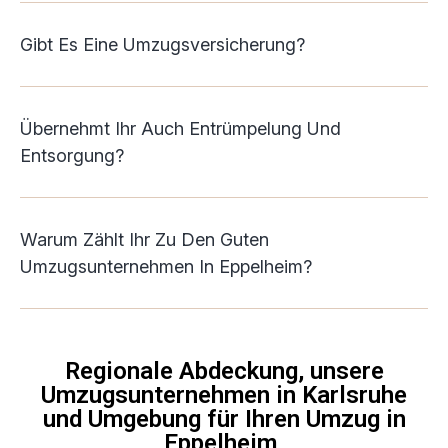
Gibt Es Eine Umzugsversicherung?
Übernehmt Ihr Auch Entrümpelung Und
Entsorgung?
Warum Zählt Ihr Zu Den Guten
Umzugsunternehmen In Eppelheim?
Regionale Abdeckung, unsere
Umzugsunternehmen in Karlsruhe
und Umgebung für Ihren Umzug in
Eppelheim.