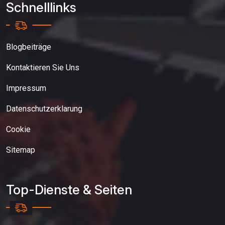
Schnelllinks
Blogbeiträge
Kontaktieren Sie Uns
Impressum
Datenschutzerklarung
Cookie
Sitemap
Top-Dienste & Seiten