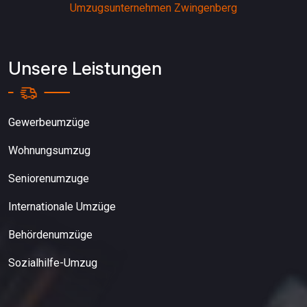
Umzugsunternehmen Zwingenberg
Unsere Leistungen
Gewerbeumzüge
Wohnungsumzug
Seniorenumzuge
Internationale Umzüge
Behördenumzüge
Sozialhilfe-Umzug