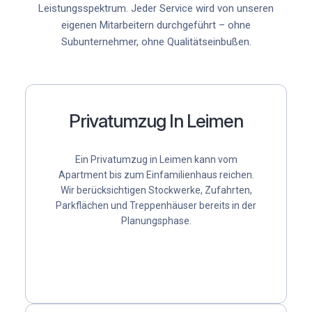
Leistungsspektrum. Jeder Service wird von unseren
eigenen Mitarbeitern durchgeführt – ohne
Subunternehmer, ohne Qualitätseinbußen.
Privatumzug In Leimen
Ein Privatumzug in Leimen kann vom
Apartment bis zum Einfamilienhaus reichen.
Wir berücksichtigen Stockwerke, Zufahrten,
Parkflächen und Treppenhäuser bereits in der
Planungsphase.