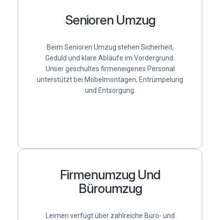
Senioren Umzug
Beim Senioren Umzug stehen Sicherheit,
Geduld und klare Abläufe im Vordergrund.
Unser geschultes firmeneigenes Personal
unterstützt bei Möbelmontagen, Entrümpelung
und Entsorgung.
Firmenumzug Und
Büroumzug
Leimen verfügt über zahlreiche Büro- und