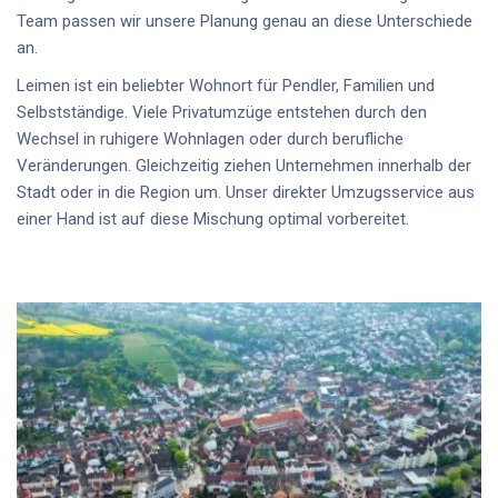
Team passen wir unsere Planung genau an diese Unterschiede
an.
Leimen ist ein beliebter Wohnort für Pendler, Familien und
Selbstständige. Viele Privatumzüge entstehen durch den
Wechsel in ruhigere Wohnlagen oder durch berufliche
Veränderungen. Gleichzeitig ziehen Unternehmen innerhalb der
Stadt oder in die Region um. Unser direkter Umzugsservice aus
einer Hand ist auf diese Mischung optimal vorbereitet.