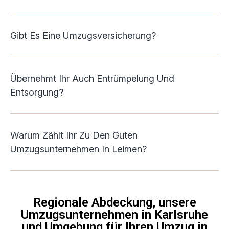
Gibt Es Eine Umzugsversicherung?
Übernehmt Ihr Auch Entrümpelung Und
Entsorgung?
Warum Zählt Ihr Zu Den Guten
Umzugsunternehmen In Leimen?
Regionale Abdeckung, unsere
Umzugsunternehmen in Karlsruhe
und Umgebung für Ihren Umzug in