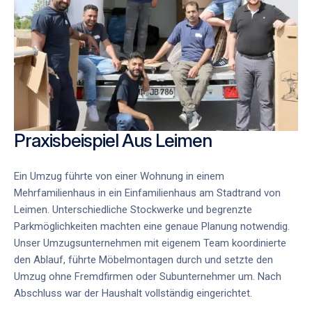
Praxisbeispiel Aus Leimen
Ein Umzug führte von einer Wohnung in einem
Mehrfamilienhaus in ein Einfamilienhaus am Stadtrand von
Leimen. Unterschiedliche Stockwerke und begrenzte
Parkmöglichkeiten machten eine genaue Planung notwendig.
Unser Umzugsunternehmen mit eigenem Team koordinierte
den Ablauf, führte Möbelmontagen durch und setzte den
Umzug ohne Fremdfirmen oder Subunternehmer um. Nach
Abschluss war der Haushalt vollständig eingerichtet.