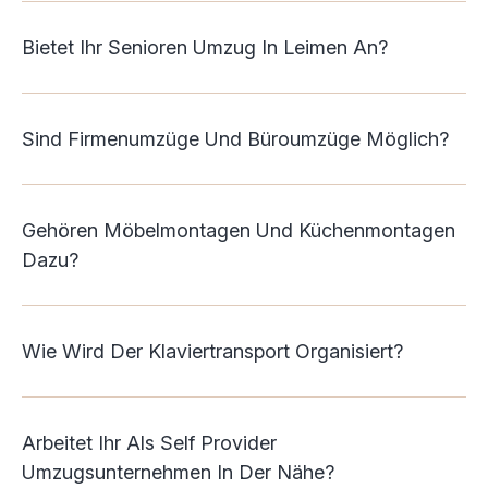
Bietet Ihr Senioren Umzug In Leimen An?
Sind Firmenumzüge Und Büroumzüge Möglich?
Gehören Möbelmontagen Und Küchenmontagen
Dazu?
Wie Wird Der Klaviertransport Organisiert?
Arbeitet Ihr Als Self Provider
Umzugsunternehmen In Der Nähe?