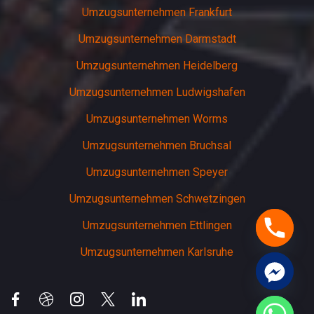
Umzugsunternehmen Frankfurt
Umzugsunternehmen Darmstadt
Umzugsunternehmen Heidelberg
Umzugsunternehmen Ludwigshafen
Umzugsunternehmen Worms
Umzugsunternehmen Bruchsal
Umzugsunternehmen Speyer
Umzugsunternehmen Schwetzingen
Umzugsunternehmen Ettlingen
Umzugsunternehmen Karlsruhe
chaty