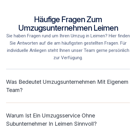
Häufige Fragen Zum
Umzugsunternehmen Leimen
Sie haben Fragen rund um Ihren Umzug in Leimen
? Hier finden
Sie Antworten auf die am häufigsten gestellten Fragen. Für
individuelle Anliegen steht Ihnen unser Team gerne persönlich
zur Verfügung.
Was Bedeutet Umzugsunternehmen Mit Eigenem
Team?
Warum Ist Ein Umzugsservice Ohne
Subunternehmer In Leimen Sinnvoll?