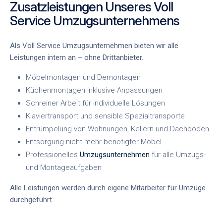
Zusatzleistungen Unseres Voll
Service Umzugsunternehmens
Als Voll Service Umzugsunternehmen bieten wir alle
Leistungen intern an – ohne Drittanbieter.
Möbelmontagen und Demontagen
Küchenmontagen inklusive Anpassungen
Schreiner Arbeit für individuelle Lösungen
Klaviertransport und sensible Spezialtransporte
Entrümpelung von Wohnungen, Kellern und Dachböden
Entsorgung nicht mehr benötigter Möbel
Professionelles
Umzugsunternehmen
für alle Umzugs-
und Montageaufgaben
Alle Leistungen werden durch eigene Mitarbeiter für Umzüge
durchgeführt.