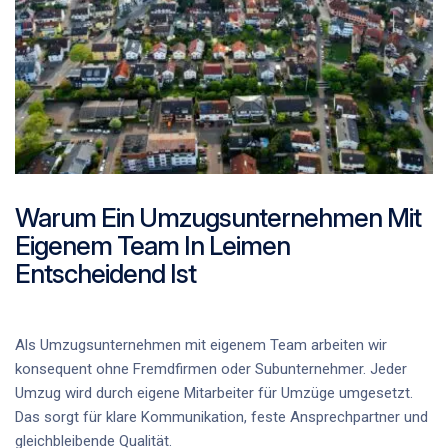
Warum Ein Umzugsunternehmen Mit
Eigenem Team In Leimen
Entscheidend Ist
Als Umzugsunternehmen mit eigenem Team arbeiten wir
konsequent ohne Fremdfirmen oder Subunternehmer. Jeder
Umzug wird durch eigene Mitarbeiter für Umzüge umgesetzt.
Das sorgt für klare Kommunikation, feste Ansprechpartner und
gleichbleibende Qualität.