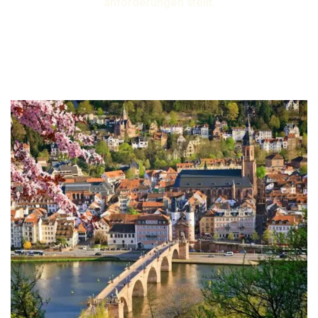
anforderungen stellt.