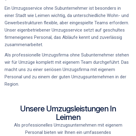
Ein Umzugsservice ohne Subunternehmer ist besonders in
einer Stadt wie Leimen wichtig, da unterschiedliche Wohn- und
Gewerbestrukturen flexible, aber eingespielte Teams erfordern.
Unser eigenbetriebener Umzugsservice setzt auf geschultes
firmeneigenes Personal, das Abläufe kennt und zuverlässig
zusammenarbeitet.
Als professionelle Umzugsfirma ohne Subunternehmer stehen
wir für Umzüge komplett mit eigenem Team durchgeführt. Das
macht uns zu einer seriösen Umzugsfirma mit eigenem
Personal und zu einem der guten Umzugsunternehmen in der
Region.
Unsere Umzugsleistungen In
Leimen
Als professionelles Umzugsunternehmen mit eigenem
Personal bieten wir Ihnen ein umfassendes