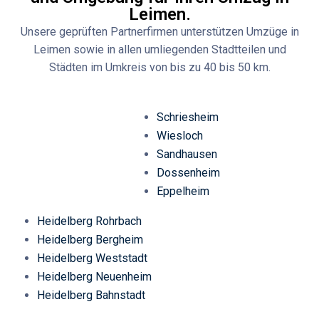
Leimen.
Unsere geprüften Partnerfirmen unterstützen Umzüge in
Leimen sowie in allen umliegenden Stadtteilen und
Städten im Umkreis von bis zu 40 bis 50 km.
Schriesheim
Wiesloch
Sandhausen
Dossenheim
Eppelheim
Heidelberg Rohrbach
Heidelberg Bergheim
Heidelberg Weststadt
Heidelberg Neuenheim
Heidelberg Bahnstadt