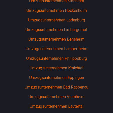
Umzugsunternehmen Sinsheim
Umzugsunternehmen Hockenheim
Umzugsunternehmen Ladenburg
Umzugsunternehmen Limburgerhof
Umzugsunternehmen Bensheim
Umzugsunternehmen Lampertheim
Umzugsunternehmen Philippsburg
Umzugsunternehmen Kraichtal
Umzugsunternehmen Eppingen
Umzugsunternehmen Bad Rappenau
Umzugsunternehmen Viernheim
Umzugsunternehmen Lautertal