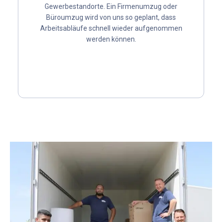
Gewerbestandorte. Ein Firmenumzug oder
Büroumzug wird von uns so geplant, dass
Arbeitsabläufe schnell wieder aufgenommen
werden können.