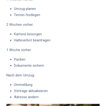
Umzug planen
Termin festlegen
2 Wochen vorher:
Kartons besorgen
Halteverbot beantragen
1 Woche vorher:
Packen
Dokumente sichern
Nach dem Umzug:
Ummeldung
Verträge aktualisieren
Adresse ändern