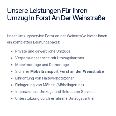
Unsere Leistungen Für Ihren
Umzug In Forst An Der Weinstraße
Unser
Umzugsservice Forst an der Weinstraße
bietet Ihnen
ein komplettes Leistungspaket:
Private und gewerbliche Umzüge
Verpackungsservice mit Umzugskartons
Möbelmontage und Demontage
Sicherer
Möbeltransport Forst an der Weinstraße
Einrichtung von Halteverbotszonen
Einlagerung von Möbeln (Möbellagerung)
Internationale Umzüge und Relocation Services
Unterstützung durch erfahrene Umzugspartner