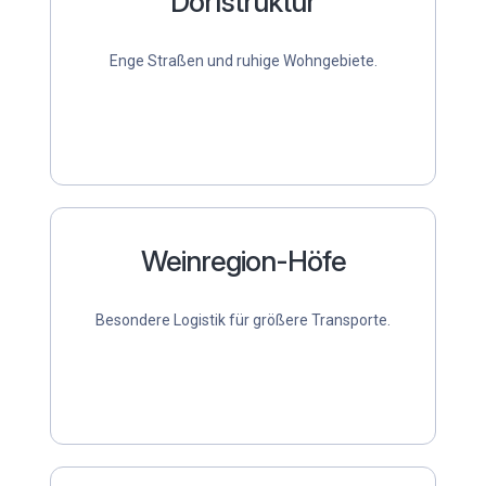
Dorfstruktur
Enge Straßen und ruhige Wohngebiete.
Weinregion-Höfe
Besondere Logistik für größere Transporte.