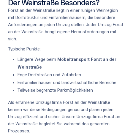
Der Weinstraße Besonders?
Forst an der Weinstraße liegt in einer ruhigen Weinregion
mit Dorfstruktur und Einfamilienhäusern, die besondere
Anforderungen an jeden Umzug stellen. Jeder
Umzug Forst
an der Weinstraße
bringt eigene Herausforderungen mit
sich.
Typische Punkte:
Längere Wege beim
Möbeltransport Forst an der
Weinstraße
Enge Dorfstraßen und Zufahrten
Einfamilienhäuser und landwirtschaftliche Bereiche
Teilweise begrenzte Parkmöglichkeiten
Als erfahrene
Umzugsfirma Forst an der Weinstraße
kennen wir diese Bedingungen genau und planen jeden
Umzug effizient und sicher. Unsere
Umzugsfirma Forst an
der Weinstraße
begleitet Sie während des gesamten
Prozesses.