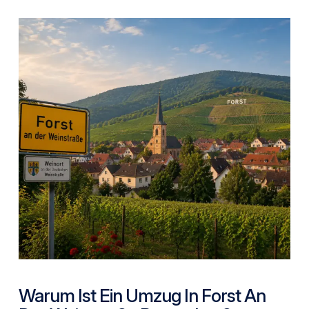
Warum Ist Ein Umzug In Forst An