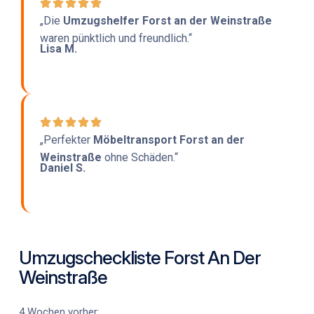
„Die
Umzugshelfer Forst an der Weinstraße
waren pünktlich und freundlich.“
Lisa M.
„Perfekter
Möbeltransport Forst an der
Weinstraße
ohne Schäden.“
Daniel S.
Umzugscheckliste Forst An Der
Weinstraße
4 Wochen vorher: