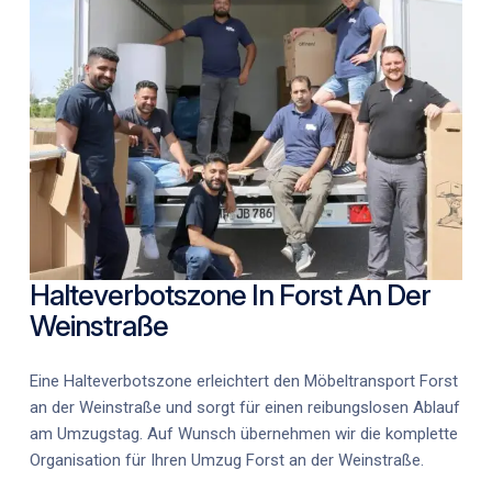
Halteverbotszone In Forst An Der
Weinstraße
Eine Halteverbotszone erleichtert den
Möbeltransport Forst
an der Weinstraße
und sorgt für einen reibungslosen Ablauf
am Umzugstag. Auf Wunsch übernehmen wir die komplette
Organisation für Ihren
Umzug Forst an der Weinstraße
.