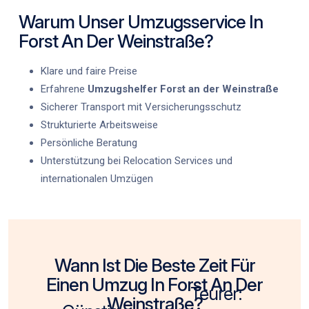
Warum Unser Umzugsservice In
Forst An Der Weinstraße?
Klare und faire Preise
Erfahrene
Umzugshelfer Forst an der Weinstraße
Sicherer Transport mit Versicherungsschutz
Strukturierte Arbeitsweise
Persönliche Beratung
Unterstützung bei Relocation Services und
internationalen Umzügen
Wann Ist Die Beste Zeit Für
Einen Umzug In Forst An Der
Teurer:
Weinstraße?