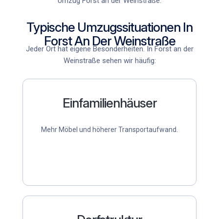
Umzug Forst an der Weinstraße
.
Typische Umzugssituationen In
Forst An Der Weinstraße
Jeder Ort hat eigene Besonderheiten. In Forst an der
Weinstraße sehen wir häufig:
Einfamilienhäuser
Mehr Möbel und höherer Transportaufwand.