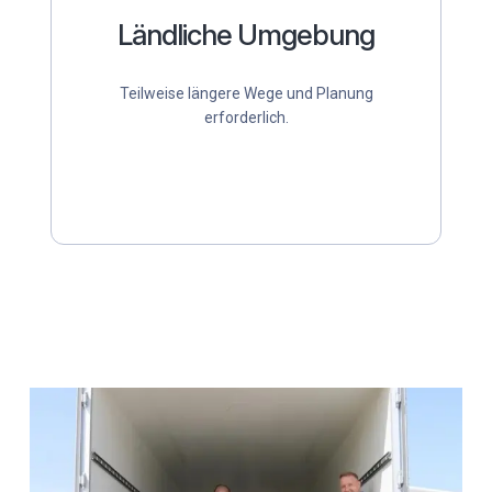
Ländliche Umgebung
Teilweise längere Wege und Planung
erforderlich.