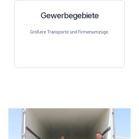
Gewerbegebiete
Größere Transporte und Firmenumzüge.