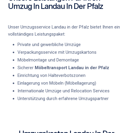
Umzug In Landau In Der Pfalz
Unser
Umzugsservice Landau in der Pfalz
bietet Ihnen ein
vollständiges Leistungspaket:
Private und gewerbliche Umzüge
Verpackungsservice mit Umzugskartons
Möbelmontage und Demontage
Sicherer
Möbeltransport Landau in der Pfalz
Einrichtung von Halteverbotszonen
Einlagerung von Möbeln (Möbellagerung)
Internationale Umzüge und Relocation Services
Unterstützung durch erfahrene Umzugspartner