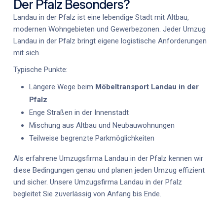
Der Pfalz Besonders?
Landau in der Pfalz ist eine lebendige Stadt mit Altbau,
modernen Wohngebieten und Gewerbezonen. Jeder
Umzug
Landau in der Pfalz
bringt eigene logistische Anforderungen
mit sich.
Typische Punkte:
Längere Wege beim
Möbeltransport Landau in der
Pfalz
Enge Straßen in der Innenstadt
Mischung aus Altbau und Neubauwohnungen
Teilweise begrenzte Parkmöglichkeiten
Als erfahrene
Umzugsfirma Landau in der Pfalz
kennen wir
diese Bedingungen genau und planen jeden Umzug effizient
und sicher. Unsere
Umzugsfirma Landau in der Pfalz
begleitet Sie zuverlässig von Anfang bis Ende.