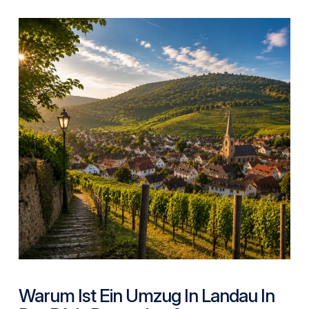
Warum Ist Ein Umzug In Landau In