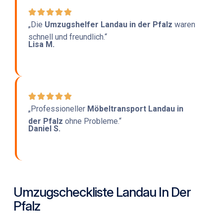
„Die
Umzugshelfer Landau in der Pfalz
waren
schnell und freundlich.“
Lisa M.
„Professioneller
Möbeltransport Landau in
der Pfalz
ohne Probleme.“
Daniel S.
Umzugscheckliste Landau In Der
Pfalz