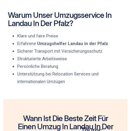
Warum Unser Umzugsservice In
Landau In Der Pfalz?
Klare und faire Preise
Erfahrene
Umzugshelfer Landau in der Pfalz
Sicherer Transport mit Versicherungsschutz
Strukturierte Arbeitsweise
Persönliche Beratung
Unterstützung bei Relocation Services und
internationalen Umzügen
Wann Ist Die Beste Zeit Für
Einen Umzug In Landau In Der
Teurer: