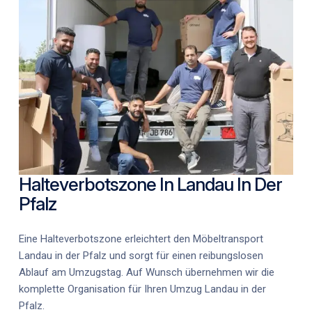
Halteverbotszone In Landau In Der
Pfalz
Eine Halteverbotszone erleichtert den
Möbeltransport
Landau in der Pfalz
und sorgt für einen reibungslosen
Ablauf am Umzugstag. Auf Wunsch übernehmen wir die
komplette Organisation für Ihren
Umzug Landau in der
Pfalz
.