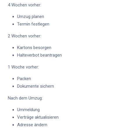
4 Wochen vorher:
Umzug planen
Termin festlegen
2 Wochen vorher:
Kartons besorgen
Halteverbot beantragen
1 Woche vorher:
Packen
Dokumente sichern
Nach dem Umzug:
Ummeldung
Verträge aktualisieren
Adresse ändern