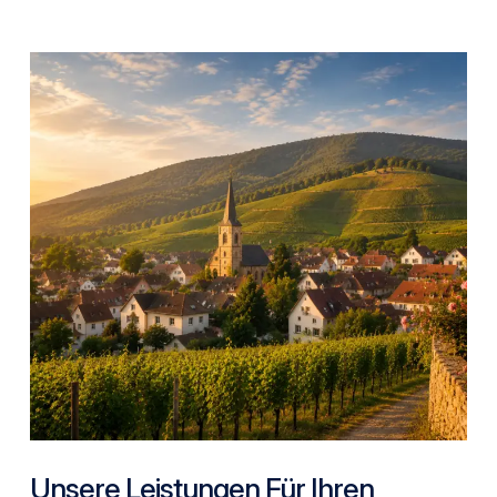
Unsere Leistungen Für Ihren