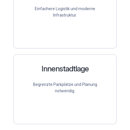
Einfachere Logistik und moderne
Infrastruktur.
Innenstadtlage
Begrenzte Parkplätze und Planung
notwendig.