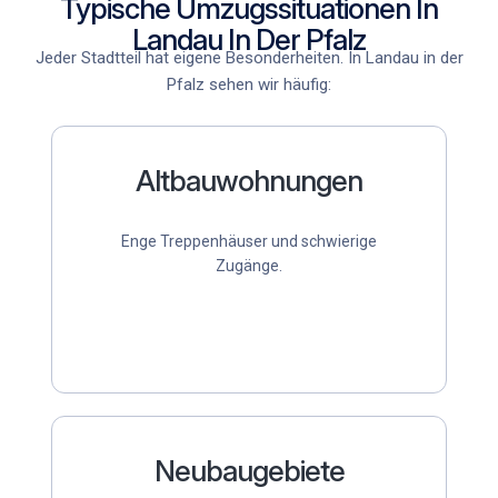
Typische Umzugssituationen In
Landau In Der Pfalz
Jeder Stadtteil hat eigene Besonderheiten. In Landau in der
Pfalz sehen wir häufig:
Altbauwohnungen
Enge Treppenhäuser und schwierige
Zugänge.
Neubaugebiete