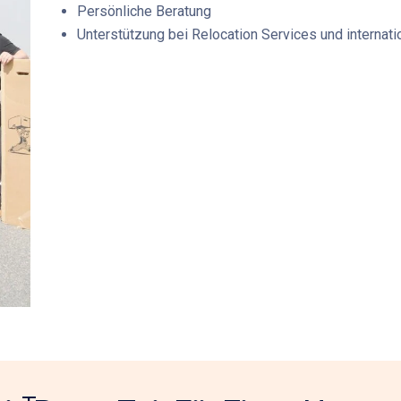
Persönliche Beratung
Unterstützung bei Relocation Services und interna