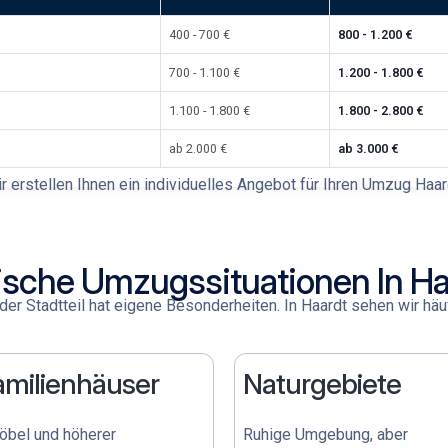
400 - 700 €
800 - 1.200 €
700 - 1.100 €
1.200 - 1.800 €
1.100 - 1.800 €
1.800 - 2.800 €
ab 2.000 €
ab 3.000 €
r erstellen Ihnen ein individuelles Angebot für Ihren
Umzug Haar
ische Umzugssituationen In Ha
der Stadtteil hat eigene Besonderheiten. In Haardt sehen wir häuf
amilienhäuser
Naturgebiete
bel und höherer
Ruhige Umgebung, aber