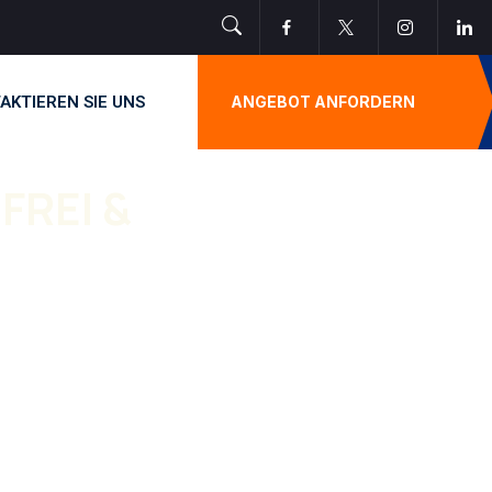
AKTIEREN SIE UNS
ANGEBOT ANFORDERN
REI &