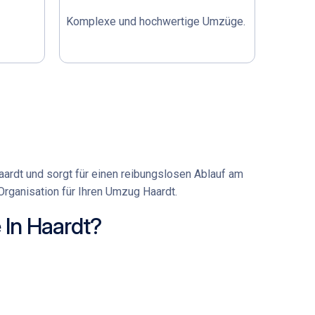
Komplexe und hochwertige Umzüge.
aardt
und sorgt für einen reibungslosen Ablauf am
rganisation für Ihren
Umzug Haardt
.
In Haardt?