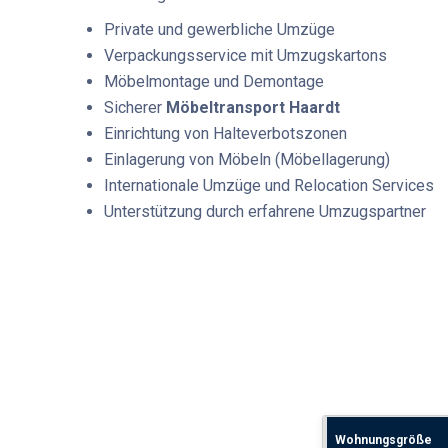
Private und gewerbliche Umzüge
Verpackungsservice mit Umzugskartons
Möbelmontage und Demontage
Sicherer
Möbeltransport Haardt
Einrichtung von Halteverbotszonen
Einlagerung von Möbeln (Möbellagerung)
Internationale Umzüge und Relocation Services
Unterstützung durch erfahrene Umzugspartner
Wohnungsgröße