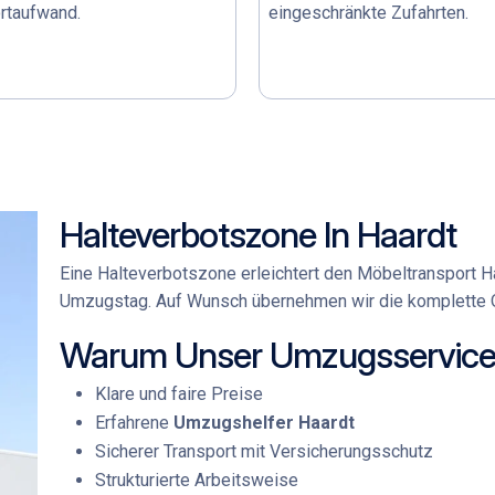
rtaufwand.
eingeschränkte Zufahrten.
Halteverbotszone In Haardt
Eine Halteverbotszone erleichtert den
Möbeltransport H
Umzugstag. Auf Wunsch übernehmen wir die komplette O
Warum Unser Umzugsservice 
Klare und faire Preise
Erfahrene
Umzugshelfer Haardt
Sicherer Transport mit Versicherungsschutz
Strukturierte Arbeitsweise