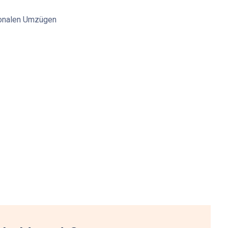
tionalen Umzügen