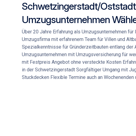
Schwetzingerstadt/Oststadt
Umzugsunternehmen Wähl
Über 20 Jahre Erfahrung als Umzugsunternehmen für
Umzugsfirma mit erfahrenem Team für Villen und Al
Spezialkenntnisse für Gründerzeitbauten entlang der
Umzugsunternehmen mit Umzugsversicherung für wer
mit Festpreis Angebot ohne versteckte Kosten Erfah
in der Schwetzingerstadt Sorgfältiger Umgang mit Ju
Stuckdecken Flexible Termine auch an Wochenenden 