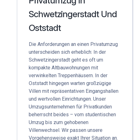
Privatumzug In
Schwetzingerstadt Und
Oststadt
Die Anforderungen an einen Privatumzug
unterscheiden sich erheblich: In der
Schwetzingerstadt geht es oft um
kompakte Altbauwohnungen mit
verwinkelten Treppenhäusern. In der
Oststadt hingegen warten großzügige
Villen mit repräsentativen Eingangshallen
und wertvollen Einrichtungen. Unser
Umzugsunternehmen für Privatkunden
beherrscht beides – vom studentischen
Umzug bis zum gehobenen
Villenwechsel. Wir passen unsere
Vorgehensweise exakt Ihrer Situation an.