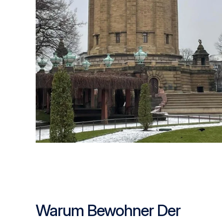
Warum Bewohner Der