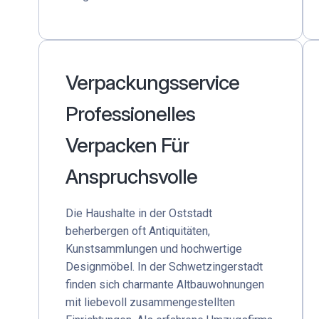
Verpackungsservice
Professionelles
Verpacken Für
Anspruchsvolle
Die Haushalte in der Oststadt
beherbergen oft Antiquitäten,
Kunstsammlungen und hochwertige
Designmöbel. In der Schwetzingerstadt
finden sich charmante Altbauwohnungen
mit liebevoll zusammengestellten