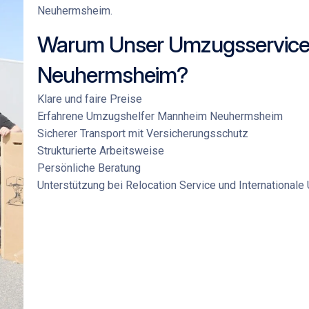
Neuhermsheim
.
Warum Unser Umzugsservice
Neuhermsheim?
Klare und faire Preise
Erfahrene
Umzugshelfer Mannheim Neuhermsheim
Sicherer Transport mit Versicherungsschutz
Strukturierte Arbeitsweise
Persönliche Beratung
Unterstützung bei
Relocation Service
und
International