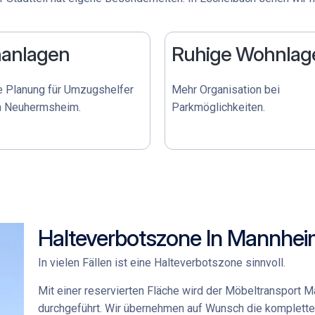
anlagen
Ruhige Wohnlag
e Planung für
Umzugshelfer
Mehr Organisation bei
 Neuhermsheim
.
Parkmöglichkeiten.
Halteverbotszone In Mannhe
In vielen Fällen ist eine Halteverbotszone sinnvoll.
Mit einer reservierten Fläche wird der
Möbeltransport 
durchgeführt. Wir übernehmen auf Wunsch die komplette 