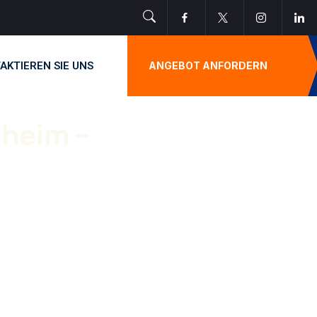
AKTIEREN SIE UNS
ANGEBOT ANFORDERN
heim –