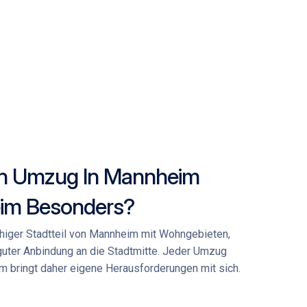
in Umzug In Mannheim
im Besonders?
higer Stadtteil von Mannheim mit Wohngebieten,
guter Anbindung an die Stadtmitte. Jeder
Umzug
im
bringt daher eigene Herausforderungen mit sich.