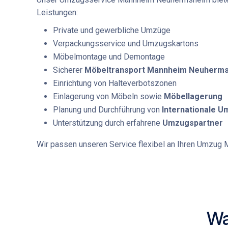
Leistungen:
Private und gewerbliche Umzüge
Verpackungsservice und Umzugskartons
Möbelmontage und Demontage
Sicherer
Möbeltransport Mannheim Neuherm
Einrichtung von Halteverbotszonen
Einlagerung von Möbeln sowie
Möbellagerung
Planung und Durchführung von
Internationale 
Unterstützung durch erfahrene
Umzugspartner
Wir passen unseren Service flexibel an Ihren
Umzug M
Wa