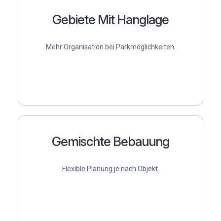
Gebiete Mit Hanglage
Mehr Organisation bei Parkmöglichkeiten.
Gemischte Bebauung
Flexible Planung je nach Objekt.