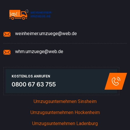
weinheimer.umzuege@web.de
whm.umzuege@web.de
KOSTENLOS ANRUFEN
0800 67 63 755
Umzugsunternehmen Sinsheim
Umzugsunternehmen Hockenheim
Umzugsunternehmen Ladenburg