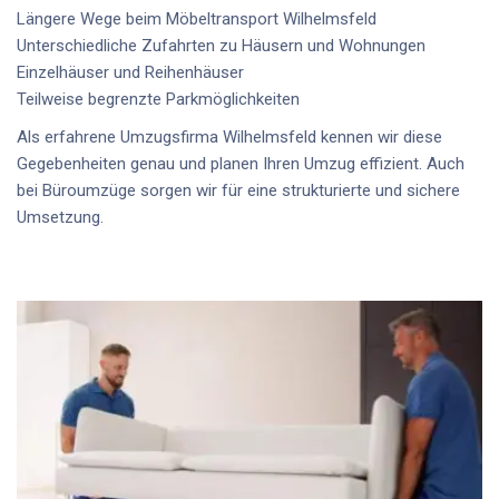
Längere Wege beim
Möbeltransport Wilhelmsfeld
Unterschiedliche Zufahrten zu Häusern und Wohnungen
Einzelhäuser und Reihenhäuser
Teilweise begrenzte Parkmöglichkeiten
Als erfahrene
Umzugsfirma Wilhelmsfeld
kennen wir diese
Gegebenheiten genau und planen Ihren Umzug effizient. Auch
bei
Büroumzüge
sorgen wir für eine strukturierte und sichere
Umsetzung.