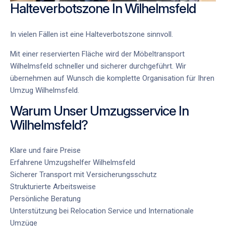
Halteverbotszone In Wilhelmsfeld
In vielen Fällen ist eine Halteverbotszone sinnvoll.
Mit einer reservierten Fläche wird der
Möbeltransport
Wilhelmsfeld
schneller und sicherer durchgeführt. Wir
übernehmen auf Wunsch die komplette Organisation für Ihren
Umzug Wilhelmsfeld
.
Warum Unser Umzugsservice In
Wilhelmsfeld?
Klare und faire Preise
Erfahrene
Umzugshelfer Wilhelmsfeld
Sicherer Transport mit Versicherungsschutz
Strukturierte Arbeitsweise
Persönliche Beratung
Unterstützung bei
Relocation Service
und
Internationale
Umzüge