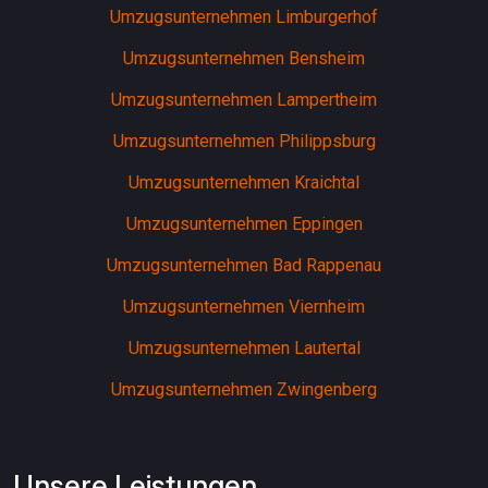
Umzugsunternehmen Limburgerhof
Umzugsunternehmen Bensheim
Umzugsunternehmen Lampertheim
Umzugsunternehmen Philippsburg
Umzugsunternehmen Kraichtal
Umzugsunternehmen Eppingen
Umzugsunternehmen Bad Rappenau
Umzugsunternehmen Viernheim
Umzugsunternehmen Lautertal
Umzugsunternehmen Zwingenberg
Unsere Leistungen