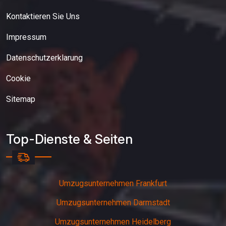
Kontaktieren Sie Uns
Impressum
Datenschutzerklarung
Cookie
Sitemap
Top-Dienste & Seiten
Umzugsunternehmen Frankfurt
Umzugsunternehmen Darmstadt
Umzugsunternehmen Heidelberg