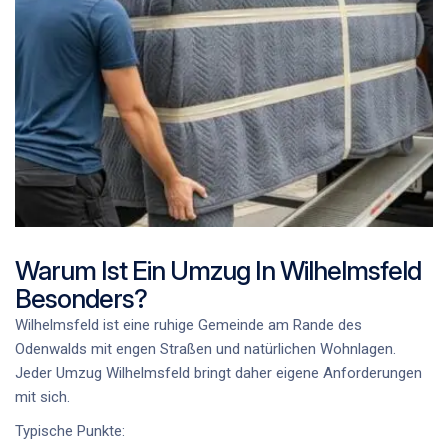
Warum Ist Ein Umzug In Wilhelmsfeld
Besonders?
Wilhelmsfeld ist eine ruhige Gemeinde am Rande des
Odenwalds mit engen Straßen und natürlichen Wohnlagen.
Jeder
Umzug Wilhelmsfeld
bringt daher eigene Anforderungen
mit sich.
Typische Punkte: