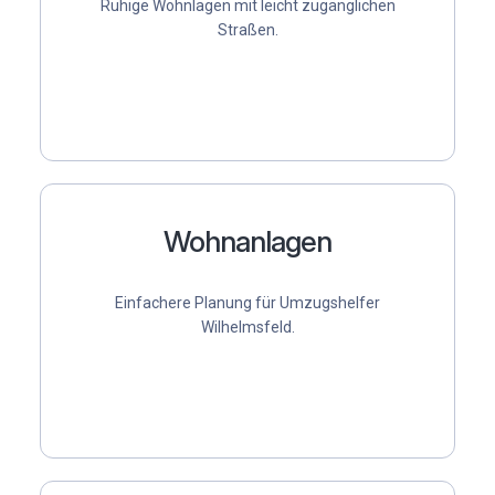
Ruhige Wohnlagen mit leicht zugänglichen
Straßen.
Wohnanlagen
Einfachere Planung für
Umzugshelfer
Wilhelmsfeld
.