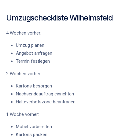
Umzugscheckliste Wilhelmsfeld
4 Wochen vorher:
Umzug planen
Angebot anfragen
Termin festlegen
2 Wochen vorher:
Kartons besorgen
Nachsendeauftrag einrichten
Halteverbotszone beantragen
1 Woche vorher:
Möbel vorbereiten
Kartons packen