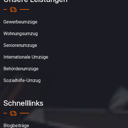
Gewerbeumzüge
Wohnungsumzug
Seniorenumzuge
Internationale Umzüge
Behördenumzüge
Sozialhilfe-Umzug
Schnelllinks
Blogbeiträge