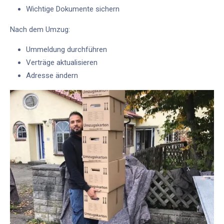
Wichtige Dokumente sichern
Nach dem Umzug:
Ummeldung durchführen
Verträge aktualisieren
Adresse ändern