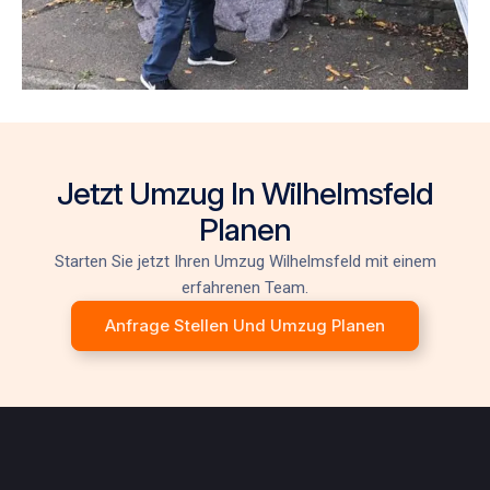
Jetzt Umzug In Wilhelmsfeld
Planen
Starten Sie jetzt Ihren
Umzug Wilhelmsfeld
mit einem
erfahrenen Team.
Anfrage Stellen Und Umzug Planen