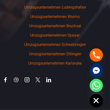
Umzugsunternehmen Ludwigshafen
Umzugsunternehmen Worms
Umzugsunternehmen Bruchsal
Umzugsunternehmen Speyer
Umzugsunternehmen Schwetzingen
Umzugsunternehmen Ettlingen
Umzugsunternehmen Karlsruhe
chaty
Hide