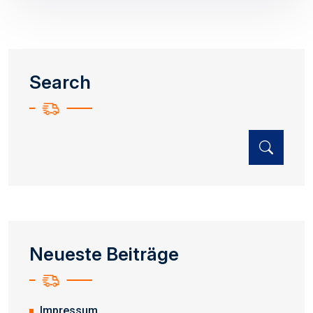
Search
Neueste Beiträge
Impressum