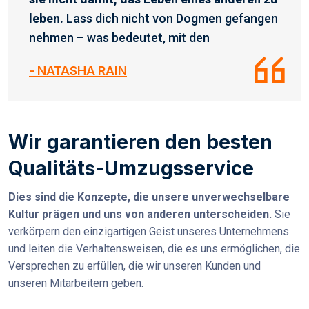
leben.
Lass dich nicht von Dogmen gefangen
nehmen – was bedeutet, mit den
- NATASHA RAIN
Wir garantieren den besten
Qualitäts-Umzugsservice
Dies sind die Konzepte, die unsere unverwechselbare
Kultur prägen und uns von anderen unterscheiden.
Sie
verkörpern den einzigartigen Geist unseres Unternehmens
und leiten die Verhaltensweisen, die es uns ermöglichen, die
Versprechen zu erfüllen, die wir unseren Kunden und
unseren Mitarbeitern geben.