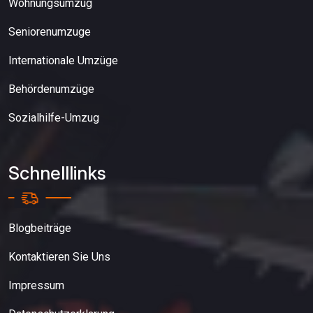
Wohnungsumzug
Seniorenumzuge
Internationale Umzüge
Behördenumzüge
Sozialhilfe-Umzug
Schnelllinks
Blogbeiträge
Kontaktieren Sie Uns
Impressum