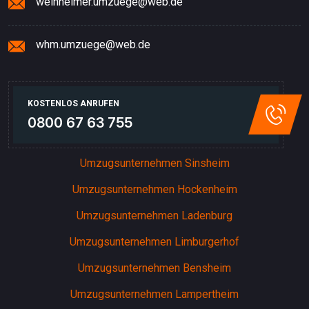
weinheimer.umzuege@web.de
whm.umzuege@web.de
KOSTENLOS ANRUFEN
0800 67 63 755
Umzugsunternehmen Sinsheim
Umzugsunternehmen Hockenheim
Umzugsunternehmen Ladenburg
Umzugsunternehmen Limburgerhof
Umzugsunternehmen Bensheim
Umzugsunternehmen Lampertheim