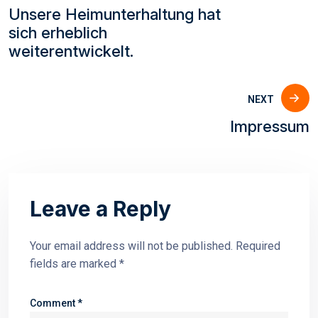
Unsere Heimunterhaltung hat
sich erheblich
weiterentwickelt.
NEXT
Impressum
Leave a Reply
Your email address will not be published.
Required
fields are marked
*
Comment
*