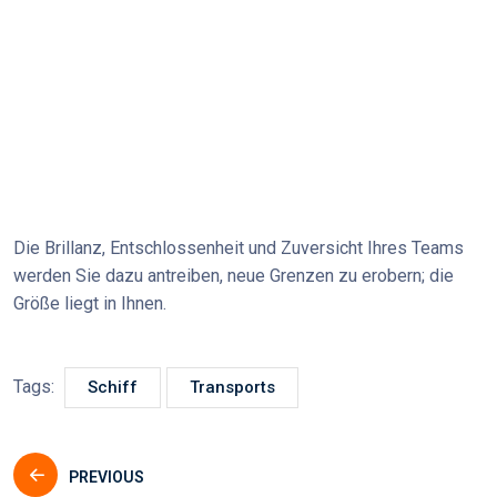
Die Brillanz, Entschlossenheit und Zuversicht Ihres Teams
werden Sie dazu antreiben, neue Grenzen zu erobern; die
Größe liegt in Ihnen.
Tags:
Schiff
Transports
PREVIOUS