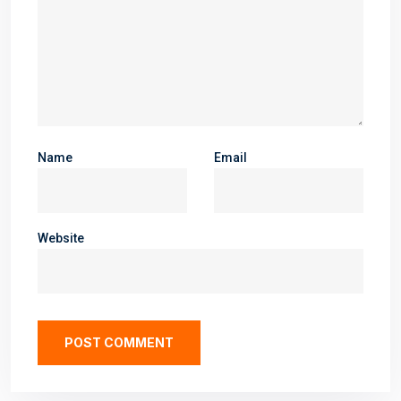
Name
Email
Website