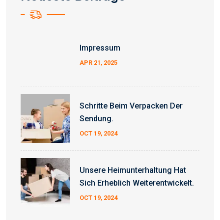
Impressum
APR 21, 2025
Schritte Beim Verpacken Der
Sendung.
OCT 19, 2024
Unsere Heimunterhaltung Hat
Sich Erheblich Weiterentwickelt.
OCT 19, 2024