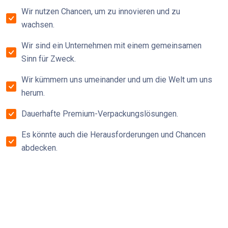
Wir nutzen Chancen, um zu innovieren und zu
wachsen.
Wir sind ein Unternehmen mit einem gemeinsamen
Sinn für Zweck.
Wir kümmern uns umeinander und um die Welt um uns
herum.
Dauerhafte Premium-Verpackungslösungen.
Es könnte auch die Herausforderungen und Chancen
abdecken.