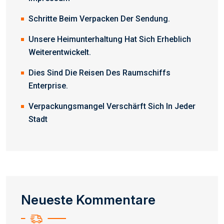
Schritte Beim Verpacken Der Sendung.
Unsere Heimunterhaltung Hat Sich Erheblich
Weiterentwickelt.
Dies Sind Die Reisen Des Raumschiffs
Enterprise.
Verpackungsmangel Verschärft Sich In Jeder
Stadt
Neueste Kommentare