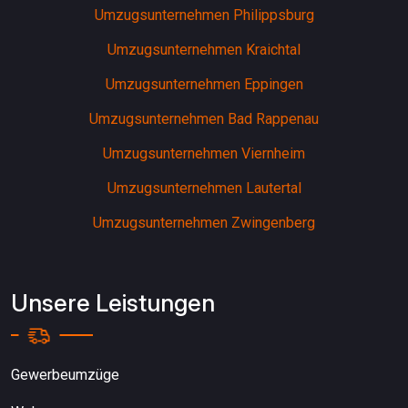
Umzugsunternehmen Philippsburg
Umzugsunternehmen Kraichtal
Umzugsunternehmen Eppingen
Umzugsunternehmen Bad Rappenau
Umzugsunternehmen Viernheim
Umzugsunternehmen Lautertal
Umzugsunternehmen Zwingenberg
Unsere Leistungen
Gewerbeumzüge