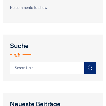
No comments to show.
Suche
Neueste Beiträge