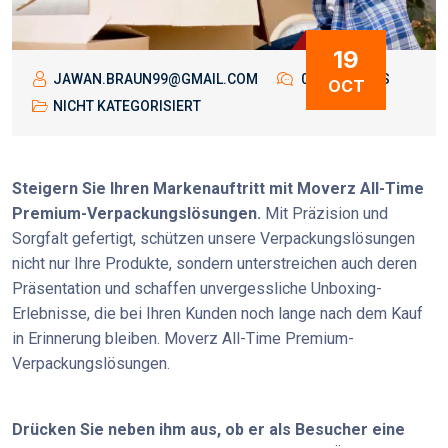
19
JAWAN.BRAUN99@GMAIL.COM
0 COMMENTS
OCT
NICHT KATEGORISIERT
Steigern Sie Ihren Markenauftritt mit Moverz All-Time
Premium-Verpackungslösungen.
Mit Präzision und
Sorgfalt gefertigt, schützen unsere Verpackungslösungen
nicht nur Ihre Produkte, sondern unterstreichen auch deren
Präsentation und schaffen unvergessliche Unboxing-
Erlebnisse, die bei Ihren Kunden noch lange nach dem Kauf
in Erinnerung bleiben. Moverz All-Time Premium-
Verpackungslösungen.
Drücken Sie neben ihm aus, ob er als Besucher eine