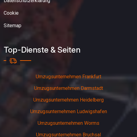
Datenschutzerklarung
Cookie
Sitemap
Top-Dienste & Seiten
Umzugsunternehmen Frankfurt
Umzugsunternehmen Darmstadt
Umzugsunternehmen Heidelberg
Umzugsunternehmen Ludwigshafen
Umzugsunternehmen Worms
Umzugsunternehmen Bruchsal