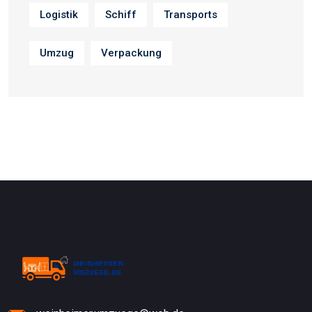
Logistik
Schiff
Transports
Umzug
Verpackung