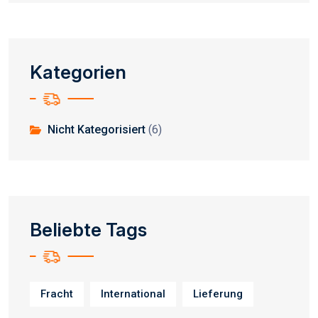
Kategorien
Nicht Kategorisiert
(6)
Beliebte Tags
Fracht
International
Lieferung