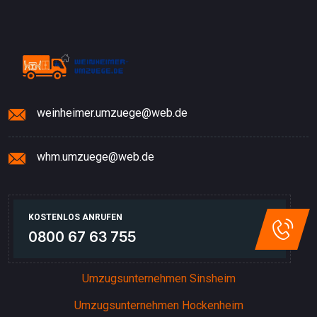
weinheimer.umzuege@web.de
whm.umzuege@web.de
KOSTENLOS ANRUFEN
0800 67 63 755
Umzugsunternehmen Sinsheim
Umzugsunternehmen Hockenheim