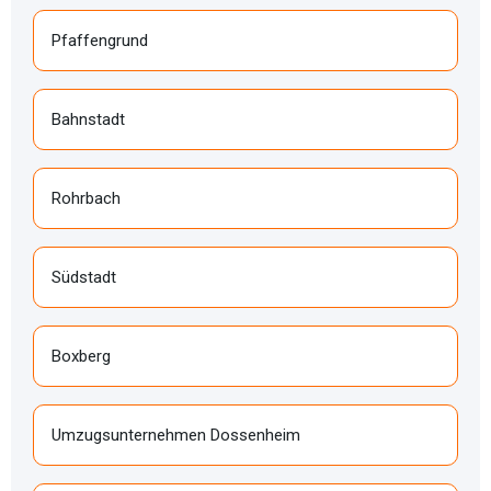
Pfaffengrund
Bahnstadt
Rohrbach
Südstadt
Boxberg
Umzugsunternehmen Dossenheim