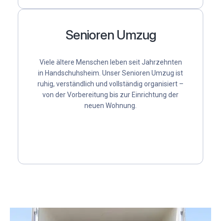
Senioren Umzug
Viele ältere Menschen leben seit Jahrzehnten
in Handschuhsheim. Unser
Senioren Umzug
ist
ruhig, verständlich und vollständig organisiert –
von der Vorbereitung bis zur Einrichtung der
neuen Wohnung.