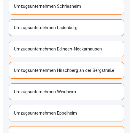
Umzugsunternehmen Schriesheim
Umzugsunternehmen Ladenburg
Umzugsunternehmen Edingen-Neckarhausen
Umzugsunternehmen Hirschberg an der Bergstraße
Umzugsunternehmen Weinheim
Umzugsunternehmen Eppelheim