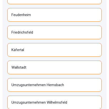
Feudenheim
Friedrichsfeld
Käfertal
Wallstadt
Umzugsunternehmen Hemsbach
Umzugsunternehmen Wilhelmsfeld