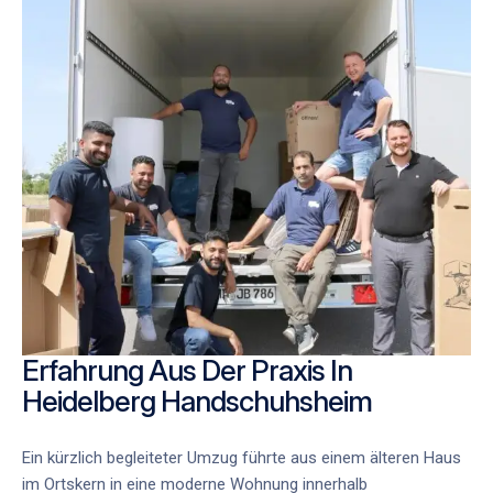
Erfahrung Aus Der Praxis In
Heidelberg Handschuhsheim
Ein kürzlich begleiteter Umzug führte aus einem älteren Haus
im Ortskern in eine moderne Wohnung innerhalb