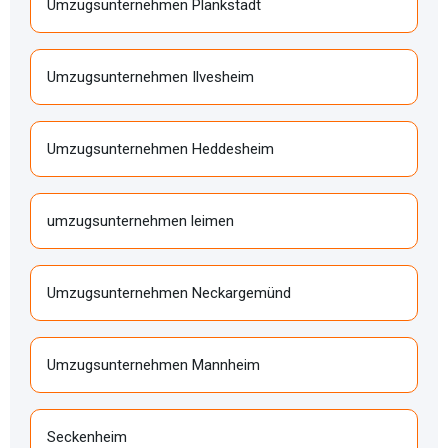
Umzugsunternehmen Plankstadt
Umzugsunternehmen Ilvesheim
Umzugsunternehmen Heddesheim
umzugsunternehmen leimen
Umzugsunternehmen Neckargemünd
Umzugsunternehmen Mannheim
Seckenheim