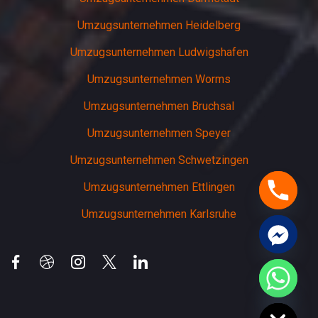
Umzugsunternehmen Heidelberg
Umzugsunternehmen Ludwigshafen
Umzugsunternehmen Worms
Umzugsunternehmen Bruchsal
Umzugsunternehmen Speyer
Umzugsunternehmen Schwetzingen
Umzugsunternehmen Ettlingen
Umzugsunternehmen Karlsruhe
chaty
Hide