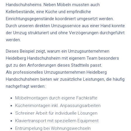
Handschuhsheims. Neben Möbeln mussten auch
Kellerbestände, eine Küche und empfindliche
Einrichtungsgegenstände koordiniert umgesetzt werden.
Durch unseren
direkten Umzugsservice aus einer Hand
konnte
der Umzug strukturiert und ohne Verzögerungen durchgeführt
werden.
Dieses Beispiel zeigt, warum ein
Umzugsunternehmen
Heidelberg Handschuhsheim
mit eigenem Team besonders
gut zu den Anforderungen dieses Stadtteils passt.
Als
professionelles Umzugsunternehmen Heidelberg
Handschuhsheim
bieten wir zusätzliche Leistungen, die häufig
nachgefragt werden:
Möbelmontagen durch eigene Fachkräfte
Küchenmontagen inkl. Anpassungsarbeiten
Schreiner Arbeit für individuelle Lösungen
Klaviertransport mit speziellem Equipment
Entrümpelung bei Wohnungswechseln