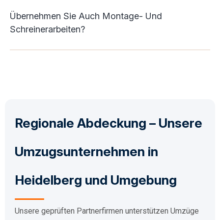
Übernehmen Sie Auch Montage- Und
Schreinerarbeiten?
Regionale Abdeckung – Unsere
Umzugsunternehmen in
Heidelberg und Umgebung
Unsere geprüften Partnerfirmen unterstützen Umzüge