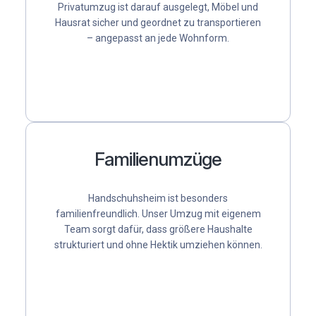
Privatumzug
ist darauf ausgelegt, Möbel und
Hausrat sicher und geordnet zu transportieren
– angepasst an jede Wohnform.
Familienumzüge
Handschuhsheim ist besonders
familienfreundlich. Unser
Umzug mit eigenem
Team
sorgt dafür, dass größere Haushalte
strukturiert und ohne Hektik umziehen können.