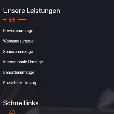
Unsere Leistungen
Gewerbeumzüge
Wohnungsumzug
Seniorenumzuge
Internationale Umzüge
Behördenumzüge
Sozialhilfe-Umzug
Schnelllinks