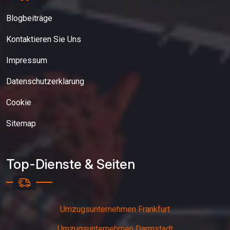
Blogbeiträge
Kontaktieren Sie Uns
Impressum
Datenschutzerklarung
Cookie
Sitemap
Top-Dienste & Seiten
Umzugsunternehmen Frankfurt
Umzugsunternehmen Darmstadt