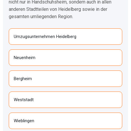
nicht nur in Handschuhsheim, sondern auch in allen
anderen Stadtteilen von Heidelberg sowie in der
gesamten umliegenden Region.
Umzugsunternehmen Heidelberg
Neuenheim
Bergheim
Weststadt
Wieblingen