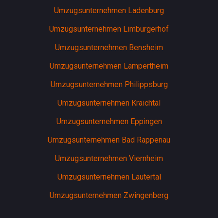
Umzugsunternehmen Ladenburg
Umzugsunternehmen Limburgerhof
Umzugsunternehmen Bensheim
Umzugsunternehmen Lampertheim
Umzugsunternehmen Philippsburg
Umzugsunternehmen Kraichtal
Umzugsunternehmen Eppingen
Umzugsunternehmen Bad Rappenau
Umzugsunternehmen Viernheim
Umzugsunternehmen Lautertal
Umzugsunternehmen Zwingenberg