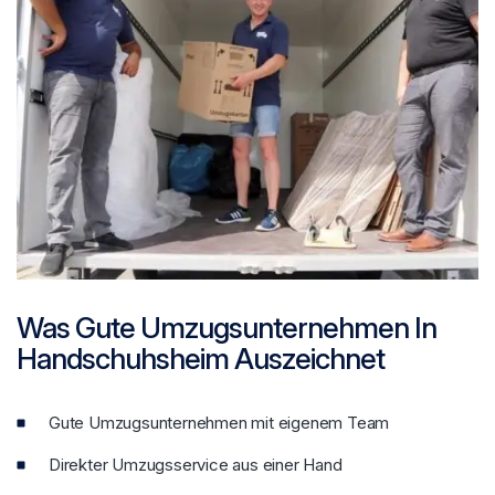
Was Gute Umzugsunternehmen In
Handschuhsheim Auszeichnet
Gute Umzugsunternehmen mit eigenem Team
Direkter Umzugsservice aus einer Hand