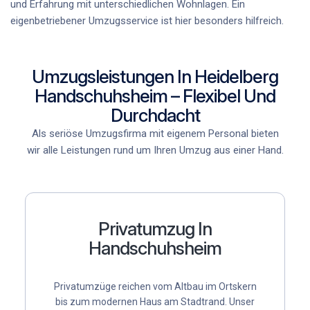
und Erfahrung mit unterschiedlichen Wohnlagen. Ein
eigenbetriebener Umzugsservice
ist hier besonders hilfreich.
Umzugsleistungen In Heidelberg
Handschuhsheim – Flexibel Und
Durchdacht
Als
seriöse Umzugsfirma mit eigenem Personal
bieten
wir alle Leistungen rund um Ihren Umzug aus einer Hand.
Privatumzug In
Handschuhsheim
Privatumzüge reichen vom Altbau im Ortskern
bis zum modernen Haus am Stadtrand. Unser