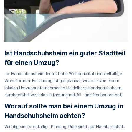
Ist Handschuhsheim ein guter Stadtteil
für einen Umzug?
Ja. Handschuhsheim bietet hohe Wohnqualität und vielfältige
Wohnformen. Ein Umzug ist gut planbar, wenn er von einem
lokalen Umzugsunternehmen in Heidelberg Handschuhsheim
durchgeführt wird, das Erfahrung mit Alt- und Neubauten hat.
Worauf sollte man bei einem Umzug in
Handschuhsheim achten?
Wichtig sind sorgfältige Planung, Rücksicht auf Nachbarschaft