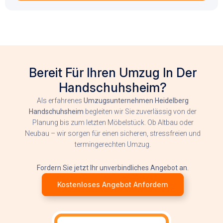
Bereit Für Ihren Umzug In Der
Handschuhsheim?
Als erfahrenes
Umzugsunternehmen Heidelberg
Handschuhsheim
begleiten wir Sie zuverlässig von der
Planung bis zum letzten Möbelstück. Ob Altbau oder
Neubau – wir sorgen für einen sicheren, stressfreien und
termingerechten Umzug.
Fordern Sie jetzt Ihr unverbindliches Angebot an.
Kostenloses Angebot Anfordern