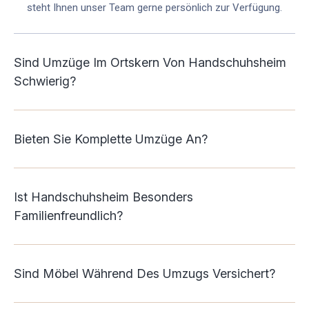
steht Ihnen unser Team gerne persönlich zur Verfügung.
Sind Umzüge Im Ortskern Von Handschuhsheim
Schwierig?
Bieten Sie Komplette Umzüge An?
Ist Handschuhsheim Besonders
Familienfreundlich?
Sind Möbel Während Des Umzugs Versichert?