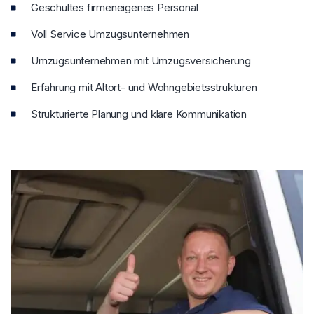
Geschultes firmeneigenes Personal
Voll Service Umzugsunternehmen
Umzugsunternehmen mit Umzugsversicherung
Erfahrung mit Altort- und Wohngebietsstrukturen
Strukturierte Planung und klare Kommunikation