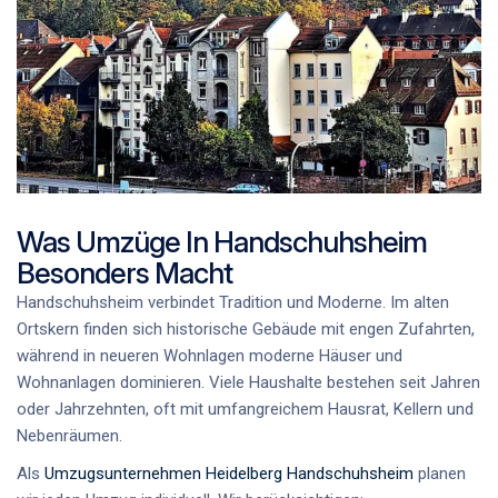
Was Umzüge In Handschuhsheim
Besonders Macht
Handschuhsheim verbindet Tradition und Moderne. Im alten
Ortskern finden sich historische Gebäude mit engen Zufahrten,
während in neueren Wohnlagen moderne Häuser und
Wohnanlagen dominieren. Viele Haushalte bestehen seit Jahren
oder Jahrzehnten, oft mit umfangreichem Hausrat, Kellern und
Nebenräumen.
Als
Umzugsunternehmen Heidelberg Handschuhsheim
planen